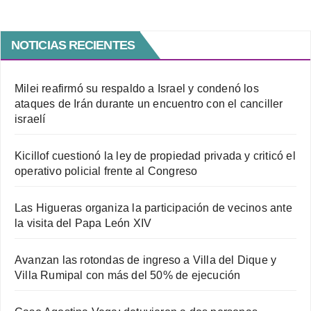
NOTICIAS RECIENTES
Milei reafirmó su respaldo a Israel y condenó los
ataques de Irán durante un encuentro con el canciller
israelí
Kicillof cuestionó la ley de propiedad privada y criticó el
operativo policial frente al Congreso
Las Higueras organiza la participación de vecinos ante
la visita del Papa León XIV
Avanzan las rotondas de ingreso a Villa del Dique y
Villa Rumipal con más del 50% de ejecución