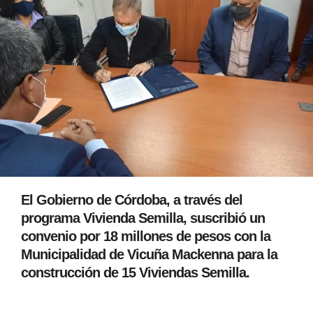
El Gobierno de Córdoba, a través del
programa Vivienda Semilla, suscribió un
convenio por 18 millones de pesos con la
Municipalidad de Vicuña Mackenna para la
construcción de 15 Viviendas Semilla.