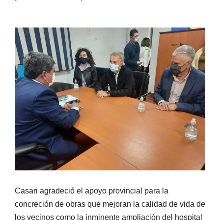
Casari agradeció el apoyo provincial para la
concreción de obras que mejoran la calidad de vida de
los vecinos como la inminente ampliación del hospital