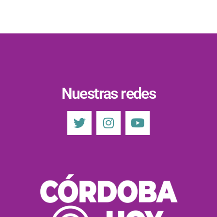
Nuestras redes