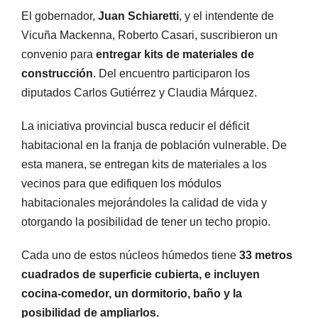
El gobernador,
Juan Schiaretti
, y el intendente de
Vicuña Mackenna, Roberto Casari, suscribieron un
convenio para
entregar kits de materiales de
construcción
. Del encuentro participaron los
diputados Carlos Gutiérrez y Claudia Márquez.
La iniciativa provincial busca reducir el déficit
habitacional en la franja de población vulnerable. De
esta manera, se entregan kits de materiales a los
vecinos para que edifiquen los módulos
habitacionales mejorándoles la calidad de vida y
otorgando la posibilidad de tener un techo propio.
Cada uno de estos núcleos húmedos tiene
33 metros
cuadrados de superficie cubierta, e incluyen
cocina-comedor, un dormitorio, baño y la
posibilidad de ampliarlos.