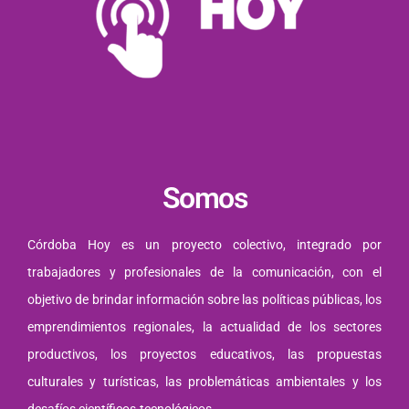
Somos
Córdoba Hoy es un proyecto colectivo, integrado por
trabajadores y profesionales de la comunicación, con el
objetivo de brindar información sobre las políticas públicas, los
emprendimientos regionales, la actualidad de los sectores
productivos, los proyectos educativos, las propuestas
culturales y turísticas, las problemáticas ambientales y los
desafíos científicos-tecnológicos.