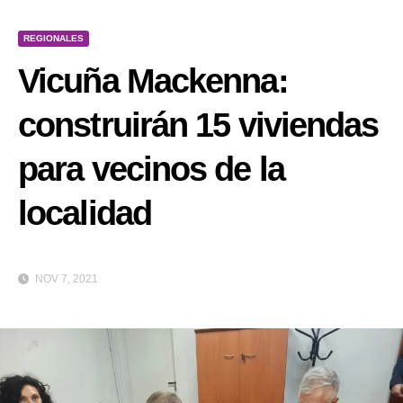
REGIONALES
Vicuña Mackenna:
construirán 15 viviendas
para vecinos de la
localidad
NOV 7, 2021