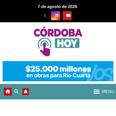
7 de agosto de 2026
MENU