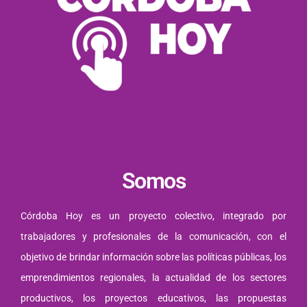
Somos
Córdoba Hoy es un proyecto colectivo, integrado por
trabajadores y profesionales de la comunicación, con el
objetivo de brindar información sobre las políticas públicas, los
emprendimientos regionales, la actualidad de los sectores
productivos, los proyectos educativos, las propuestas