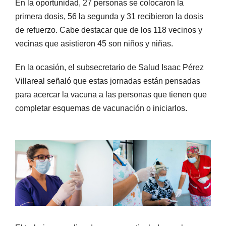
En la oportunidad, 27 personas se colocaron la
primera dosis, 56 la segunda y 31 recibieron la dosis
de refuerzo. Cabe destacar que de los 118 vecinos y
vecinas que asistieron 45 son niños y niñas.
En la ocasión, el subsecretario de Salud Isaac Pérez
Villareal señaló que estas jornadas están pensadas
para acercar la vacuna a las personas que tienen que
completar esquemas de vacunación o iniciarlos.