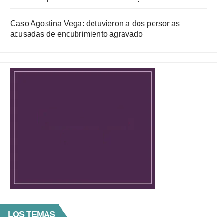
Caso Agostina Vega: detuvieron a dos personas
acusadas de encubrimiento agravado
LOS TEMAS