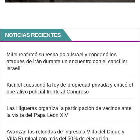
NOTICIAS RECIENTES
Milei reafirmó su respaldo a Israel y condenó los
ataques de Irán durante un encuentro con el canciller
israelí
Kicillof cuestionó la ley de propiedad privada y criticó el
operativo policial frente al Congreso
Las Higueras organiza la participación de vecinos ante
la visita del Papa León XIV
Avanzan las rotondas de ingreso a Villa del Dique y
Villa Rumipal con más del 50% de ejecución