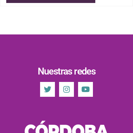
Nuestras redes