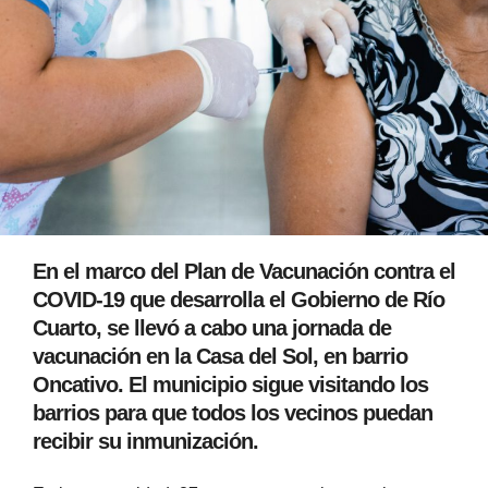
En el marco del Plan de Vacunación contra el
COVID-19 que desarrolla el Gobierno de Río
Cuarto, se llevó a cabo una jornada de
vacunación en la Casa del Sol, en barrio
Oncativo. El municipio sigue visitando los
barrios para que todos los vecinos puedan
recibir su inmunización.