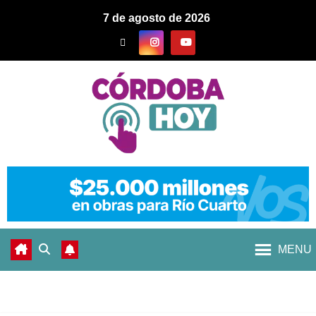
7 de agosto de 2026
MENU