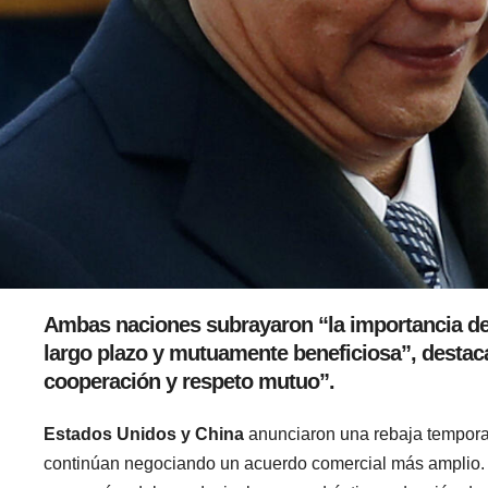
Ambas naciones subrayaron “la importancia de 
largo plazo y mutuamente beneficiosa”, destaca
cooperación y respeto mutuo”.
Estados Unidos y China
anunciaron una rebaja temporal
continúan negociando un acuerdo comercial más amplio. La