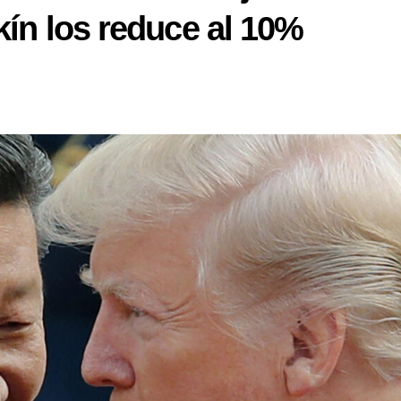
kín los reduce al 10%