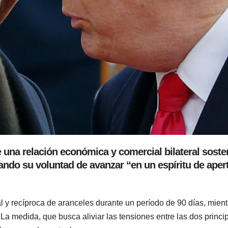
una relación económica y comercial bilateral sosten
ndo su voluntad de avanzar “en un espíritu de apert
 y recíproca de aranceles durante un período de 90 días, mient
 medida, que busca aliviar las tensiones entre las dos princi