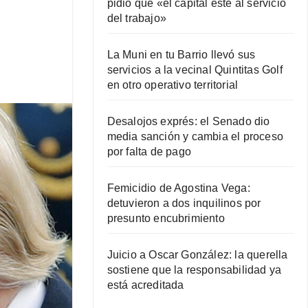
pidió que «el capital esté al servicio
del trabajo»
La Muni en tu Barrio llevó sus
servicios a la vecinal Quintitas Golf
en otro operativo territorial
Desalojos exprés: el Senado dio
media sanción y cambia el proceso
por falta de pago
Femicidio de Agostina Vega:
detuvieron a dos inquilinos por
presunto encubrimiento
Juicio a Oscar González: la querella
sostiene que la responsabilidad ya
está acreditada