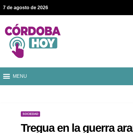
7 de agosto de 2026
MENU
SOCIEDAD
Tregua en la guerra ar