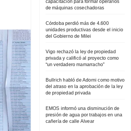
capacitación para formar operarios
de máquinas cosechadoras
Córdoba perdió más de 4.600
unidades productivas desde el inicio
del Gobierno de Milei
Vigo rechazó la ley de propiedad
privada y calificó al proyecto como
“un verdadero mamarracho”
Bullrich habló de Adorni como motivo
del atraso en la aprobación de la ley
de propiedad privada
EMOS informó una disminución de
presión de agua por trabajos en una
cañería de calle Alvear