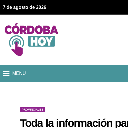
7 de agosto de 2026
MENU
PROVINCIALES
Toda la información pa