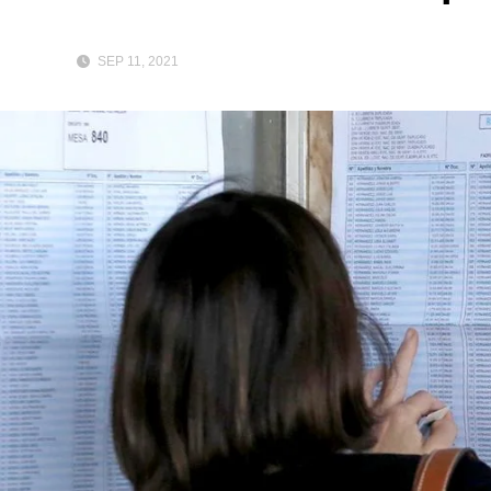
SEP 11, 2021