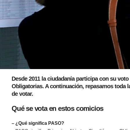
Desde 2011 la ciudadanía participa con su voto 
Obligatorias. A continuación, repasamos toda l
de votar.
Qué se vota en estos comicios
– ¿Qué significa PASO?