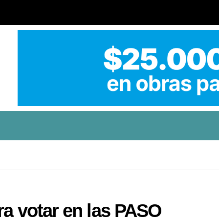
ra votar en las PASO