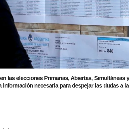
en las elecciones Primarias, Abiertas, Simultáneas 
a información necesaria para despejar las dudas a la