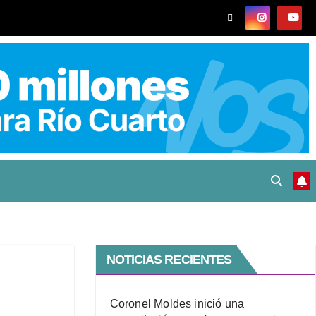
NOTICIAS RECIENTES
Coronel Moldes inició una