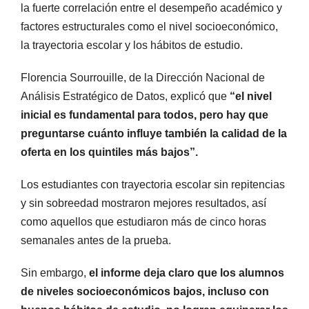
la fuerte correlación entre el desempeño académico y
factores estructurales como el nivel socioeconómico,
la trayectoria escolar y los hábitos de estudio.
Florencia Sourrouille, de la Dirección Nacional de
Análisis Estratégico de Datos, explicó que
“el nivel
inicial es fundamental para todos, pero hay que
preguntarse cuánto influye también la calidad de la
oferta en los quintiles más bajos”.
Los estudiantes con trayectoria escolar sin repitencias
y sin sobreedad mostraron mejores resultados, así
como aquellos que estudiaron más de cinco horas
semanales antes de la prueba.
Sin embargo,
el informe deja claro que los alumnos
de niveles socioeconómicos bajos, incluso con