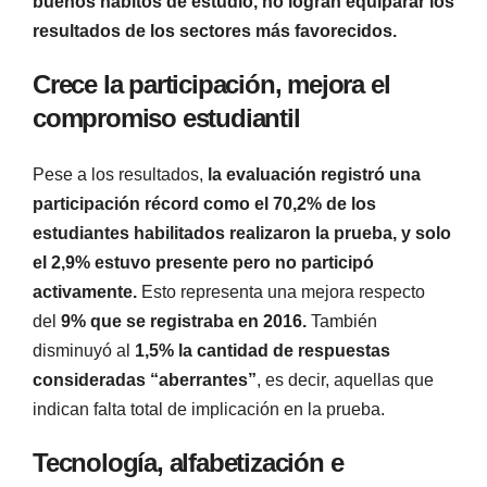
buenos hábitos de estudio, no logran equiparar los
resultados de los sectores más favorecidos.
Crece la participación, mejora el
compromiso estudiantil
Pese a los resultados,
la evaluación registró una
participación récord como el 70,2% de los
estudiantes habilitados realizaron la prueba, y solo
el 2,9% estuvo presente pero no participó
activamente.
Esto representa una mejora respecto
del
9% que se registraba en 2016.
También
disminuyó al
1,5% la cantidad de respuestas
consideradas “aberrantes”
, es decir, aquellas que
indican falta total de implicación en la prueba.
Tecnología, alfabetización e