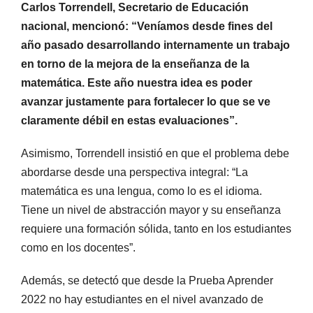
Carlos Torrendell, Secretario de Educación
nacional, mencionó: “Veníamos desde fines del
año pasado desarrollando internamente un trabajo
en torno de la mejora de la enseñanza de la
matemática. Este año nuestra idea es poder
avanzar justamente para fortalecer lo que se ve
claramente débil en estas evaluaciones”.
Asimismo, Torrendell insistió en que el problema debe
abordarse desde una perspectiva integral: “La
matemática es una lengua, como lo es el idioma.
Tiene un nivel de abstracción mayor y su enseñanza
requiere una formación sólida, tanto en los estudiantes
como en los docentes”.
Además, se detectó que desde la Prueba Aprender
2022 no hay estudiantes en el nivel avanzado de