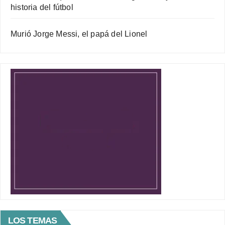
historia del fútbol
Murió Jorge Messi, el papá del Lionel
LOS TEMAS