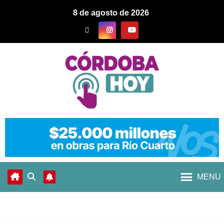
8 de agosto de 2026
MENU