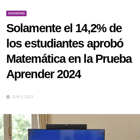
SOCIEDAD
Solamente el 14,2% de
los estudiantes aprobó
Matemática en la Prueba
Aprender 2024
JUN 4, 2025