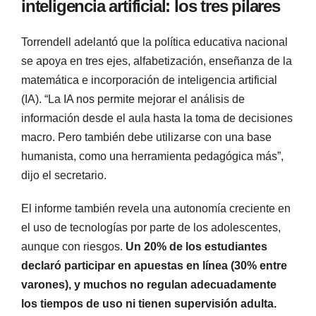
inteligencia artificial: los tres pilares
Torrendell adelantó que la política educativa nacional
se apoya en tres ejes, alfabetización, enseñanza de la
matemática e incorporación de inteligencia artificial
(IA). “La IA nos permite mejorar el análisis de
información desde el aula hasta la toma de decisiones
macro. Pero también debe utilizarse con una base
humanista, como una herramienta pedagógica más”,
dijo el secretario.
El informe también revela una autonomía creciente en
el uso de tecnologías por parte de los adolescentes,
aunque con riesgos.
Un 20% de los estudiantes
declaró participar en apuestas en línea (30% entre
varones), y muchos no regulan adecuadamente
los tiempos de uso ni tienen supervisión adulta.