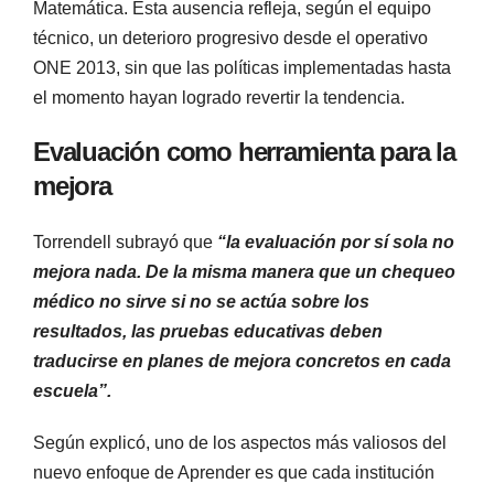
Matemática. Esta ausencia refleja, según el equipo
técnico, un deterioro progresivo desde el operativo
ONE 2013, sin que las políticas implementadas hasta
el momento hayan logrado revertir la tendencia.
Evaluación como herramienta para la
mejora
Torrendell subrayó que
“la evaluación por sí sola no
mejora nada. De la misma manera que un chequeo
médico no sirve si no se actúa sobre los
resultados, las pruebas educativas deben
traducirse en planes de mejora concretos en cada
escuela”.
Según explicó, uno de los aspectos más valiosos del
nuevo enfoque de Aprender es que cada institución