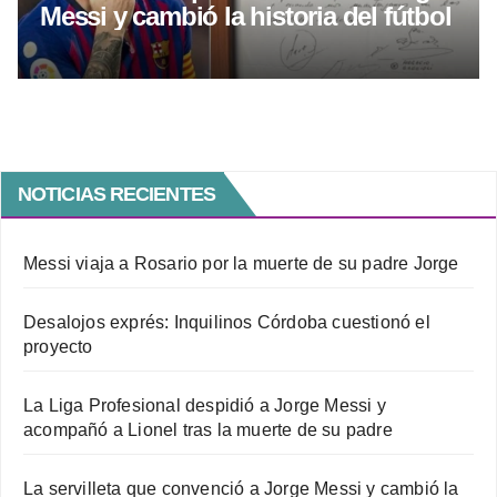
Messi y cambió la historia del fútbol
NOTICIAS RECIENTES
Messi viaja a Rosario por la muerte de su padre Jorge
Desalojos exprés: Inquilinos Córdoba cuestionó el
proyecto
La Liga Profesional despidió a Jorge Messi y
acompañó a Lionel tras la muerte de su padre
La servilleta que convenció a Jorge Messi y cambió la