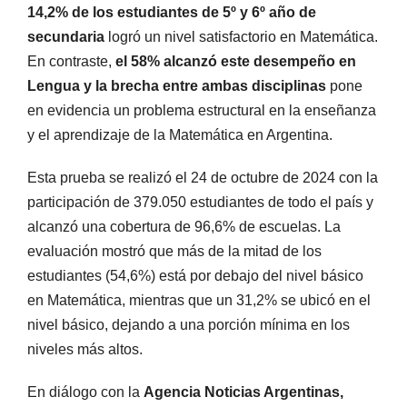
14,2% de los estudiantes de 5º y 6º año de
secundaria
logró un nivel satisfactorio en Matemática.
En contraste,
el 58% alcanzó este desempeño en
Lengua y la brecha entre ambas disciplinas
pone
en evidencia un problema estructural en la enseñanza
y el aprendizaje de la Matemática en Argentina.
Esta prueba se realizó el 24 de octubre de 2024 con la
participación de 379.050 estudiantes de todo el país y
alcanzó una cobertura de 96,6% de escuelas. La
evaluación mostró que más de la mitad de los
estudiantes (54,6%) está por debajo del nivel básico
en Matemática, mientras que un 31,2% se ubicó en el
nivel básico, dejando a una porción mínima en los
niveles más altos.
En diálogo con la
Agencia Noticias Argentinas,