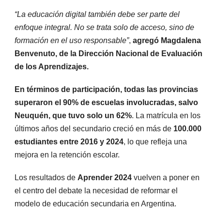
“La educación digital también debe ser parte del
enfoque integral. No se trata solo de acceso, sino de
formación en el uso responsable”
,
agregó Magdalena
Benvenuto, de la Dirección Nacional de Evaluación
de los Aprendizajes.
En términos de participación, todas las provincias
superaron el 90% de escuelas involucradas, salvo
Neuquén, que tuvo solo un 62%
. La matrícula en los
últimos años del secundario creció en más de
100.000
estudiantes entre 2016 y 2024
, lo que refleja una
mejora en la retención escolar.
Los resultados de
Aprender 2024
vuelven a poner en
el centro del debate la necesidad de reformar el
modelo de educación secundaria en Argentina.