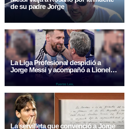
de su padre Jorge
La Liga Profesional despidió a
Jorge Messi y acompañó a Lionel
tras la muerte de su padre
La servilleta que convenció a Jorge