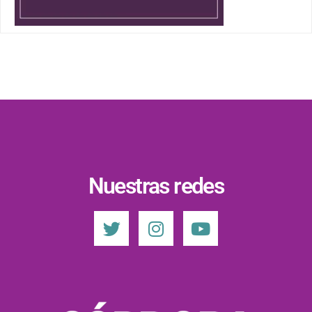
Nuestras redes