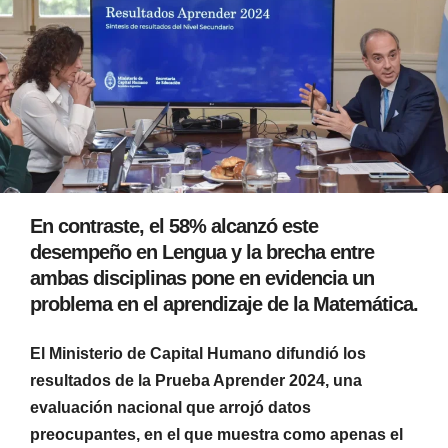
En contraste, el 58% alcanzó este
desempeño en Lengua y la brecha entre
ambas disciplinas pone en evidencia un
problema en el aprendizaje de la Matemática.
El Ministerio de Capital Humano difundió los
resultados de la Prueba Aprender 2024, una
evaluación nacional que arrojó datos
preocupantes, en el que muestra como apenas el