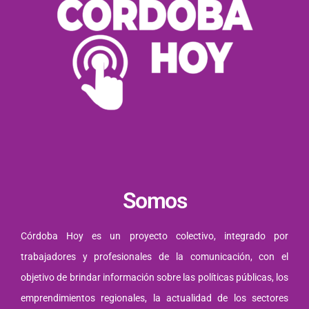
Somos
Córdoba Hoy es un proyecto colectivo, integrado por
trabajadores y profesionales de la comunicación, con el
objetivo de brindar información sobre las políticas públicas, los
emprendimientos regionales, la actualidad de los sectores