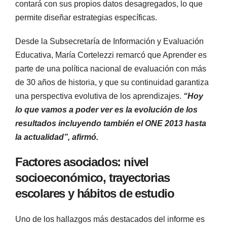
contará con sus propios datos desagregados, lo que
permite diseñar estrategias específicas.
Desde la Subsecretaría de Información y Evaluación
Educativa, María Cortelezzi remarcó que Aprender es
parte de una política nacional de evaluación con más
de 30 años de historia, y que su continuidad garantiza
una perspectiva evolutiva de los aprendizajes.
“Hoy
lo que vamos a poder ver es la evolución de los
resultados incluyendo también el ONE 2013 hasta
la actualidad”, afirmó.
Factores asociados: nivel
socioeconómico, trayectorias
escolares y hábitos de estudio
Uno de los hallazgos más destacados del informe es