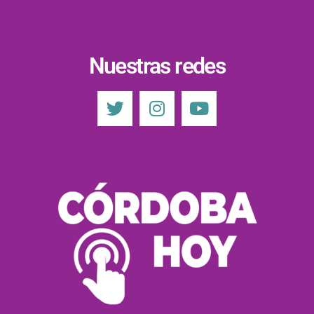
Nuestras redes