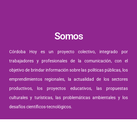
Somos
Córdoba Hoy es un proyecto colectivo, integrado por
trabajadores y profesionales de la comunicación, con el
objetivo de brindar información sobre las políticas públicas, los
emprendimientos regionales, la actualidad de los sectores
productivos, los proyectos educativos, las propuestas
culturales y turísticas, las problemáticas ambientales y los
desafíos científicos-tecnológicos.