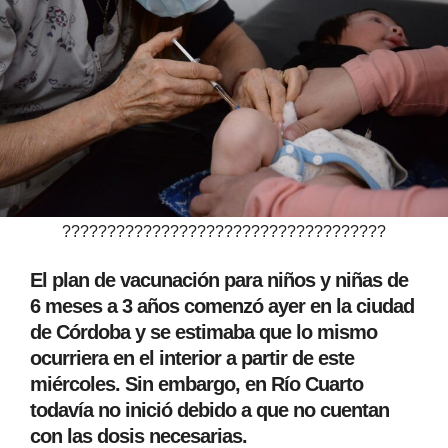
????????????????????????????????????
El plan de vacunación para niños y niñas de
6 meses a 3 años comenzó ayer en la ciudad
de Córdoba y se estimaba que lo mismo
ocurriera en el interior a partir de este
miércoles. Sin embargo, en Río Cuarto
todavía no inició debido a que no cuentan
con las dosis necesarias.