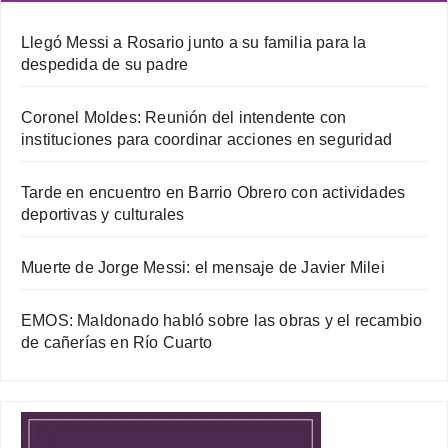
Llegó Messi a Rosario junto a su familia para la
despedida de su padre
Coronel Moldes: Reunión del intendente con
instituciones para coordinar acciones en seguridad
Tarde en encuentro en Barrio Obrero con actividades
deportivas y culturales
Muerte de Jorge Messi: el mensaje de Javier Milei
EMOS: Maldonado habló sobre las obras y el recambio
de cañerías en Río Cuarto