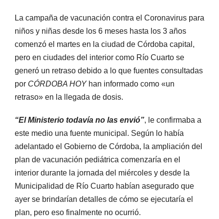
La campaña de vacunación contra el Coronavirus para
niños y niñas desde los 6 meses hasta los 3 años
comenzó el martes en la ciudad de Córdoba capital,
pero en ciudades del interior como Río Cuarto se
generó un retraso debido a lo que fuentes consultadas
por
CÓRDOBA HOY
han informado como «un
retraso» en la llegada de dosis.
“El Ministerio todavía no las envió”
, le confirmaba a
este medio una fuente municipal. Según lo había
adelantado el Gobierno de Córdoba, la ampliación del
plan de vacunación pediátrica comenzaría en el
interior durante la jornada del miércoles y desde la
Municipalidad de Río Cuarto habían asegurado que
ayer se brindarían detalles de cómo se ejecutaría el
plan, pero eso finalmente no ocurrió.