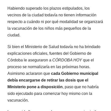
Habiendo superado los plazos estipulados, los
vecinos de la ciudad todavía no tienen información
respecto a cuándo ni por qué modalidad se organizará
la vacunación de los niños más pequeños de la
ciudad.
Si bien el Ministerio de Salud todavía no ha brindado
explicaciones oficiales, fuentes del Gobierno de
Córdoba le aseguraron a
CÓRDOBA HOY
que el
proceso se normalizaría en las próximas horas.
Asimismo aclararon que
cada Gobierno municipal
debía encargarse de retirar las dosis que el
Ministerio pone a disposición
, paso que no habría
sido ejecutado para comenzar hoy mismo con la
vacunación.