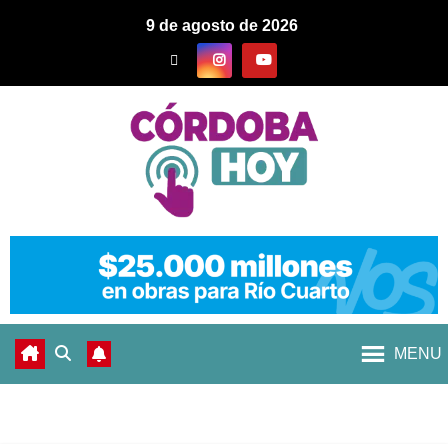
9 de agosto de 2026
MENU