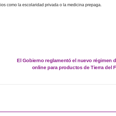
cios como la escolaridad privada o la medicina prepaga.
El Gobierno reglamentó el nuevo régimen d
online para productos de Tierra del