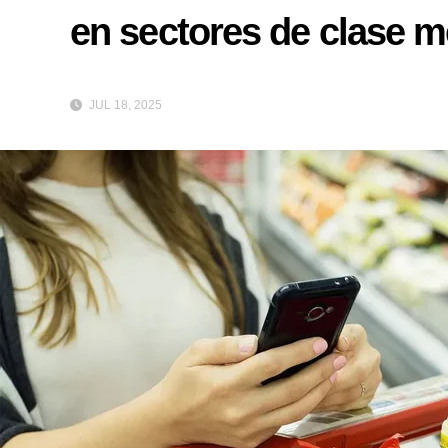
en sectores de clase m
JUL 18, 2025