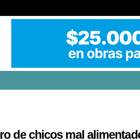
ro de chicos mal alimentad