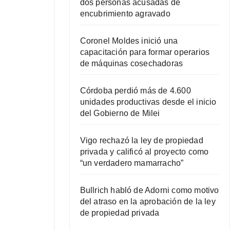
dos personas acusadas de
encubrimiento agravado
Coronel Moldes inició una
capacitación para formar operarios
de máquinas cosechadoras
Córdoba perdió más de 4.600
unidades productivas desde el inicio
del Gobierno de Milei
Vigo rechazó la ley de propiedad
privada y calificó al proyecto como
“un verdadero mamarracho”
Bullrich habló de Adorni como motivo
del atraso en la aprobación de la ley
de propiedad privada