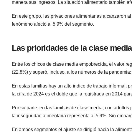
manera sus ingresos. La situación alimentario también af
En este grupo, las privaciones alimentarias alcanzaron al
fenómeno afectó al 5,9% del segmento.
Las prioridades de la clase media
Entre los chicos de clase media empobrecida, el valor reg
(22,8%) y superó, incluso, a los números de la pandemia:
En estas familias hay un alto índice de trabajo informal, 
la cifra de 2024 es el doble que la registrada en 2014 pa
Por su parte, en las familias de clase media, con adultos
la
inseguridad alimentaria representa al 5,9%. Sin embargo
En ambos segmentos el ajuste se dirigió hacia la alimentac