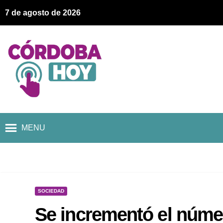
7 de agosto de 2026
MENU
SOCIEDAD
Se incrementó el núme