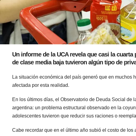
Un informe de la UCA revela que casi la cuarta
de clase media baja tuvieron algún tipo de priv
La situación económica del país generó que en muchos hog
afectada por esta realidad.
En los últimos días, el Observatorio de Deuda Social de l
argentina: un problema estructural observado en la coyunt
adolescentes tuvieron que reducir sus raciones o reempla
Cabe recordar que en el último año subió el costo de los a