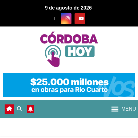
9 de agosto de 2026
MENU