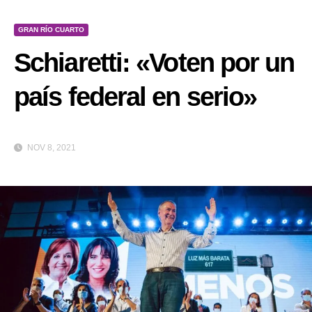
GRAN RÍO CUARTO
Schiaretti: «Voten por un
país federal en serio»
NOV 8, 2021