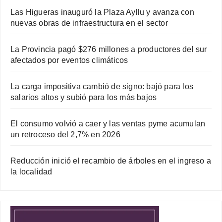
Las Higueras inauguró la Plaza Ayllu y avanza con
nuevas obras de infraestructura en el sector
La Provincia pagó $276 millones a productores del sur
afectados por eventos climáticos
La carga impositiva cambió de signo: bajó para los
salarios altos y subió para los más bajos
El consumo volvió a caer y las ventas pyme acumulan
un retroceso del 2,7% en 2026
Reducción inició el recambio de árboles en el ingreso a
la localidad