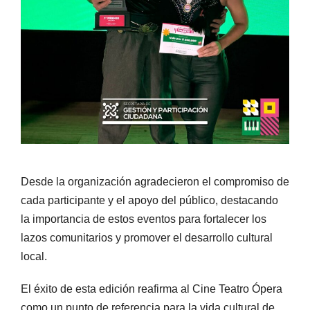
Desde la organización agradecieron el compromiso de
cada participante y el apoyo del público, destacando
la importancia de estos eventos para fortalecer los
lazos comunitarios y promover el desarrollo cultural
local.
El éxito de esta edición reafirma al Cine Teatro Ópera
como un punto de referencia para la vida cultural de