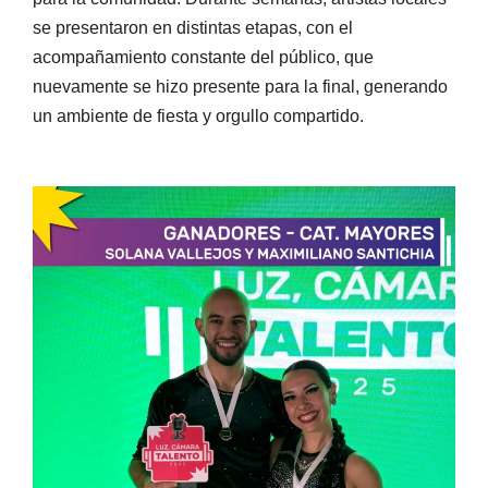
se presentaron en distintas etapas, con el
acompañamiento constante del público, que
nuevamente se hizo presente para la final, generando
un ambiente de fiesta y orgullo compartido.