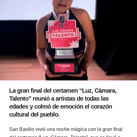
La gran final del certamen “Luz, Cámara,
Talento” reunió a artistas de todas las
edades y colmó de emoción el corazón
cultural del pueblo.
San Basilio vivió una noche mágica con la gran final