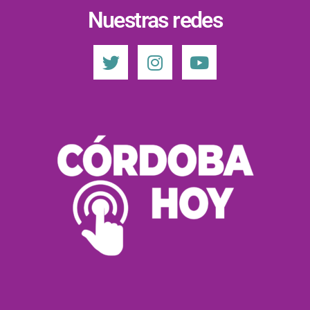
Nuestras redes