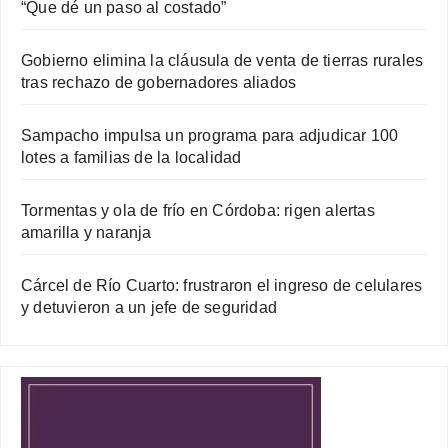
“Que dé un paso al costado”
Gobierno elimina la cláusula de venta de tierras rurales
tras rechazo de gobernadores aliados
Sampacho impulsa un programa para adjudicar 100
lotes a familias de la localidad
Tormentas y ola de frío en Córdoba: rigen alertas
amarilla y naranja
Cárcel de Río Cuarto: frustraron el ingreso de celulares
y detuvieron a un jefe de seguridad