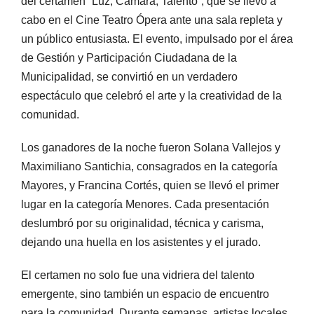
del certamen “Luz, Cámara, Talento”, que se llevó a
cabo en el Cine Teatro Ópera ante una sala repleta y
un público entusiasta. El evento, impulsado por el área
de Gestión y Participación Ciudadana de la
Municipalidad, se convirtió en un verdadero
espectáculo que celebró el arte y la creatividad de la
comunidad.
Los ganadores de la noche fueron Solana Vallejos y
Maximiliano Santichia, consagrados en la categoría
Mayores, y Francina Cortés, quien se llevó el primer
lugar en la categoría Menores. Cada presentación
deslumbró por su originalidad, técnica y carisma,
dejando una huella en los asistentes y el jurado.
El certamen no solo fue una vidriera del talento
emergente, sino también un espacio de encuentro
para la comunidad. Durante semanas, artistas locales