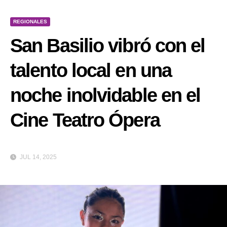
REGIONALES
San Basilio vibró con el
talento local en una
noche inolvidable en el
Cine Teatro Ópera
JUL 14, 2025