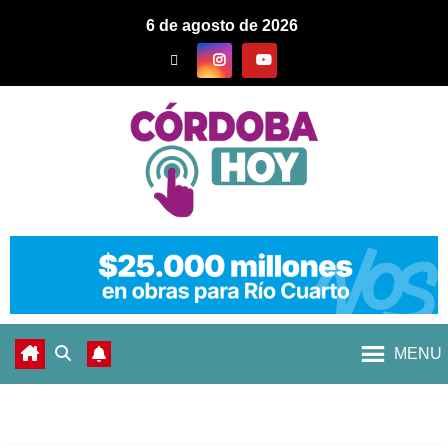
6 de agosto de 2026
MENU