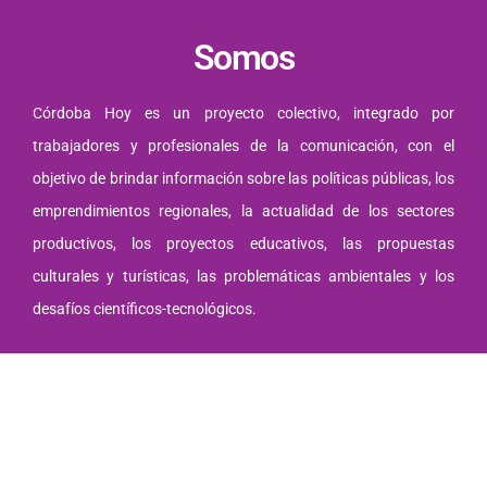
Somos
Córdoba Hoy es un proyecto colectivo, integrado por
trabajadores y profesionales de la comunicación, con el
objetivo de brindar información sobre las políticas públicas, los
emprendimientos regionales, la actualidad de los sectores
productivos, los proyectos educativos, las propuestas
culturales y turísticas, las problemáticas ambientales y los
desafíos científicos-tecnológicos.