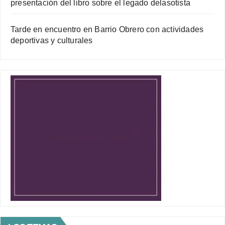
presentación del libro sobre el legado delasotista
Tarde en encuentro en Barrio Obrero con actividades
deportivas y culturales