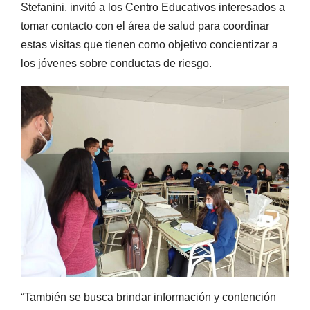
Stefanini, invitó a los Centro Educativos interesados a
tomar contacto con el área de salud para coordinar
estas visitas que tienen como objetivo concientizar a
los jóvenes sobre conductas de riesgo.
“También se busca brindar información y contención