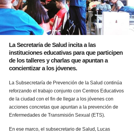
La Secretaría de Salud incita a las
instituciones educativas para que participen
de los talleres y charlas que apuntan a
concientizar a los jóvenes.
La Subsecretaría de Prevención de la Salud continúa
reforzando el trabajo conjunto con Centros Educativos
de la ciudad con el fin de llegar a los jóvenes con
acciones concretas que apuntan a la prevención de
Enfermedades de Transmisión Sexual (ETS).
En ese marco, el subsecretario de Salud, Lucas