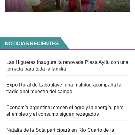
culturales
NOTICIAS RECIENTES
Las Higueras inaugura la renovada Plaza Ayllu con una
jornada para toda la familia
Expo Rural de Laboulaye: una multitud acompaña la
tradicional muestra del campo
Economía argentina: crecen el agro y la energía, pero
el empleo y el consumo siguen rezagados
Natalia de la Sota participará en Río Cuarto de la