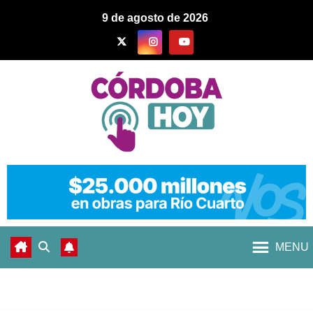
9 de agosto de 2026
MENU