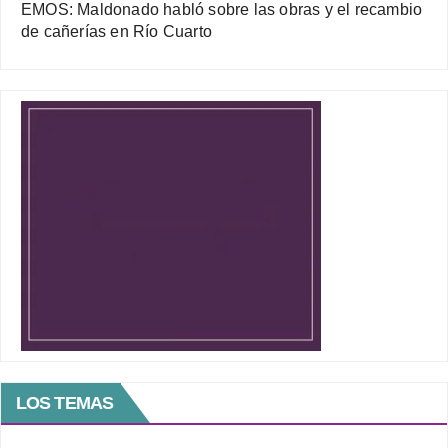
EMOS: Maldonado habló sobre las obras y el recambio
de cañerías en Río Cuarto
LOS TEMAS