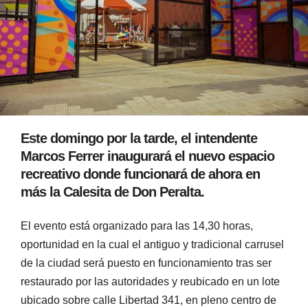
Este domingo por la tarde, el intendente
Marcos Ferrer inaugurará el nuevo espacio
recreativo donde funcionará de ahora en
más la Calesita de Don Peralta.
El evento está organizado para las 14,30 horas,
oportunidad en la cual el antiguo y tradicional carrusel
de la ciudad será puesto en funcionamiento tras ser
restaurado por las autoridades y reubicado en un lote
ubicado sobre calle Libertad 341, en pleno centro de