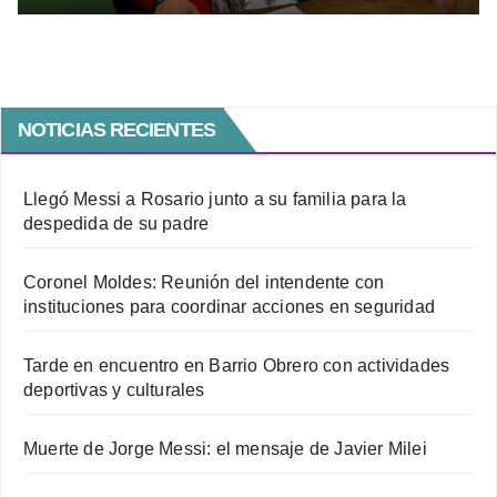
NOTICIAS RECIENTES
Llegó Messi a Rosario junto a su familia para la
despedida de su padre
Coronel Moldes: Reunión del intendente con
instituciones para coordinar acciones en seguridad
Tarde en encuentro en Barrio Obrero con actividades
deportivas y culturales
Muerte de Jorge Messi: el mensaje de Javier Milei