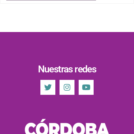
Nuestras redes