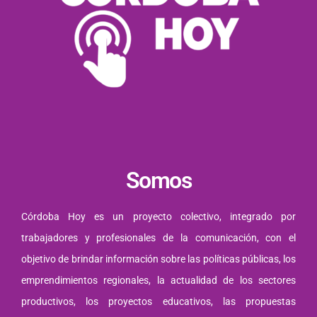
Somos
Córdoba Hoy es un proyecto colectivo, integrado por
trabajadores y profesionales de la comunicación, con el
objetivo de brindar información sobre las políticas públicas, los
emprendimientos regionales, la actualidad de los sectores
productivos, los proyectos educativos, las propuestas