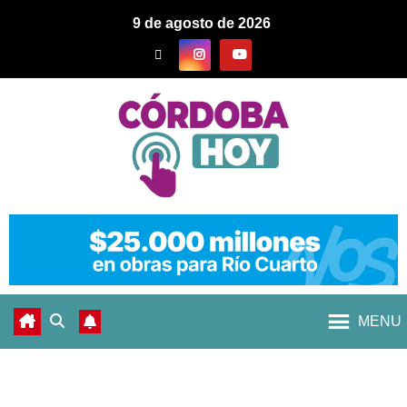
9 de agosto de 2026
MENU