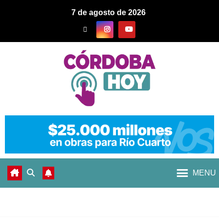
7 de agosto de 2026
MENU