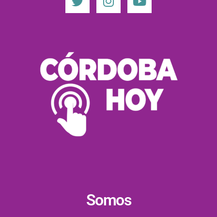
Somos