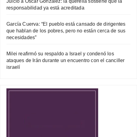
Juicio a Oscar González: la querella sostiene que la
responsabilidad ya está acreditada
García Cuerva: “El pueblo está cansado de dirigentes
que hablan de los pobres, pero no están cerca de sus
necesidades”
Milei reafirmó su respaldo a Israel y condenó los
ataques de Irán durante un encuentro con el canciller
israelí