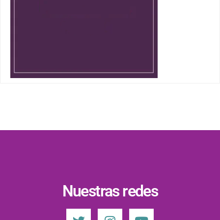
Nuestras redes