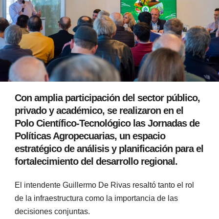
Con amplia participación del sector público,
privado y académico, se realizaron en el
Polo Científico-Tecnológico las Jornadas de
Políticas Agropecuarias, un espacio
estratégico de análisis y planificación para el
fortalecimiento del desarrollo regional.
El intendente Guillermo De Rivas resaltó tanto el rol
de la infraestructura como la importancia de las
decisiones conjuntas.