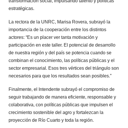
transformación social, impulsando talento y políticas
estratégicas.
La rectora de la UNRC, Marisa Rovera, subrayó la
importancia de la cooperación entre los distintos
actores: “Es un placer ver tanta motivación y
participación en este taller. El potencial de desarrollo
de nuestra región y del país se potencia cuando se
combinan el conocimiento, las políticas públicas y el
sector empresarial. Esos tres vértices del triángulo son
necesarios para que los resultados sean posibles.”
Finalmente, el Intendente subrayó el compromiso de
seguir trabajando de manera eficiente, responsable y
colaborativa, con políticas públicas que impulsen el
crecimiento sostenible del agro y fortalezcan la
proyección de Río Cuarto y toda la región.