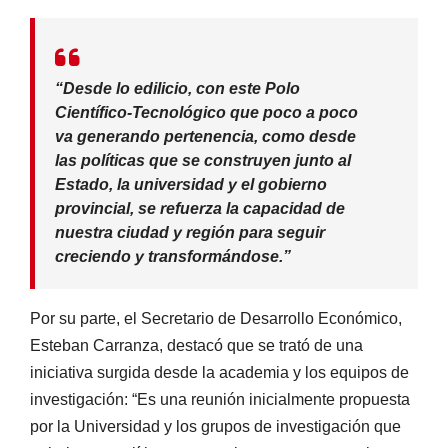
“Desde lo edilicio, con este Polo
Científico-Tecnológico que poco a poco
va generando pertenencia, como desde
las políticas que se construyen junto al
Estado, la universidad y el gobierno
provincial, se refuerza la capacidad de
nuestra ciudad y región para seguir
creciendo y transformándose.”
Por su parte, el Secretario de Desarrollo Económico,
Esteban Carranza, destacó que se trató de una
iniciativa surgida desde la academia y los equipos de
investigación: “Es una reunión inicialmente propuesta
por la Universidad y los grupos de investigación que