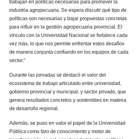
trabajan en políticas necesarias para promover la
industria agropecuaria. Se espera discutir qué tipo de
políticas son necesarias y bajar propuestas concretas
para influir en la gestión agropecuaria provincial. El
vínculo con la Universidad Nacional se fortalece cada
vez más, lo que nos permite enfrentar estos desafíos
de manera conjunta confiando en los equipos de cada
sector.”
Durante las jornadas se destacó el valor del
ecosistema de trabajo articulado entre universidad,
gobierno provincial y municipal, y sector privado, que
genera resultados concretos y sostenibles en materia
de desarrollo regional.
Además, se puso en valor el papel de la Universidad
Pública como faro de conocimiento y motor de