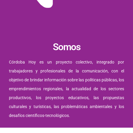
Somos
Córdoba Hoy es un proyecto colectivo, integrado por
trabajadores y profesionales de la comunicación, con el
objetivo de brindar información sobre las políticas públicas, los
emprendimientos regionales, la actualidad de los sectores
productivos, los proyectos educativos, las propuestas
culturales y turísticas, las problemáticas ambientales y los
desafíos científicos-tecnológicos.