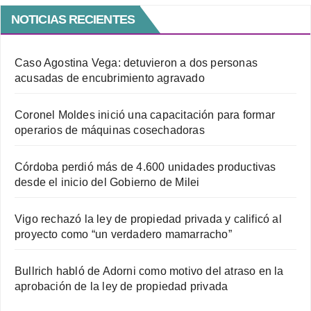
NOTICIAS RECIENTES
Caso Agostina Vega: detuvieron a dos personas
acusadas de encubrimiento agravado
Coronel Moldes inició una capacitación para formar
operarios de máquinas cosechadoras
Córdoba perdió más de 4.600 unidades productivas
desde el inicio del Gobierno de Milei
Vigo rechazó la ley de propiedad privada y calificó al
proyecto como “un verdadero mamarracho”
Bullrich habló de Adorni como motivo del atraso en la
aprobación de la ley de propiedad privada