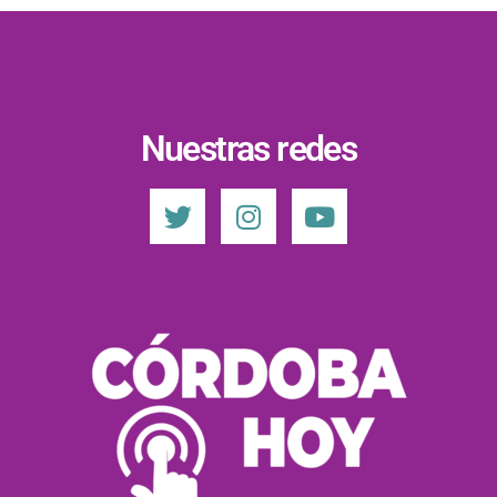
Nuestras redes