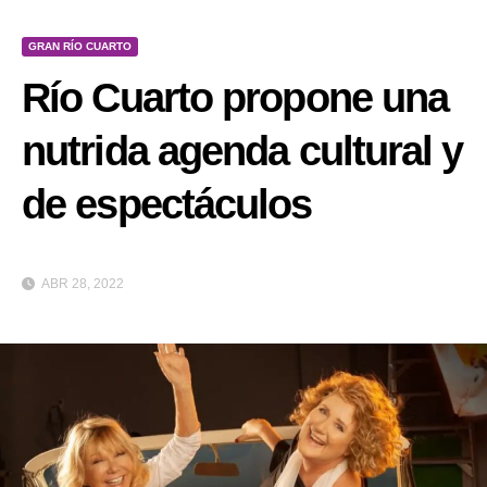
GRAN RÍO CUARTO
Río Cuarto propone una
nutrida agenda cultural y
de espectáculos
ABR 28, 2022