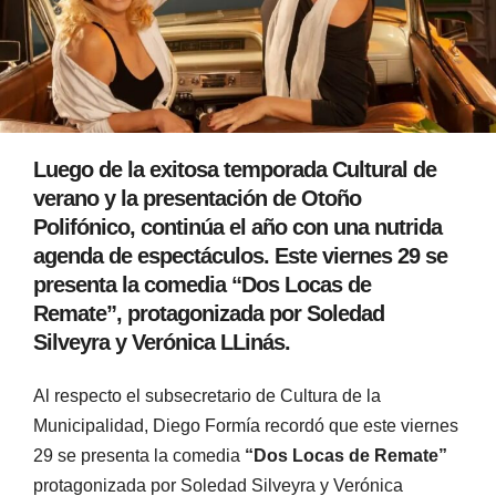
Luego de la exitosa temporada Cultural de
verano y la presentación de Otoño
Polifónico, continúa el año con una nutrida
agenda de espectáculos. Este viernes 29 se
presenta la comedia “Dos Locas de
Remate”, protagonizada por Soledad
Silveyra y Verónica LLinás.
Al respecto el subsecretario de Cultura de la
Municipalidad, Diego Formía recordó que este viernes
29 se presenta la comedia
“Dos Locas de Remate”
protagonizada por Soledad Silveyra y Verónica