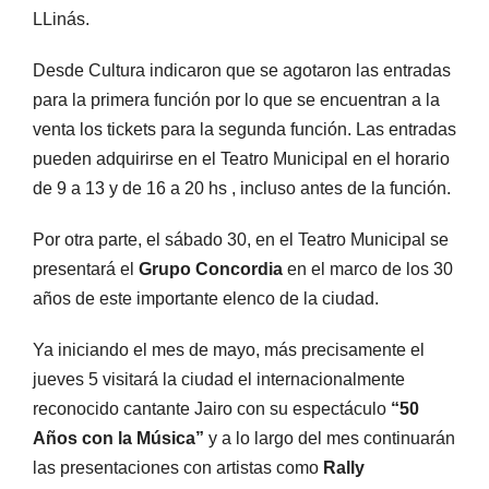
LLinás.
Desde Cultura indicaron que se agotaron las entradas
para la primera función por lo que se encuentran a la
venta los tickets para la segunda función. Las entradas
pueden adquirirse en el Teatro Municipal en el horario
de 9 a 13 y de 16 a 20 hs , incluso antes de la función.
Por otra parte, el sábado 30, en el Teatro Municipal se
presentará el
Grupo Concordia
en el marco de los 30
años de este importante elenco de la ciudad.
Ya iniciando el mes de mayo, más precisamente el
jueves 5 visitará la ciudad el internacionalmente
reconocido cantante Jairo con su espectáculo
“50
Años con la Música”
y a lo largo del mes continuarán
las presentaciones con artistas como
Rally