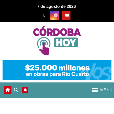
7 de agosto de 2026
MENU