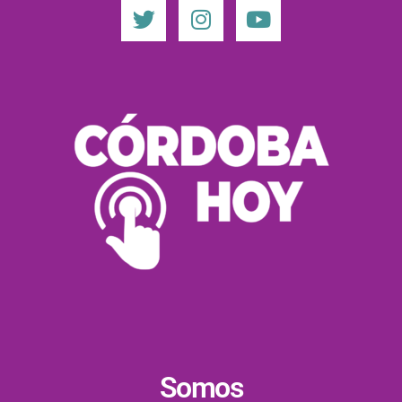
Somos