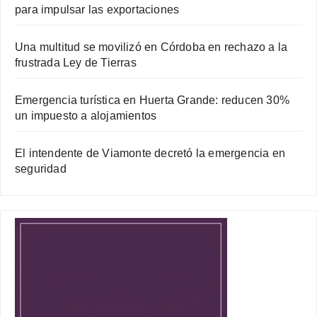
para impulsar las exportaciones
Una multitud se movilizó en Córdoba en rechazo a la
frustrada Ley de Tierras
Emergencia turística en Huerta Grande: reducen 30%
un impuesto a alojamientos
El intendente de Viamonte decretó la emergencia en
seguridad