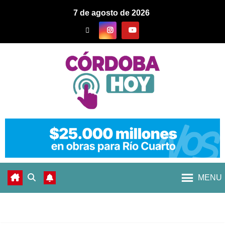
7 de agosto de 2026
MENU