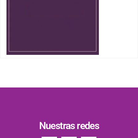
Nuestras redes