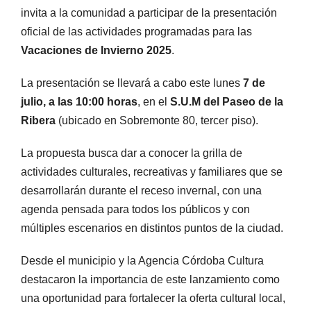
invita a la comunidad a participar de la presentación
oficial de las actividades programadas para las
Vacaciones de Invierno 2025
.
La presentación se llevará a cabo este lunes
7 de
julio, a las 10:00 horas
, en el
S.U.M del Paseo de la
Ribera
(ubicado en Sobremonte 80, tercer piso).
La propuesta busca dar a conocer la grilla de
actividades culturales, recreativas y familiares que se
desarrollarán durante el receso invernal, con una
agenda pensada para todos los públicos y con
múltiples escenarios en distintos puntos de la ciudad.
Desde el municipio y la Agencia Córdoba Cultura
destacaron la importancia de este lanzamiento como
una oportunidad para fortalecer la oferta cultural local,