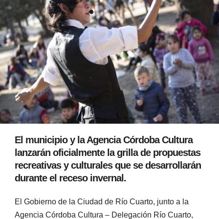
El municipio y la Agencia Córdoba Cultura
lanzarán oficialmente la grilla de propuestas
recreativas y culturales que se desarrollarán
durante el receso invernal.
El Gobierno de la Ciudad de Río Cuarto, junto a la
Agencia Córdoba Cultura – Delegación Río Cuarto,