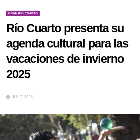
GRAN RÍO CUARTO
Río Cuarto presenta su
agenda cultural para las
vacaciones de invierno
2025
JUL 7, 2025