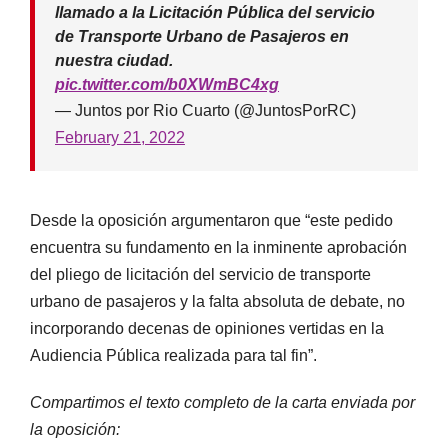
llamado a la Licitación Pública del servicio
de Transporte Urbano de Pasajeros en
nuestra ciudad.
pic.twitter.com/b0XWmBC4xg
— Juntos por Rio Cuarto (@JuntosPorRC)
February 21, 2022
Desde la oposición argumentaron que “este pedido
encuentra su fundamento en la inminente aprobación
del pliego de licitación del servicio de transporte
urbano de pasajeros y la falta absoluta de debate, no
incorporando decenas de opiniones vertidas en la
Audiencia Pública realizada para tal fin”.
Compartimos el texto completo de la carta enviada por
la oposición: