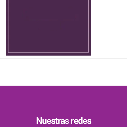
Nuestras redes