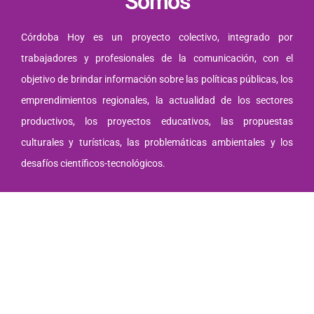
Somos
Córdoba Hoy es un proyecto colectivo, integrado por
trabajadores y profesionales de la comunicación, con el
objetivo de brindar información sobre las políticas públicas, los
emprendimientos regionales, la actualidad de los sectores
productivos, los proyectos educativos, las propuestas
culturales y turísticas, las problemáticas ambientales y los
desafíos científicos-tecnológicos.