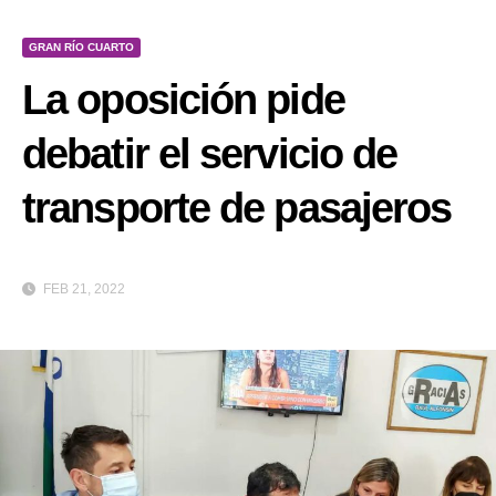
GRAN RÍO CUARTO
La oposición pide
debatir el servicio de
transporte de pasajeros
FEB 21, 2022