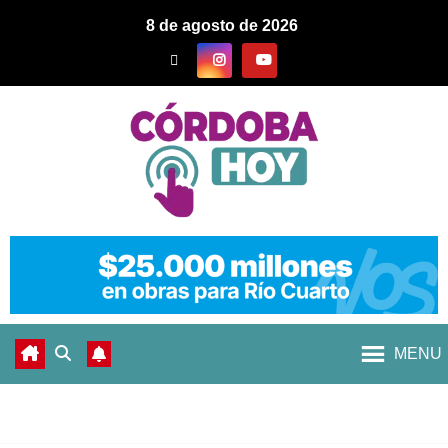
8 de agosto de 2026
MENU