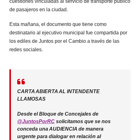
cuestiones vinculadas al servicio de transporte público
de pasajeros en la ciudad.
Esta mañana, el documento que tiene como
destinatario al ejecutivo municipal fue compartida por
los ediles de Juntos por el Cambio a través de las
redes sociales.
CARTA ABIERTA AL INTENDENTE
LLAMOSAS
Desde el Bloque de Concejales de
@JuntosPorRC
solicitamos que se nos
conceda una AUDIENCIA de manera
urgente para dialogar en relación al