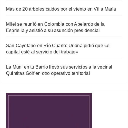
Más de 20 árboles caídos por el viento en Villa María
Milei se reunió en Colombia con Abelardo de la
Espriella y asistió a su asunción presidencial
San Cayetano en Río Cuarto: Uriona pidió que «el
capital esté al servicio del trabajo»
La Muni en tu Barrio llevó sus servicios a la vecinal
Quintitas Golf en otro operativo territorial