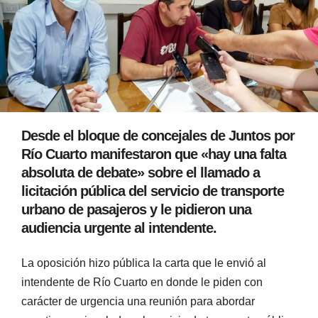
Desde el bloque de concejales de Juntos por
Río Cuarto manifestaron que «hay una falta
absoluta de debate» sobre el llamado a
licitación pública del servicio de transporte
urbano de pasajeros y le pidieron una
audiencia urgente al intendente.
La oposición hizo pública la carta que le envió al
intendente de Río Cuarto en donde le piden con
carácter de urgencia una reunión para abordar