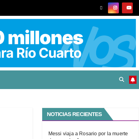
NOTICIAS RECIENTES
Messi viaja a Rosario por la muerte