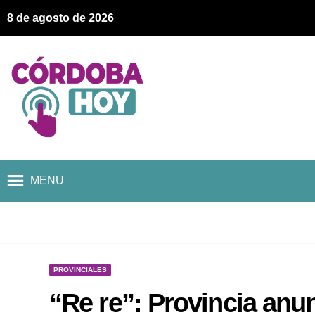
8 de agosto de 2026
MENU
PROVINCIALES
“Re re”: Provincia anun