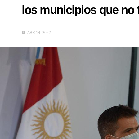
los municipios que no 
ABR 14, 2022