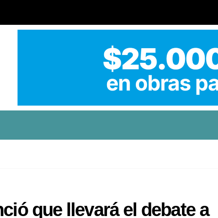
ció que llevará el debate a