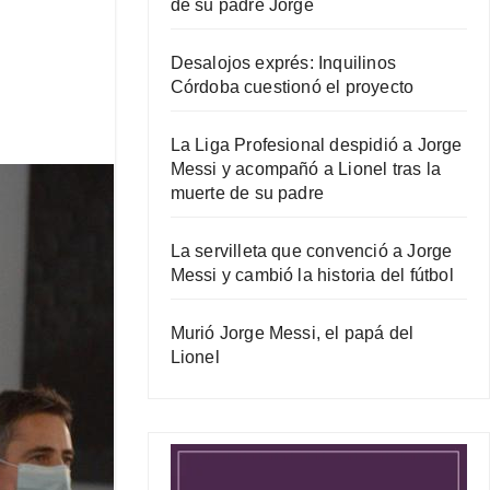
de su padre Jorge
Desalojos exprés: Inquilinos
Córdoba cuestionó el proyecto
La Liga Profesional despidió a Jorge
Messi y acompañó a Lionel tras la
muerte de su padre
La servilleta que convenció a Jorge
Messi y cambió la historia del fútbol
Murió Jorge Messi, el papá del
Lionel