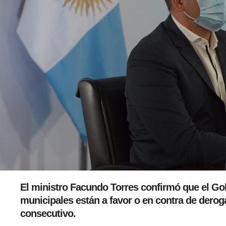
El ministro Facundo Torres confirmó que el Gob
municipales están a favor o en contra de deroga
consecutivo.