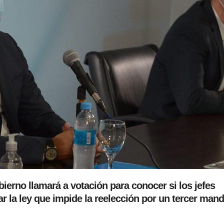
ierno llamará a votación para conocer si los jefes
r la ley que impide la reelección por un tercer man