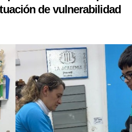
ituación de vulnerabilidad