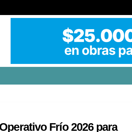
Operativo Frío 2026 para