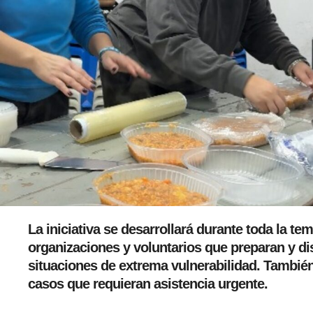
La iniciativa se desarrollará durante toda la te
organizaciones y voluntarios que preparan y di
situaciones de extrema vulnerabilidad. También
casos que requieran asistencia urgente.