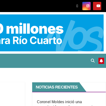
NOTICIAS RECIENTES
Coronel Moldes inició una