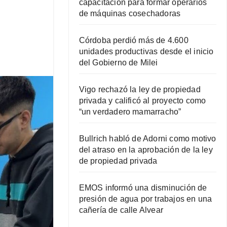
capacitación para formar operarios
de máquinas cosechadoras
Córdoba perdió más de 4.600
unidades productivas desde el inicio
del Gobierno de Milei
Vigo rechazó la ley de propiedad
privada y calificó al proyecto como
“un verdadero mamarracho”
Bullrich habló de Adorni como motivo
del atraso en la aprobación de la ley
de propiedad privada
EMOS informó una disminución de
presión de agua por trabajos en una
cañería de calle Alvear