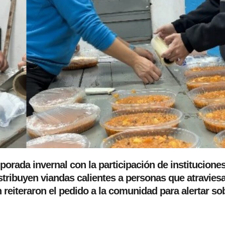
mporada invernal con la participación de instituciones
stribuyen viandas calientes a personas que atravies
 reiteraron el pedido a la comunidad para alertar so