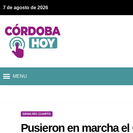
7 de agosto de 2026
MENU
GRAN RÍO CUARTO
Pusieron en marcha el 