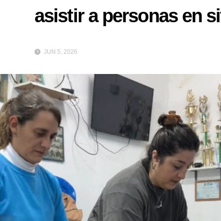
asistir a personas en s
JUN 5, 2026