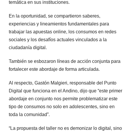
temática en sus instituciones.
En la oportunidad, se compartieron saberes,
experiencias y lineamientos fundamentales para
trabajar las apuestas online, los consumos en redes
sociales y los desafíos actuales vinculados a la
ciudadanía digital.
También se esbozaron líneas de acción conjunta para
fortalecer este abordaje de forma articulada.
Al respecto, Gastón Malgieri, responsable del Punto
Digital que funciona en el Andino, dijo que “este primer
abordaje en conjunto nos permite problematizar este
tipo de consumos no solo en adolescentes, sino en
toda la comunidad”.
“La propuesta del taller no es demonizar lo digital, sino