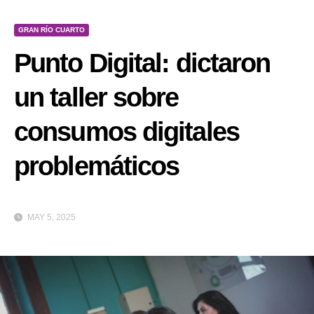
GRAN RÍO CUARTO
Punto Digital: dictaron
un taller sobre
consumos digitales
problemáticos
MAY 5, 2025