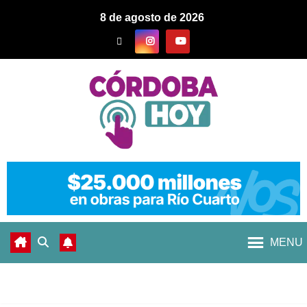
8 de agosto de 2026
MENU