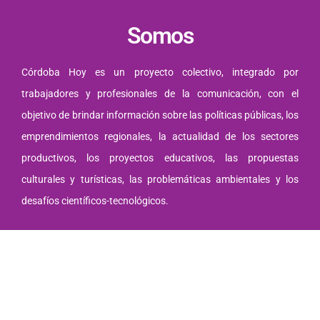
Somos
Córdoba Hoy es un proyecto colectivo, integrado por
trabajadores y profesionales de la comunicación, con el
objetivo de brindar información sobre las políticas públicas, los
emprendimientos regionales, la actualidad de los sectores
productivos, los proyectos educativos, las propuestas
culturales y turísticas, las problemáticas ambientales y los
desafíos científicos-tecnológicos.