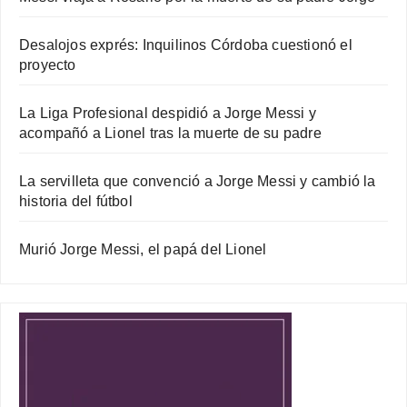
Desalojos exprés: Inquilinos Córdoba cuestionó el
proyecto
La Liga Profesional despidió a Jorge Messi y
acompañó a Lionel tras la muerte de su padre
La servilleta que convenció a Jorge Messi y cambió la
historia del fútbol
Murió Jorge Messi, el papá del Lionel