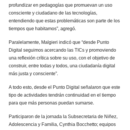
profundizar en pedagogías que promuevan un uso
consciente y ciudadano de las tecnologías,
entendiendo que estas problemáticas son parte de los
tiempos que habitamos”, agregó.
Paralelamente, Malgieri indicó que “desde Punto
Digital seguimos acercando las TICs y promoviendo
una reflexión crítica sobre su uso, con el objetivo de
construir, entre todas y todos, una ciudadanía digital
más justa y consciente”.
A todo esto, desde el Punto Digital señalaron que este
tipo de actividades tendrán continuidad en el tiempo
para que más personas puedan sumarse.
Participaron de la jornada la Subsecretaria de Niñez,
Adolescencia y Familia, Cynthia Bocchetto; equipos