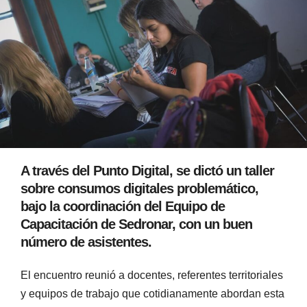
A través del Punto Digital, se dictó un taller
sobre consumos digitales problemático,
bajo la coordinación del Equipo de
Capacitación de Sedronar, con un buen
número de asistentes.
El encuentro reunió a docentes, referentes territoriales
y equipos de trabajo que cotidianamente abordan esta