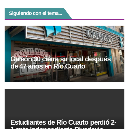
Siguiendo con el tema...
Galeón 30 cierra su local después
de 47 años en Río Cuarto
Estudiantes de Río Cuarto perdió 2-