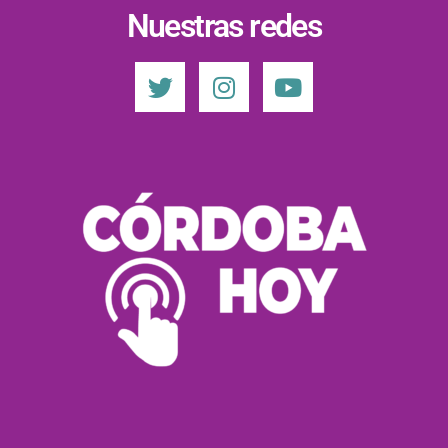
Nuestras redes