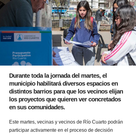
Durante toda la jornada del martes, el
municipio habilitará diversos espacios en
distintos barrios para que los vecinos elijan
los proyectos que quieren ver concretados
en sus comunidades.
Este martes, vecinas y vecinos de Río Cuarto podrán
participar activamente en el proceso de decisión