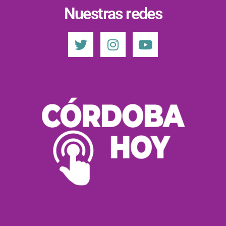
Nuestras redes