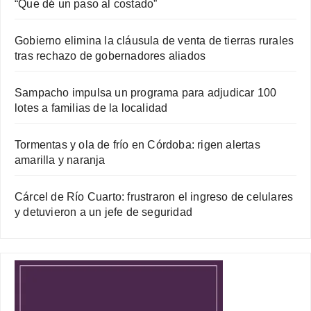
“Que dé un paso al costado”
Gobierno elimina la cláusula de venta de tierras rurales
tras rechazo de gobernadores aliados
Sampacho impulsa un programa para adjudicar 100
lotes a familias de la localidad
Tormentas y ola de frío en Córdoba: rigen alertas
amarilla y naranja
Cárcel de Río Cuarto: frustraron el ingreso de celulares
y detuvieron a un jefe de seguridad