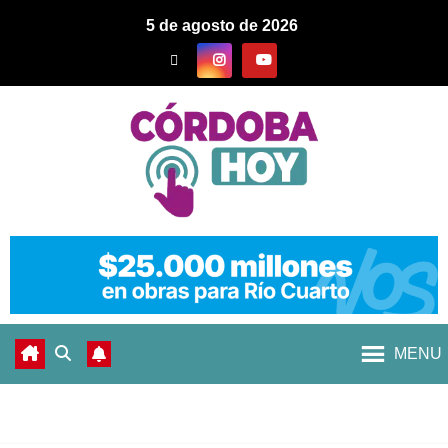
5 de agosto de 2026
MENU