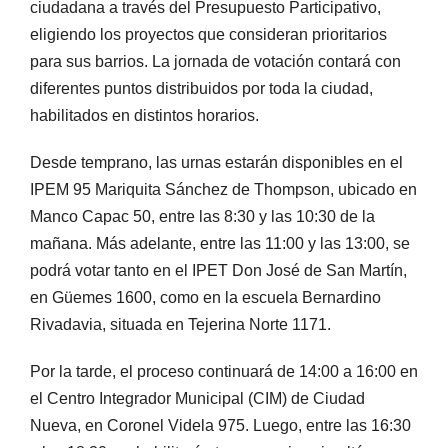
ciudadana a través del Presupuesto Participativo,
eligiendo los proyectos que consideran prioritarios
para sus barrios. La jornada de votación contará con
diferentes puntos distribuidos por toda la ciudad,
habilitados en distintos horarios.
Desde temprano, las urnas estarán disponibles en el
IPEM 95 Mariquita Sánchez de Thompson, ubicado en
Manco Capac 50, entre las 8:30 y las 10:30 de la
mañana. Más adelante, entre las 11:00 y las 13:00, se
podrá votar tanto en el IPET Don José de San Martín,
en Güemes 1600, como en la escuela Bernardino
Rivadavia, situada en Tejerina Norte 1171.
Por la tarde, el proceso continuará de 14:00 a 16:00 en
el Centro Integrador Municipal (CIM) de Ciudad
Nueva, en Coronel Videla 975. Luego, entre las 16:30