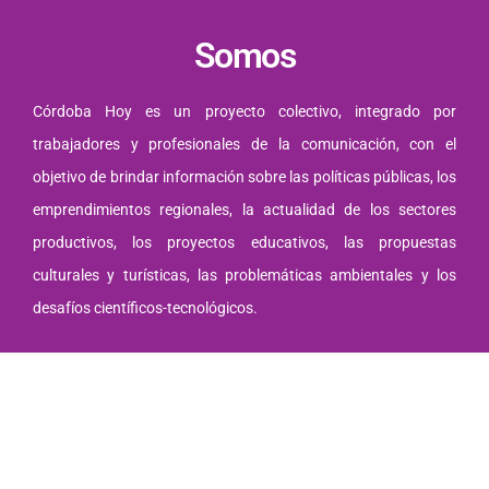
Somos
Córdoba Hoy es un proyecto colectivo, integrado por
trabajadores y profesionales de la comunicación, con el
objetivo de brindar información sobre las políticas públicas, los
emprendimientos regionales, la actualidad de los sectores
productivos, los proyectos educativos, las propuestas
culturales y turísticas, las problemáticas ambientales y los
desafíos científicos-tecnológicos.