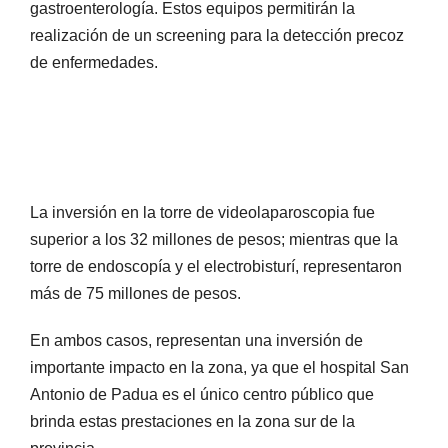
gastroenterología. Estos equipos permitirán la
realización de un screening para la detección precoz
de enfermedades.
La inversión en la torre de videolaparoscopia fue
superior a los 32 millones de pesos; mientras que la
torre de endoscopía y el electrobisturí, representaron
más de 75 millones de pesos.
En ambos casos, representan una inversión de
importante impacto en la zona, ya que el hospital San
Antonio de Padua es el único centro público que
brinda estas prestaciones en la zona sur de la