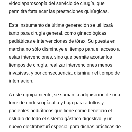
videolaparoscopía del servicio de cirugía, que
permitirá fortalecer las prestaciones quirúrgicas.
Este instrumento de última generación se utilizará
tanto para cirugía general, como ginecológicas,
pediátricas e intervenciones de tórax. Su puesta en
marcha no sólo disminuye el tiempo para el acceso a
estas intervenciones, sino que permite acortar los
tiempos de cirugía, realizar intervenciones menos
invasivas, y por consecuencia, disminuir el tiempo de
internación.
A este equipamiento, se suman la adquisición de una
torre de endoscopía alta y baja para adultos y
pacientes pediátricos que tiene como beneficio el
estudio de todo el sistema gástrico-digestivo; y un
nuevo electrobisturí especial para dichas prácticas de