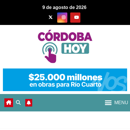
9 de agosto de 2026
MENU