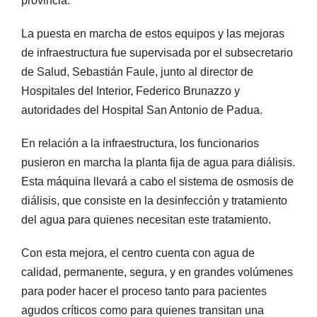
provincia.
La puesta en marcha de estos equipos y las mejoras
de infraestructura fue supervisada por el subsecretario
de Salud, Sebastián Faule, junto al director de
Hospitales del Interior, Federico Brunazzo y
autoridades del Hospital San Antonio de Padua.
En relación a la infraestructura, los funcionarios
pusieron en marcha la planta fija de agua para diálisis.
Esta máquina llevará a cabo el sistema de osmosis de
diálisis, que consiste en la desinfección y tratamiento
del agua para quienes necesitan este tratamiento.
Con esta mejora, el centro cuenta con agua de
calidad, permanente, segura, y en grandes volúmenes
para poder hacer el proceso tanto para pacientes
agudos críticos como para quienes transitan una