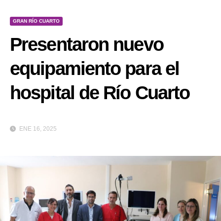
GRAN RÍO CUARTO
Presentaron nuevo
equipamiento para el
hospital de Río Cuarto
ENE 16, 2025