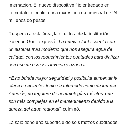
internación. El nuevo dispositivo fijo entregado en
comodato, e implica una inversión cuatrimestral de 24
millones de pesos.
Respecto a esta área, la directora de la institución,
Soledad Goñi, expresó:
“La nueva planta cuenta con
un sistema más moderno que nos asegura agua de
calidad, con los requerimientos puntuales para dializar
con uso de osmosis inversa y ozono.»
«
Esto brinda mayor seguridad y posibilita aumentar la
oferta a pacientes tanto de internado como de terapia.
Además, no requiere de aparatologías móviles, que
son más complejas en el mantenimiento debido a la
dureza del agua regional”
, culminó.
La sala tiene una superficie de seis metros cuadrados,