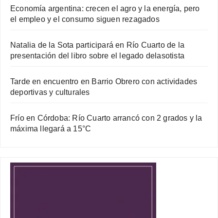
Economía argentina: crecen el agro y la energía, pero
el empleo y el consumo siguen rezagados
Natalia de la Sota participará en Río Cuarto de la
presentación del libro sobre el legado delasotista
Tarde en encuentro en Barrio Obrero con actividades
deportivas y culturales
Frío en Córdoba: Río Cuarto arrancó con 2 grados y la
máxima llegará a 15°C