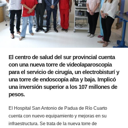
El centro de salud del sur provincial cuenta
con una nueva torre de videolaparoscopía
para el servicio de cirugía, un electrobisturí y
una torre de endoscopía alta y baja. Implicó
una inversión superior a los 107 millones de
pesos.
El Hospital San Antonio de Padua de Río Cuarto
cuenta con nuevo equipamiento y mejoras en su
infraestructura. Se trata de la nueva torre de