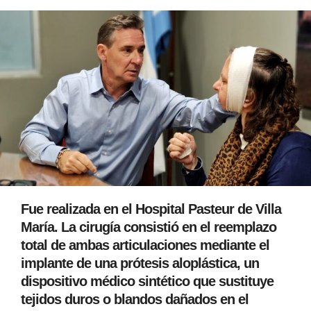
Fue realizada en el Hospital Pasteur de Villa
María. La cirugía consistió en el reemplazo
total de ambas articulaciones mediante el
implante de una prótesis aloplástica, un
dispositivo médico sintético que sustituye
tejidos duros o blandos dañados en el