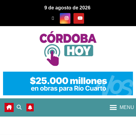
9 de agosto de 2026
MENU