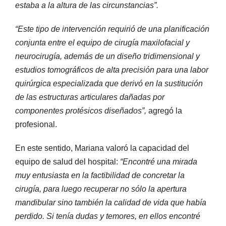
estaba a la altura de las circunstancias”.
“Este tipo de intervención requirió de una planificación
conjunta entre el equipo de cirugía maxilofacial y
neurocirugía, además de un diseño tridimensional y
estudios tomográficos de alta precisión para una labor
quirúrgica especializada que derivó en la sustitución
de las estructuras articulares dañadas por
componentes protésicos diseñados”,
agregó la
profesional.
En este sentido, Mariana valoró la capacidad del
equipo de salud del hospital:
“Encontré una mirada
muy entusiasta en la factibilidad de concretar la
cirugía, para luego recuperar no sólo la apertura
mandibular sino también la calidad de vida que había
perdido. Si tenía dudas y temores, en ellos encontré