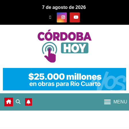
7 de agosto de 2026
MENU