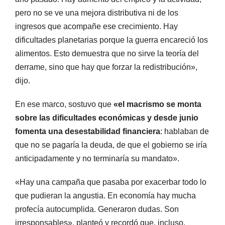
pero no se ve una mejora distributiva ni de los
ingresos que acompañe ese crecimiento. Hay
dificultades planetarias porque la guerra encareció los
alimentos. Esto demuestra que no sirve la teoría del
derrame, sino que hay que forzar la redistribución»,
dijo.
En ese marco, sostuvo que
«el macrismo se monta
sobre las dificultades económicas y desde junio
fomenta una desestabilidad financiera
: hablaban de
que no se pagaría la deuda, de que el gobierno se iría
anticipadamente y no terminaría su mandato».
«Hay una campaña que pasaba por exacerbar todo lo
que pudieran la angustia. En economía hay mucha
profecía autocumplida. Generaron dudas. Son
irresponsables», planteó y recordó que, incluso,