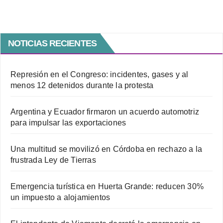
NOTICIAS RECIENTES
Represión en el Congreso: incidentes, gases y al
menos 12 detenidos durante la protesta
Argentina y Ecuador firmaron un acuerdo automotriz
para impulsar las exportaciones
Una multitud se movilizó en Córdoba en rechazo a la
frustrada Ley de Tierras
Emergencia turística en Huerta Grande: reducen 30%
un impuesto a alojamientos