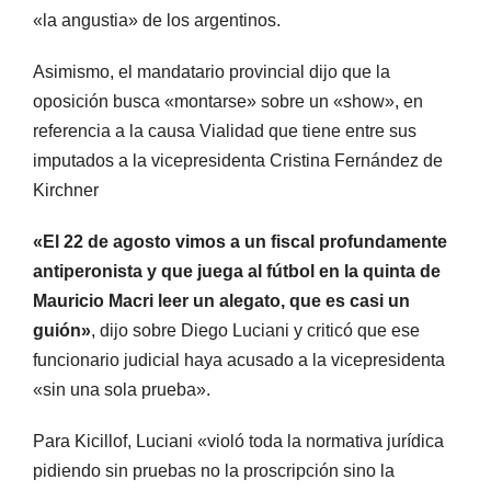
«la angustia» de los argentinos.
Asimismo, el mandatario provincial dijo que la
oposición busca «montarse» sobre un «show», en
referencia a la causa Vialidad que tiene entre sus
imputados a la vicepresidenta Cristina Fernández de
Kirchner
«El 22 de agosto vimos a un fiscal profundamente
antiperonista y que juega al fútbol en la quinta de
Mauricio Macri leer un alegato, que es casi un
guión»
, dijo sobre Diego Luciani y criticó que ese
funcionario judicial haya acusado a la vicepresidenta
«sin una sola prueba».
Para Kicillof, Luciani «violó toda la normativa jurídica
pidiendo sin pruebas no la proscripción sino la