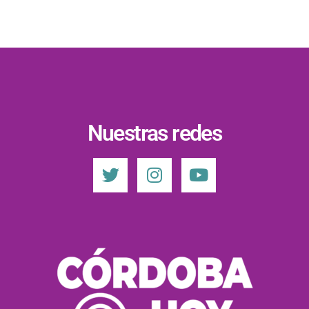
Nuestras redes