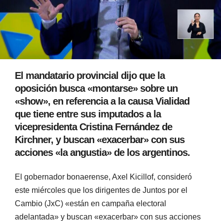
El mandatario provincial dijo que la
oposición busca «montarse» sobre un
«show», en referencia a la causa Vialidad
que tiene entre sus imputados a la
vicepresidenta Cristina Fernández de
Kirchner, y buscan «exacerbar» con sus
acciones «la angustia» de los argentinos.
El gobernador bonaerense, Axel Kicillof, consideró
este miércoles que los dirigentes de Juntos por el
Cambio (JxC) «están en campaña electoral
adelantada» y buscan «exacerbar» con sus acciones