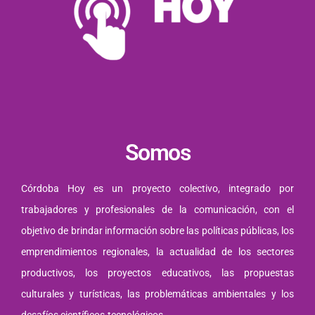
Somos
Córdoba Hoy es un proyecto colectivo, integrado por
trabajadores y profesionales de la comunicación, con el
objetivo de brindar información sobre las políticas públicas, los
emprendimientos regionales, la actualidad de los sectores
productivos, los proyectos educativos, las propuestas
culturales y turísticas, las problemáticas ambientales y los
desafíos científicos-tecnológicos.