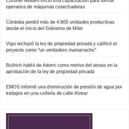
Coronel Moldes inició una capacitación para formar
operarios de máquinas cosechadoras
Córdoba perdió más de 4.600 unidades productivas
desde el inicio del Gobierno de Milei
Vigo rechazó la ley de propiedad privada y calificó al
proyecto como “un verdadero mamarracho”
Bullrich habló de Adorni como motivo del atraso en la
aprobación de la ley de propiedad privada
EMOS informó una disminución de presión de agua por
trabajos en una cañería de calle Alvear