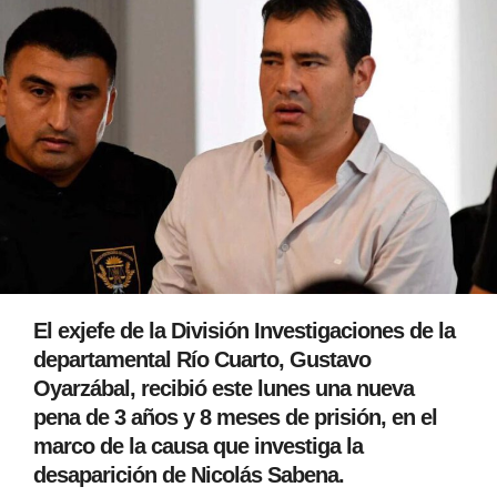
El exjefe de la División Investigaciones de la
departamental Río Cuarto, Gustavo
Oyarzábal, recibió este lunes una nueva
pena de 3 años y 8 meses de prisión, en el
marco de la causa que investiga la
desaparición de Nicolás Sabena.