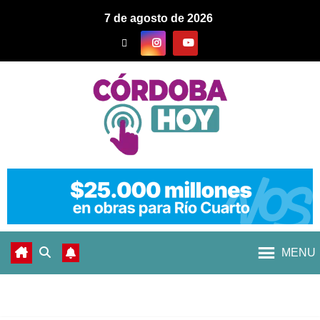
7 de agosto de 2026
MENU