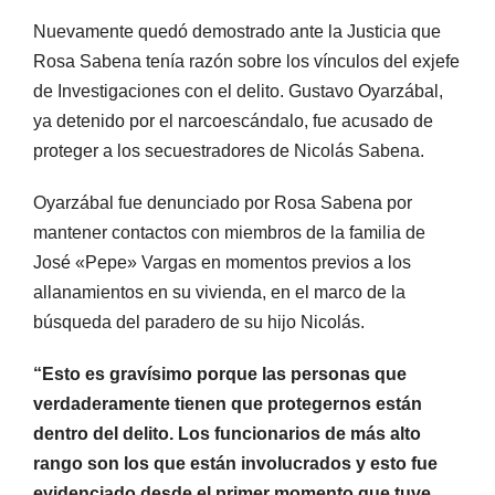
Nuevamente quedó demostrado ante la Justicia que
Rosa Sabena tenía razón sobre los vínculos del exjefe
de Investigaciones con el delito. Gustavo Oyarzábal,
ya detenido por el narcoescándalo, fue acusado de
proteger a los secuestradores de Nicolás Sabena.
Oyarzábal fue denunciado por Rosa Sabena por
mantener contactos con miembros de la familia de
José «Pepe» Vargas en momentos previos a los
allanamientos en su vivienda, en el marco de la
búsqueda del paradero de su hijo Nicolás.
“Esto es gravísimo porque las personas que
verdaderamente tienen que protegernos están
dentro del delito. Los funcionarios de más alto
rango son los que están involucrados y esto fue
evidenciado desde el primer momento que tuve