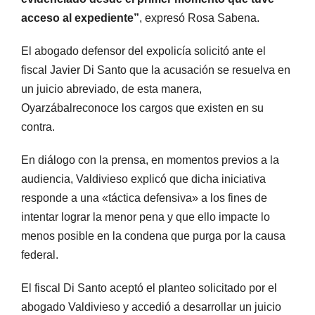
acceso al expediente”
, expresó Rosa Sabena.
El abogado defensor del expolicía solicitó ante el
fiscal Javier Di Santo que la acusación se resuelva en
un juicio abreviado, de esta manera,
Oyarzábalreconoce los cargos que existen en su
contra.
En diálogo con la prensa, en momentos previos a la
audiencia, Valdivieso explicó que dicha iniciativa
responde a una «táctica defensiva» a los fines de
intentar lograr la menor pena y que ello impacte lo
menos posible en la condena que purga por la causa
federal.
El fiscal Di Santo aceptó el planteo solicitado por el
abogado Valdivieso y accedió a desarrollar un juicio