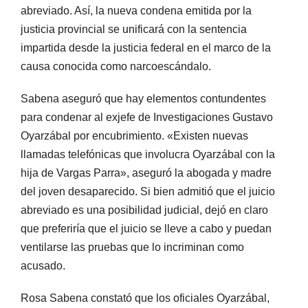
abreviado. Así, la nueva condena emitida por la
justicia provincial se unificará con la sentencia
impartida desde la justicia federal en el marco de la
causa conocida como narcoescándalo.
Sabena aseguró que hay elementos contundentes
para condenar al exjefe de Investigaciones Gustavo
Oyarzábal por encubrimiento. «Existen nuevas
llamadas telefónicas que involucra Oyarzábal con la
hija de Vargas Parra», aseguró la abogada y madre
del joven desaparecido. Si bien admitió que el juicio
abreviado es una posibilidad judicial, dejó en claro
que preferiría que el juicio se lleve a cabo y puedan
ventilarse las pruebas que lo incriminan como
acusado.
Rosa Sabena constató que los oficiales Oyarzábal,