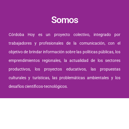
Somos
Córdoba Hoy es un proyecto colectivo, integrado por
trabajadores y profesionales de la comunicación, con el
objetivo de brindar información sobre las políticas públicas, los
emprendimientos regionales, la actualidad de los sectores
productivos, los proyectos educativos, las propuestas
culturales y turísticas, las problemáticas ambientales y los
desafíos científicos-tecnológicos.