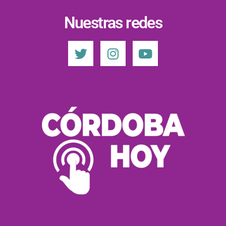
Nuestras redes