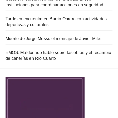
instituciones para coordinar acciones en seguridad
Tarde en encuentro en Barrio Obrero con actividades
deportivas y culturales
Muerte de Jorge Messi: el mensaje de Javier Milei
EMOS: Maldonado habló sobre las obras y el recambio
de cañerías en Río Cuarto