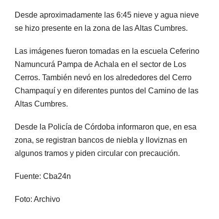
Desde aproximadamente las 6:45 nieve y agua nieve
se hizo presente en la zona de las Altas Cumbres.
Las imágenes fueron tomadas en la escuela Ceferino
Namuncurá Pampa de Achala en el sector de Los
Cerros. También nevó en los alrededores del Cerro
Champaquí y en diferentes puntos del Camino de las
Altas Cumbres.
Desde la Policía de Córdoba informaron que, en esa
zona, se registran bancos de niebla y lloviznas en
algunos tramos y piden circular con precaución.
Fuente: Cba24n
Foto: Archivo