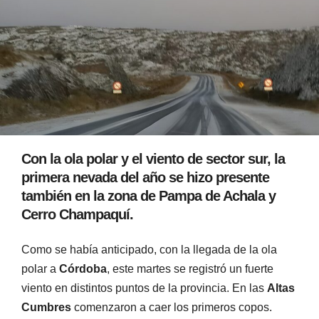
Con la ola polar y el viento de sector sur, la
primera nevada del año se hizo presente
también en la zona de Pampa de Achala y
Cerro Champaquí.
Como se había anticipado, con la llegada de la ola
polar a
Córdoba
, este martes se registró un fuerte
viento en distintos puntos de la provincia. En las
Altas
Cumbres
comenzaron a caer los primeros copos.