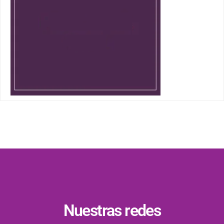
Nuestras redes