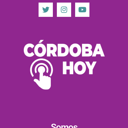
Somos