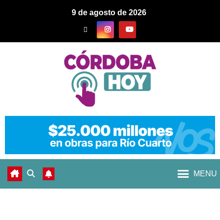
9 de agosto de 2026
MENU