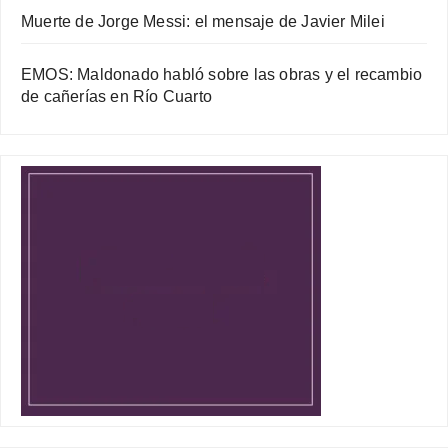
Muerte de Jorge Messi: el mensaje de Javier Milei
EMOS: Maldonado habló sobre las obras y el recambio
de cañerías en Río Cuarto