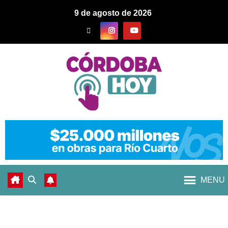
9 de agosto de 2026
MENU