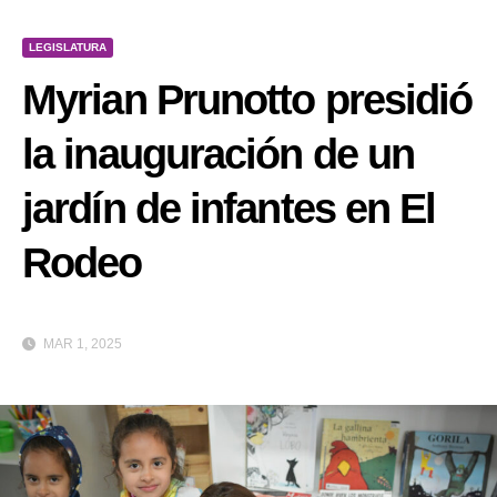
LEGISLATURA
Myrian Prunotto presidió
la inauguración de un
jardín de infantes en El
Rodeo
MAR 1, 2025