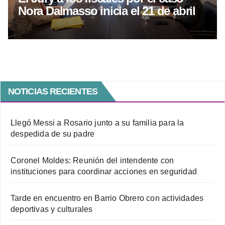
Nora Dalmasso inicia el 21 de abril
NOTICIAS RECIENTES
Llegó Messi a Rosario junto a su familia para la
despedida de su padre
Coronel Moldes: Reunión del intendente con
instituciones para coordinar acciones en seguridad
Tarde en encuentro en Barrio Obrero con actividades
deportivas y culturales