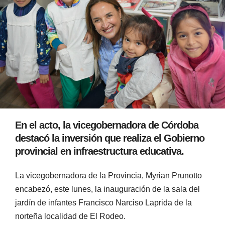
En el acto, la vicegobernadora de Córdoba
destacó la inversión que realiza el Gobierno
provincial en infraestructura educativa.
La vicegobernadora de la Provincia, Myrian Prunotto
encabezó, este lunes, la inauguración de la sala del
jardín de infantes Francisco Narciso Laprida de la
norteña localidad de El Rodeo.