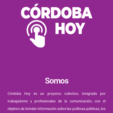
Somos
Córdoba Hoy es un proyecto colectivo, integrado por
trabajadores y profesionales de la comunicación, con el
objetivo de brindar información sobre las políticas públicas, los