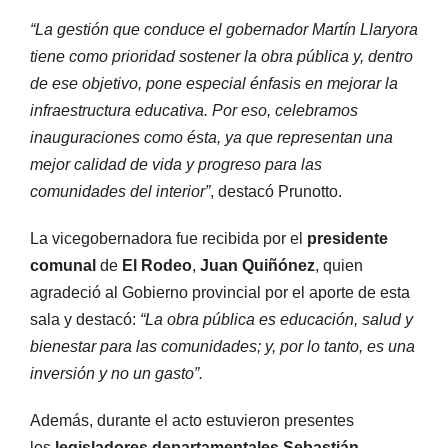
“La gestión que conduce el gobernador Martín Llaryora
tiene como prioridad sostener la obra pública y, dentro
de ese objetivo, pone especial énfasis en mejorar la
infraestructura educativa. Por eso, celebramos
inauguraciones como ésta, ya que representan una
mejor calidad de vida y progreso para las
comunidades del interior”
, destacó Prunotto.
La vicegobernadora fue recibida por el
presidente
comunal
de
El Rodeo
,
Juan Quiñónez
, quien
agradeció al Gobierno provincial por el aporte de esta
sala y destacó:
“La obra pública es educación, salud y
bienestar para las comunidades; y, por lo tanto, es una
inversión y no un gasto”.
Además, durante el acto estuvieron presentes
los
legisladores departamentales Sebastián