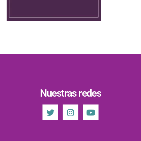
Nuestras redes