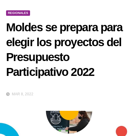
REGIONALES
Moldes se prepara para
elegir los proyectos del
Presupuesto
Participativo 2022
MAR 8, 2022