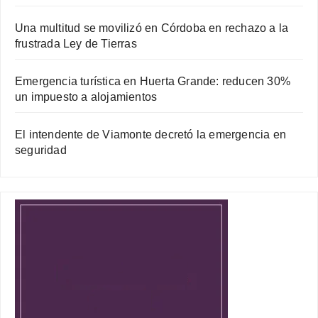
Una multitud se movilizó en Córdoba en rechazo a la
frustrada Ley de Tierras
Emergencia turística en Huerta Grande: reducen 30%
un impuesto a alojamientos
El intendente de Viamonte decretó la emergencia en
seguridad