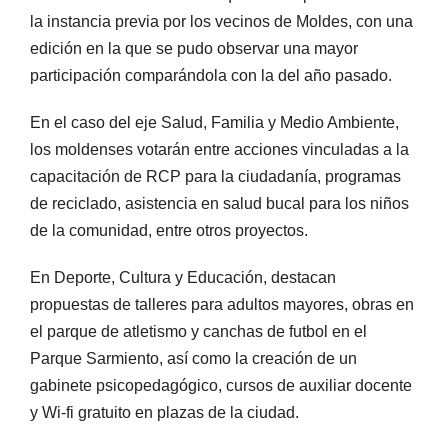
la instancia previa por los vecinos de Moldes, con una
edición en la que se pudo observar una mayor
participación comparándola con la del año pasado.
En el caso del eje Salud, Familia y Medio Ambiente,
los moldenses votarán entre acciones vinculadas a la
capacitación de RCP para la ciudadanía, programas
de reciclado, asistencia en salud bucal para los niños
de la comunidad, entre otros proyectos.
En Deporte, Cultura y Educación, destacan
propuestas de talleres para adultos mayores, obras en
el parque de atletismo y canchas de futbol en el
Parque Sarmiento, así como la creación de un
gabinete psicopedagógico, cursos de auxiliar docente
y Wi-fi gratuito en plazas de la ciudad.