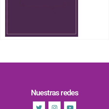
Nuestras redes