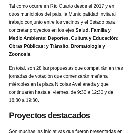
Tal como ocurre en Río Cuarto desde el 2017 y en
otros municipios del país, la Municipalidad invita al
trabajo conjunto entre los vecinos y el Estado para
concretar proyectos en los ejes
Salud, Familia y
Medio Ambiente; Deportes, Cultura y Educación;
Obras Públicas; y Tránsito, Bromatología y
Zoonosis
.
En total, son 28 las propuestas que competirán en tres
jornadas de votación que comenzarán mañana
miércoles en la plaza Nicolas Avellaneda y que
continuarán hasta el viernes, de 9:30 a 12:30 y de
16:30 a 19:30.
Proyectos destacados
Son muchas las iniciativas que fueron presentadas en