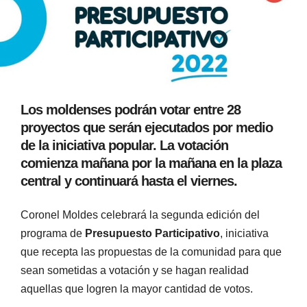
Los moldenses podrán votar entre 28
proyectos que serán ejecutados por medio
de la iniciativa popular. La votación
comienza mañana por la mañana en la plaza
central y continuará hasta el viernes.
Coronel Moldes celebrará la segunda edición del
programa de
Presupuesto Participativo
, iniciativa
que recepta las propuestas de la comunidad para que
sean sometidas a votación y se hagan realidad
aquellas que logren la mayor cantidad de votos.