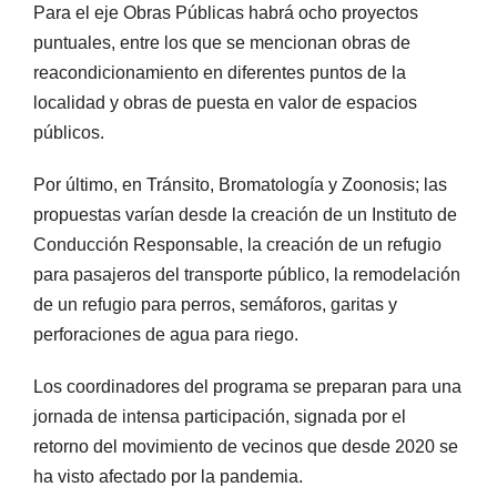
Para el eje Obras Públicas habrá ocho proyectos
puntuales, entre los que se mencionan obras de
reacondicionamiento en diferentes puntos de la
localidad y obras de puesta en valor de espacios
públicos.
Por último, en Tránsito, Bromatología y Zoonosis; las
propuestas varían desde la creación de un Instituto de
Conducción Responsable, la creación de un refugio
para pasajeros del transporte público, la remodelación
de un refugio para perros, semáforos, garitas y
perforaciones de agua para riego.
Los coordinadores del programa se preparan para una
jornada de intensa participación, signada por el
retorno del movimiento de vecinos que desde 2020 se
ha visto afectado por la pandemia.