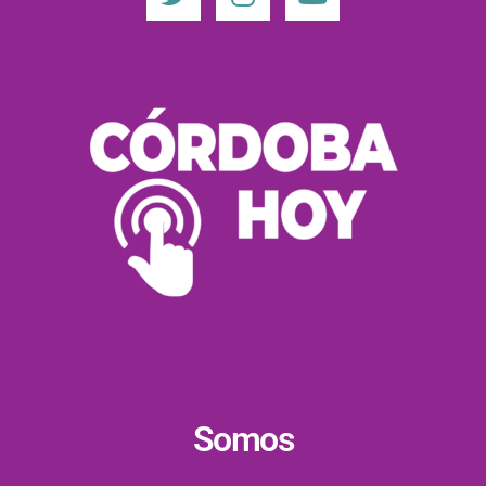
Somos