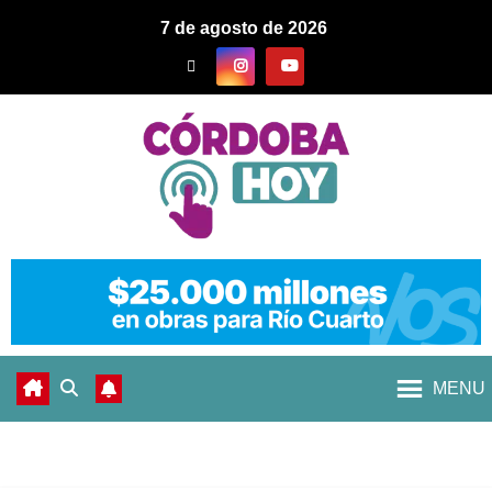
7 de agosto de 2026
MENU