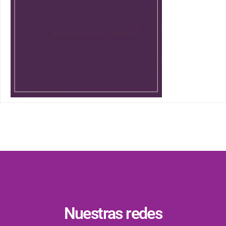
Nuestras redes