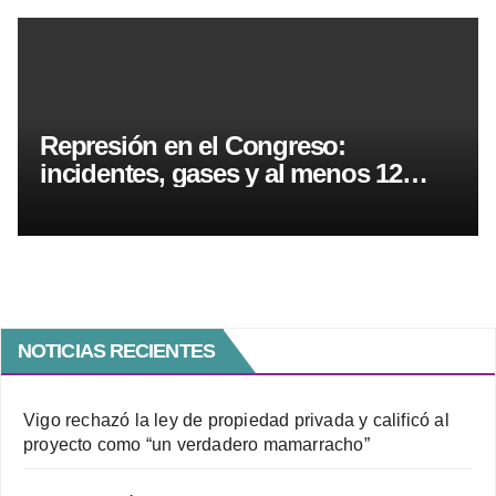
Represión en el Congreso:
incidentes, gases y al menos 12
detenidos durante la protesta
NOTICIAS RECIENTES
Vigo rechazó la ley de propiedad privada y calificó al
proyecto como “un verdadero mamarracho”