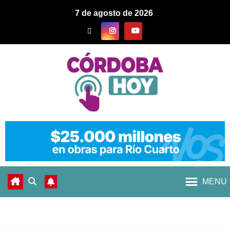
7 de agosto de 2026
MENU