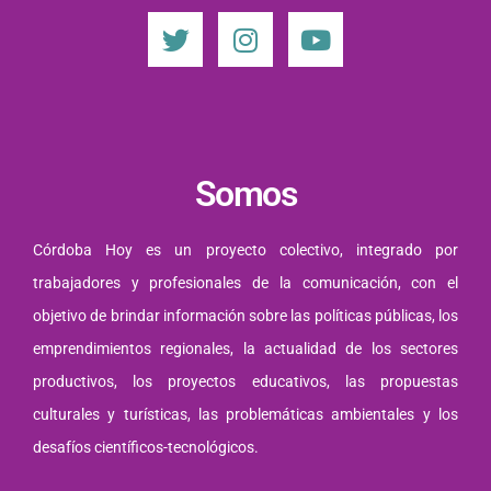
Somos
Córdoba Hoy es un proyecto colectivo, integrado por
trabajadores y profesionales de la comunicación, con el
objetivo de brindar información sobre las políticas públicas, los
emprendimientos regionales, la actualidad de los sectores
productivos, los proyectos educativos, las propuestas
culturales y turísticas, las problemáticas ambientales y los
desafíos científicos-tecnológicos.