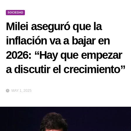
SOCIEDAD
Milei aseguró que la
inflación va a bajar en
2026: “Hay que empezar
a discutir el crecimiento”
MAY 1, 2025