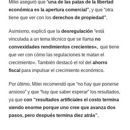
Milei aseguró que “
una de las patas de la libertad
económica es la apertura comercial”,
y que “otra
tiene que ver con los
derechos de propiedad”
.
Asimismo, explicó que la
desregulación
“está
vinculada a un tema técnico que se llama
no
convexidades rendimientos crecientes»,
que tiene
que ver con cómo las regulaciones te matan el
crecimiento». También destacó el rol del
ahorro
fiscal
para impulsar el crecimiento económico.
Por último, Milei recomendó que “no hay que ponerse
ansioso” y que “hay que saber esperar” los resultados,
ya que
con “resultados artificiales el costo termina
siendo enorme porque uno cree que avanza dos
pasos, pero después termina diez atrás”.