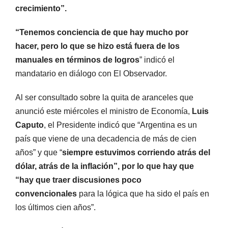
crecimiento”.
“Tenemos conciencia de que hay mucho por
hacer, pero lo que se hizo está fuera de los
manuales en términos de logros
” indicó el
mandatario en diálogo con El Observador.
Al ser consultado sobre la quita de aranceles que
anunció este miércoles el ministro de Economía,
Luis
Caputo
, el Presidente indicó que “Argentina es un
país que viene de una decadencia de más de cien
años” y que “
siempre estuvimos corriendo atrás del
dólar, atrás de la inflación”, por lo que hay que
“hay que traer discusiones poco
convencionales
para la lógica que ha sido el país en
los últimos cien años”.