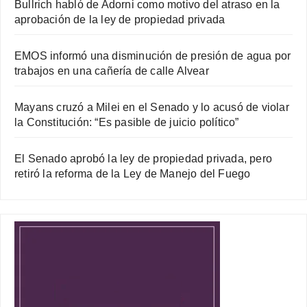
Bullrich habló de Adorni como motivo del atraso en la
aprobación de la ley de propiedad privada
EMOS informó una disminución de presión de agua por
trabajos en una cañería de calle Alvear
Mayans cruzó a Milei en el Senado y lo acusó de violar
la Constitución: “Es pasible de juicio político”
El Senado aprobó la ley de propiedad privada, pero
retiró la reforma de la Ley de Manejo del Fuego