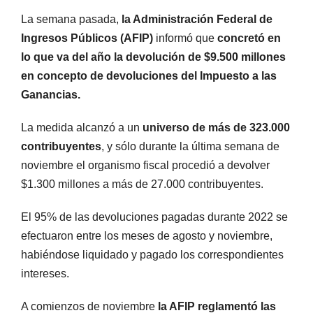
La semana pasada,
la Administración Federal de
Ingresos Públicos (AFIP)
informó que
concretó en
lo que va del año la devolución de $9.500 millones
en concepto de devoluciones del Impuesto a las
Ganancias.
La medida alcanzó a un
universo de más de 323.000
contribuyentes
, y sólo durante la última semana de
noviembre el organismo fiscal procedió a devolver
$1.300 millones a más de 27.000 contribuyentes.
El 95% de las devoluciones pagadas durante 2022 se
efectuaron entre los meses de agosto y noviembre,
habiéndose liquidado y pagado los correspondientes
intereses.
A comienzos de noviembre
la AFIP reglamentó las