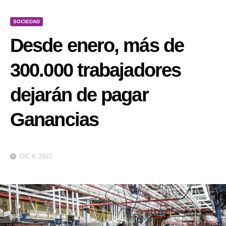
SOCIEDAD
Desde enero, más de
300.000 trabajadores
dejarán de pagar
Ganancias
DIC 8, 2022