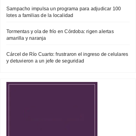
Sampacho impulsa un programa para adjudicar 100
lotes a familias de la localidad
Tormentas y ola de frío en Córdoba: rigen alertas
amarilla y naranja
Cárcel de Río Cuarto: frustraron el ingreso de celulares
y detuvieron a un jefe de seguridad