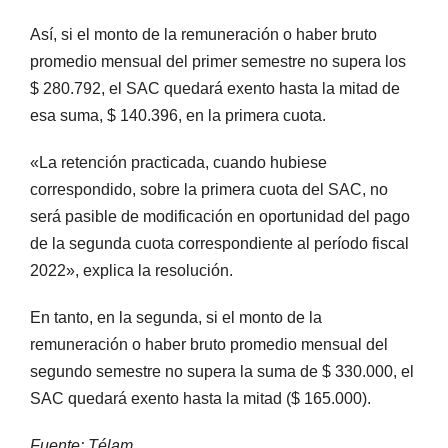
Así, si el monto de la remuneración o haber bruto
promedio mensual del primer semestre no supera los
$ 280.792, el SAC quedará exento hasta la mitad de
esa suma, $ 140.396, en la primera cuota.
«La retención practicada, cuando hubiese
correspondido, sobre la primera cuota del SAC, no
será pasible de modificación en oportunidad del pago
de la segunda cuota correspondiente al período fiscal
2022», explica la resolución.
En tanto, en la segunda, si el monto de la
remuneración o haber bruto promedio mensual del
segundo semestre no supera la suma de $ 330.000, el
SAC quedará exento hasta la mitad ($ 165.000).
Fuente: Télam