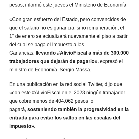
pesos, informó este jueves el Ministerio de Economía.
«Con gran esfuerzo del Estado, pero convencidos de
que el salario no es ganancia, sino remuneración, el
1° de enero se actualizará nuevamente el piso a partir
del cual se paga el Impuesto a las
Ganancias,
llevando #AlivioFiscal a más de 300.000
trabajadores que dejarán de pagarlo»,
expresó el
ministro de Economía, Sergio Massa.
En una publicación en la red social Twitter, dijo que
«con este #AlivioFiscal en el 2023 ningún trabajador
que cobre menos de 404.062 pesos lo
pagará,
sosteniendo también la progresividad en la
entrada para evitar los saltos en las escalas del
impuesto».