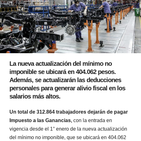
La nueva actualización del mínimo no
imponible se ubicará en 404.062 pesos.
Además, se actualizarán las deducciones
personales para generar alivio fiscal en los
salarios más altos.
Un total de 312.864 trabajadores dejarán de pagar
Impuesto a las Ganancias,
con la entrada en
vigencia desde el 1° enero de la nueva actualización
del mínimo no imponible, que se ubicará en 404.062