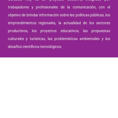
trabajadores y profesionales de la comunicación, con el
objetivo de brindar información sobre las políticas públicas, los
emprendimientos regionales, la actualidad de los sectores
productivos, los proyectos educativos, las propuestas
culturales y turísticas, las problemáticas ambientales y los
desafíos científicos-tecnológicos.