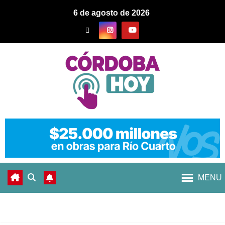
6 de agosto de 2026
MENU