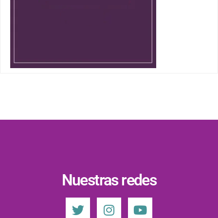
Nuestras redes