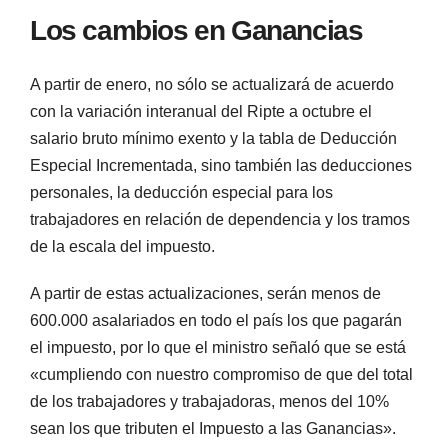
Los cambios en Ganancias
A partir de enero, no sólo se actualizará de acuerdo
con la variación interanual del Ripte a octubre el
salario bruto mínimo exento y la tabla de Deducción
Especial Incrementada, sino también las deducciones
personales, la deducción especial para los
trabajadores en relación de dependencia y los tramos
de la escala del impuesto.
A partir de estas actualizaciones, serán menos de
600.000 asalariados en todo el país los que pagarán
el impuesto, por lo que el ministro señaló que se está
«cumpliendo con nuestro compromiso de que del total
de los trabajadores y trabajadoras, menos del 10%
sean los que tributen el Impuesto a las Ganancias».