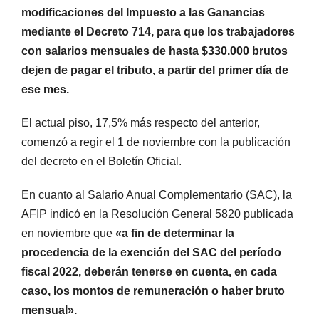
modificaciones del Impuesto a las Ganancias
mediante el Decreto 714, para que los trabajadores
con salarios mensuales de hasta $330.000 brutos
dejen de pagar el tributo, a partir del primer día de
ese mes.
El actual piso, 17,5% más respecto del anterior,
comenzó a regir el 1 de noviembre con la publicación
del decreto en el Boletín Oficial.
En cuanto al Salario Anual Complementario (SAC), la
AFIP indicó en la Resolución General 5820 publicada
en noviembre que
«a fin de determinar la
procedencia de la exención del SAC del período
fiscal 2022, deberán tenerse en cuenta, en cada
caso, los montos de remuneración o haber bruto
mensual».