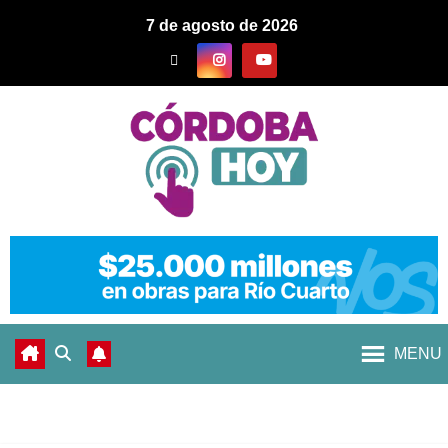
7 de agosto de 2026
MENU