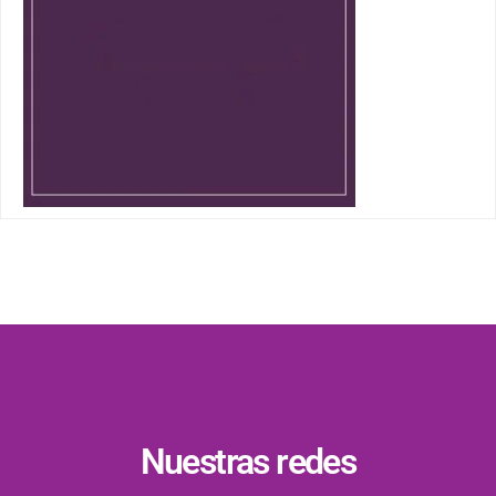
Nuestras redes