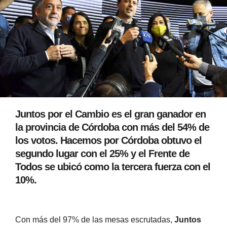
Juntos por el Cambio es el gran ganador en
la provincia de Córdoba con más del 54% de
los votos. Hacemos por Córdoba obtuvo el
segundo lugar con el 25% y el Frente de
Todos se ubicó como la tercera fuerza con el
10%.
Con más del 97% de las mesas escrutadas,
Juntos