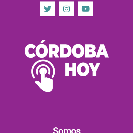
Somos