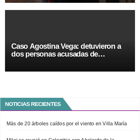
Caso Agostina Vega: detuvieron a
dos personas acusadas de
encubrimiento agravado
NOTICIAS RECIENTES
Más de 20 árboles caídos por el viento en Villa María