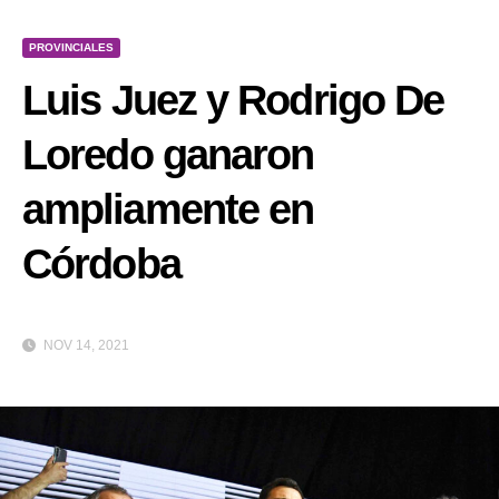
PROVINCIALES
Luis Juez y Rodrigo De
Loredo ganaron
ampliamente en
Córdoba
NOV 14, 2021