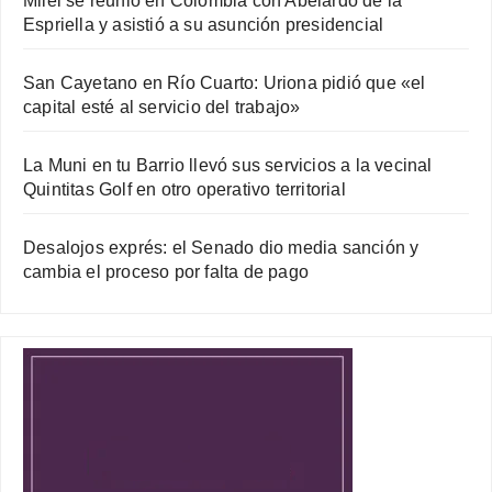
Milei se reunió en Colombia con Abelardo de la
Espriella y asistió a su asunción presidencial
San Cayetano en Río Cuarto: Uriona pidió que «el
capital esté al servicio del trabajo»
La Muni en tu Barrio llevó sus servicios a la vecinal
Quintitas Golf en otro operativo territorial
Desalojos exprés: el Senado dio media sanción y
cambia el proceso por falta de pago