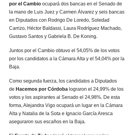
por el Cambio
ocupará dos bancas en el Senado de
la mano de Luis Juez y Carmen Álvarez y seis bancas
en Diputados con Rodrigo De Loredo, Soledad
Carrizo, Héctor Baldassi, Laura Rodríguez Machado,
Gustavo Santos y Gabriela B. De Koning.
Juntos por el Cambio obtuvo el 54,05% de los votos
por los candidatos a la Cámara Alta y el 54,04% por la
Baja.
Como segunda fuerza, los candidatos a Diputados
de
Hacemos por Córdoba
lograron el 24,99% de los
votos y los aspirantes al Senado el 24,98%. De esta
forma, Alejandra Vigo ocupará un lugar en la Cámara
Alta y Natalia de la Sota e Ignacio García Aresca
aseguraron sus escaños en la Baja.