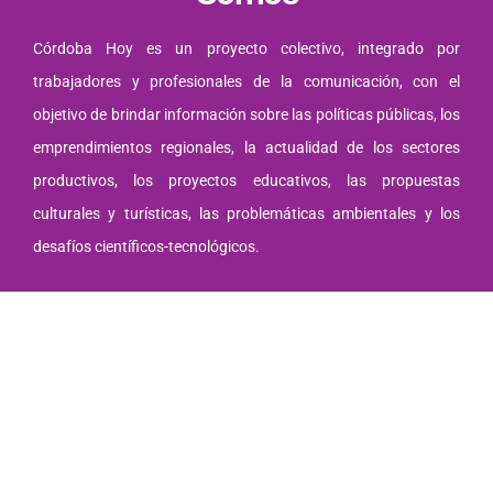
Córdoba Hoy es un proyecto colectivo, integrado por
trabajadores y profesionales de la comunicación, con el
objetivo de brindar información sobre las políticas públicas, los
emprendimientos regionales, la actualidad de los sectores
productivos, los proyectos educativos, las propuestas
culturales y turísticas, las problemáticas ambientales y los
desafíos científicos-tecnológicos.