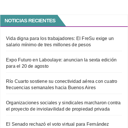
NOTICIAS RECIENTES
Vida digna para los trabajadores: El FreSu exige un
salario mínimo de tres millones de pesos
Expo Futuro en Laboulaye: anuncian la sexta edición
para el 20 de agosto
Río Cuarto sostiene su conectividad aérea con cuatro
frecuencias semanales hacia Buenos Aires
Organizaciones sociales y sindicales marcharon contra
el proyecto de inviolavilidad de propiedad privada
El Senado rechazó el voto virtual para Fernández