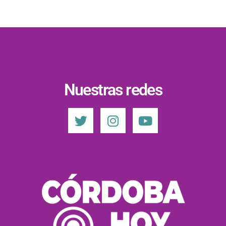
Nuestras redes