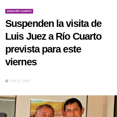
GRAN RÍO CUARTO
Suspenden la visita de
Luis Juez a Río Cuarto
prevista para este
viernes
JUN 12, 2025