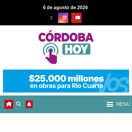
6 de agosto de 2026
MENU