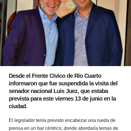
Desde el Frente Cívico de Río Cuarto
informaron que fue suspendida la visita del
senador nacional Luis Juez, que estaba
prevista para este viernes 13 de junio en la
ciudad.
El legislador tenía previsto encabezar una rueda de
prensa en un bar céntrico, donde abordaría temas de