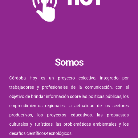
Somos
Córdoba Hoy es un proyecto colectivo, integrado por
trabajadores y profesionales de la comunicación, con el
objetivo de brindar información sobre las políticas públicas, los
emprendimientos regionales, la actualidad de los sectores
productivos, los proyectos educativos, las propuestas
culturales y turísticas, las problemáticas ambientales y los
desafíos científicos-tecnológicos.