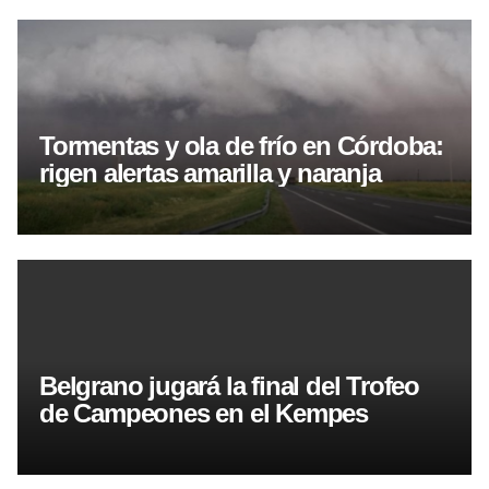
Tormentas y ola de frío en Córdoba:
rigen alertas amarilla y naranja
Belgrano jugará la final del Trofeo
de Campeones en el Kempes