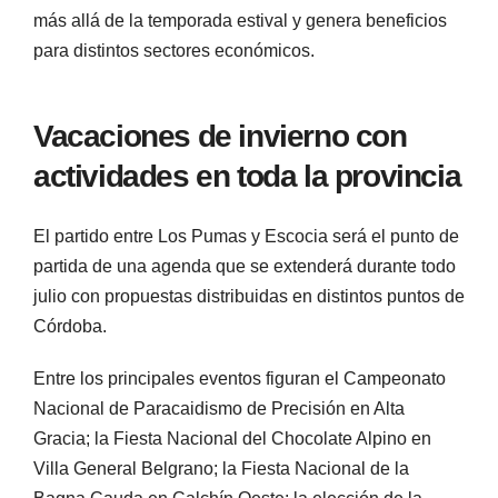
más allá de la temporada estival y genera beneficios
para distintos sectores económicos.
Vacaciones de invierno con
actividades en toda la provincia
El partido entre Los Pumas y Escocia será el punto de
partida de una agenda que se extenderá durante todo
julio con propuestas distribuidas en distintos puntos de
Córdoba.
Entre los principales eventos figuran el Campeonato
Nacional de Paracaidismo de Precisión en Alta
Gracia; la Fiesta Nacional del Chocolate Alpino en
Villa General Belgrano; la Fiesta Nacional de la