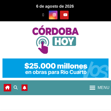
6 de agosto de 2026
MENU