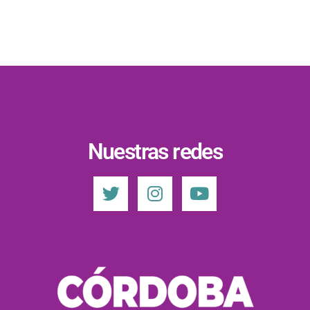
Nuestras redes