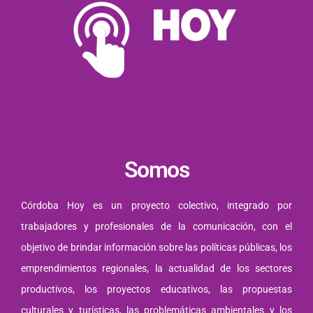
Somos
Córdoba Hoy es un proyecto colectivo, integrado por
trabajadores y profesionales de la comunicación, con el
objetivo de brindar información sobre las políticas públicas, los
emprendimientos regionales, la actualidad de los sectores
productivos, los proyectos educativos, las propuestas
culturales y turísticas, las problemáticas ambientales y los