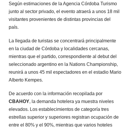
Según estimaciones de la Agencia Córdoba Turismo
junto al sector privado, el evento atraerá a unos 18 mil
visitantes provenientes de distintas provincias del
país.
La llegada de turistas se concentrará principalmente
en la ciudad de Córdoba y localidades cercanas,
mientras que el partido, correspondiente al debut del
seleccionado argentino en la Nations Championship,
reunirá a unos 45 mil espectadores en el estadio Mario
Alberto Kempes.
De acuerdo con la información recopilada por
CBAHOY
, la demanda hotelera ya muestra niveles
elevados. Los establecimientos de categoría tres
estrellas superior y superiores registran ocupación de
entre el 80% y el 90%, mientras que varios hoteles