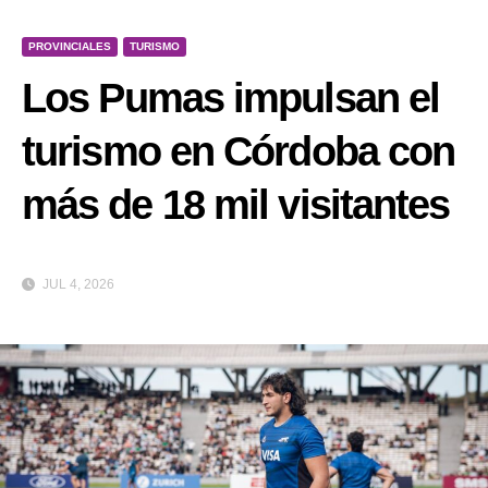
PROVINCIALES
TURISMO
Los Pumas impulsan el
turismo en Córdoba con
más de 18 mil visitantes
JUL 4, 2026