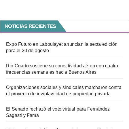
NOTICIAS RECIENTES
Expo Futuro en Laboulaye: anuncian la sexta edición
para el 20 de agosto
Río Cuarto sostiene su conectividad aérea con cuatro
frecuencias semanales hacia Buenos Aires
Organizaciones sociales y sindicales marcharon contra
el proyecto de inviolavilidad de propiedad privada
El Senado rechazó el voto virtual para Fernández
Sagasti y Fama