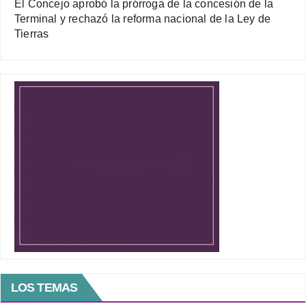
El Concejo aprobó la prórroga de la concesión de la
Terminal y rechazó la reforma nacional de la Ley de
Tierras
LOS TEMAS