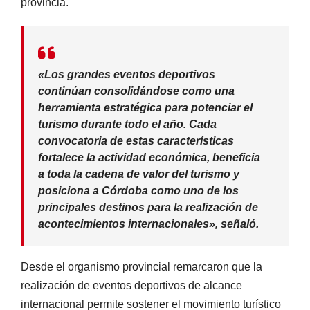
provincia.
«Los grandes eventos deportivos
continúan consolidándose como una
herramienta estratégica para potenciar el
turismo durante todo el año. Cada
convocatoria de estas características
fortalece la actividad económica, beneficia
a toda la cadena de valor del turismo y
posiciona a Córdoba como uno de los
principales destinos para la realización de
acontecimientos internacionales», señaló.
Desde el organismo provincial remarcaron que la
realización de eventos deportivos de alcance
internacional permite sostener el movimiento turístico