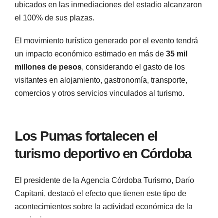
ubicados en las inmediaciones del estadio alcanzaron
el 100% de sus plazas.
El movimiento turístico generado por el evento tendrá
un impacto económico estimado en más de
35 mil
millones de pesos
, considerando el gasto de los
visitantes en alojamiento, gastronomía, transporte,
comercios y otros servicios vinculados al turismo.
Los Pumas fortalecen el
turismo deportivo en Córdoba
El presidente de la Agencia Córdoba Turismo, Darío
Capitani, destacó el efecto que tienen este tipo de
acontecimientos sobre la actividad económica de la