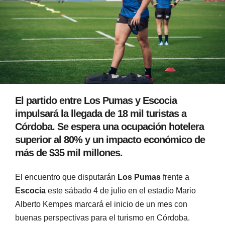
El partido entre Los Pumas y Escocia
impulsará la llegada de 18 mil turistas a
Córdoba. Se espera una ocupación hotelera
superior al 80% y un impacto económico de
más de $35 mil millones.
El encuentro que disputarán
Los Pumas
frente a
Escocia
este sábado 4 de julio en el estadio Mario
Alberto Kempes marcará el inicio de un mes con
buenas perspectivas para el turismo en Córdoba.