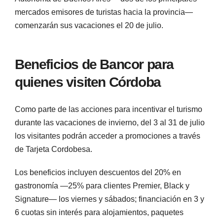
mercados emisores de turistas hacia la provincia—
comenzarán sus vacaciones el 20 de julio.
Beneficios de Bancor para
quienes visiten Córdoba
Como parte de las acciones para incentivar el turismo
durante las vacaciones de invierno, del 3 al 31 de julio
los visitantes podrán acceder a promociones a través
de Tarjeta Cordobesa.
Los beneficios incluyen descuentos del 20% en
gastronomía —25% para clientes Premier, Black y
Signature— los viernes y sábados; financiación en 3 y
6 cuotas sin interés para alojamientos, paquetes