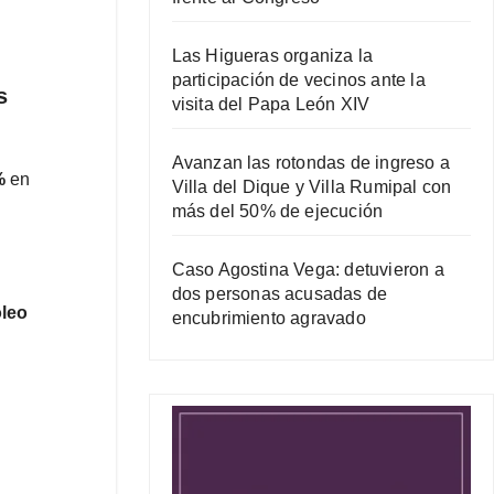
Las Higueras organiza la
participación de vecinos ante la
s
visita del Papa León XIV
Avanzan las rotondas de ingreso a
%
en
Villa del Dique y Villa Rumipal con
más del 50% de ejecución
Caso Agostina Vega: detuvieron a
dos personas acusadas de
óleo
encubrimiento agravado