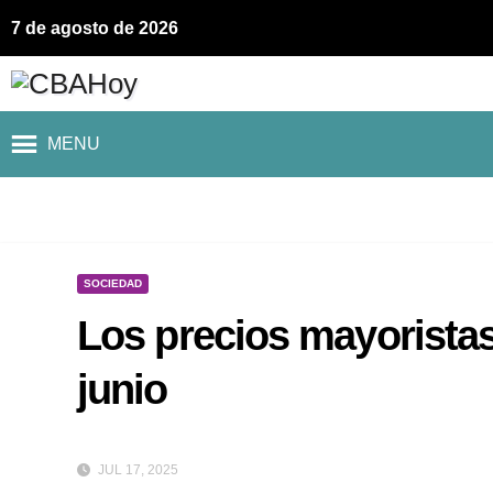
7 de agosto de 2026
MENU
SOCIEDAD
Los precios mayoristas
junio
JUL 17, 2025