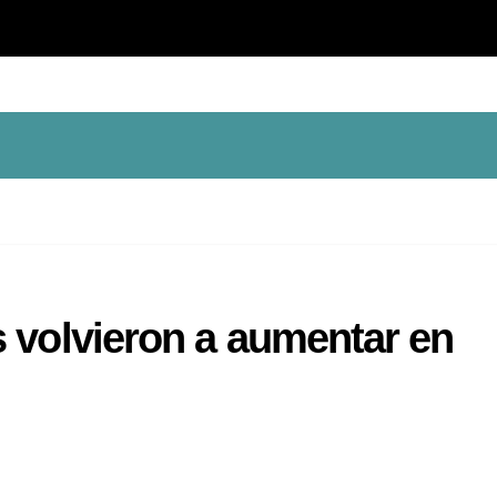
 volvieron a aumentar en