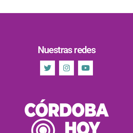
Nuestras redes