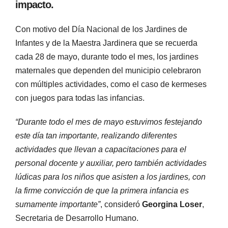
impacto.
Con motivo del Día Nacional de los Jardines de
Infantes y de la Maestra Jardinera que se recuerda
cada 28 de mayo, durante todo el mes, los jardines
maternales que dependen del municipio celebraron
con múltiples actividades, como el caso de kermeses
con juegos para todas las infancias.
“Durante todo el mes de mayo estuvimos festejando
este día tan importante, realizando diferentes
actividades que llevan a capacitaciones para el
personal docente y auxiliar, pero también actividades
lúdicas para los niños que asisten a los jardines, con
la firme convicción de que la primera infancia es
sumamente importante”
, consideró
Georgina Loser
,
Secretaria de Desarrollo Humano.