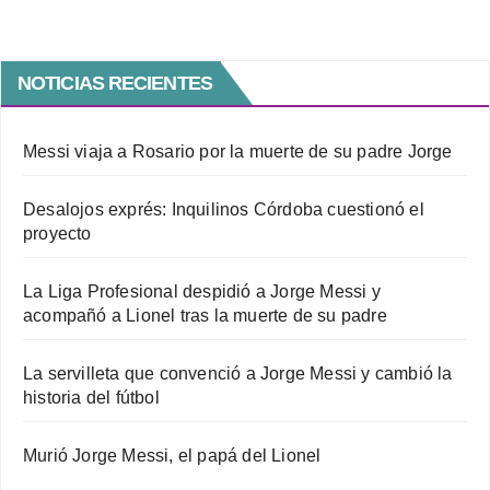
NOTICIAS RECIENTES
Messi viaja a Rosario por la muerte de su padre Jorge
Desalojos exprés: Inquilinos Córdoba cuestionó el
proyecto
La Liga Profesional despidió a Jorge Messi y
acompañó a Lionel tras la muerte de su padre
La servilleta que convenció a Jorge Messi y cambió la
historia del fútbol
Murió Jorge Messi, el papá del Lionel