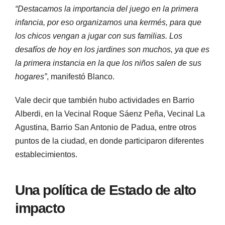
“Destacamos la importancia del juego en la primera
infancia, por eso organizamos una kermés, para que
los chicos vengan a jugar con sus familias. Los
desafíos de hoy en los jardines son muchos, ya que es
la primera instancia en la que los niños salen de sus
hogares”
, manifestó Blanco.
Vale decir que también hubo actividades en Barrio
Alberdi, en la Vecinal Roque Sáenz Peña, Vecinal La
Agustina, Barrio San Antonio de Padua, entre otros
puntos de la ciudad, en donde participaron diferentes
establecimientos.
Una política de Estado de alto
impacto