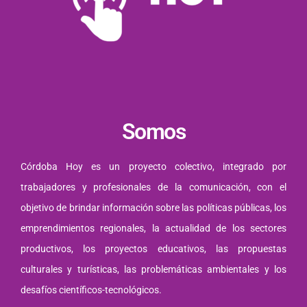
Somos
Córdoba Hoy es un proyecto colectivo, integrado por
trabajadores y profesionales de la comunicación, con el
objetivo de brindar información sobre las políticas públicas, los
emprendimientos regionales, la actualidad de los sectores
productivos, los proyectos educativos, las propuestas
culturales y turísticas, las problemáticas ambientales y los
desafíos científicos-tecnológicos.