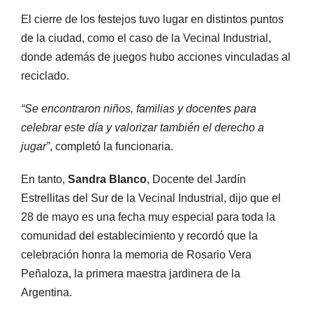
El cierre de los festejos tuvo lugar en distintos puntos
de la ciudad, como el caso de la Vecinal Industrial,
donde además de juegos hubo acciones vinculadas al
reciclado.
“Se encontraron niños, familias y docentes para
celebrar este día y valorizar también el derecho a
jugar”
, completó la funcionaria.
En tanto,
Sandra Blanco
, Docente del Jardín
Estrellitas del Sur de la Vecinal Industrial, dijo que el
28 de mayo es una fecha muy especial para toda la
comunidad del establecimiento y recordó que la
celebración honra la memoria de Rosario Vera
Peñaloza, la primera maestra jardinera de la
Argentina.