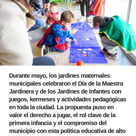
Durante mayo, los jardines maternales
municipales celebraron el Día de la Maestra
Jardinera y de los Jardines de Infantes con
juegos, kermeses y actividades pedagógicas
en toda la ciudad. La propuesta puso en
valor el derecho a jugar, el rol clave de la
primera infancia y el compromiso del
municipio con esta política educativa de alto