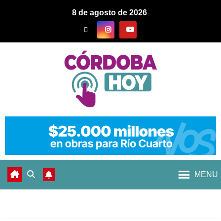
8 de agosto de 2026
MENU