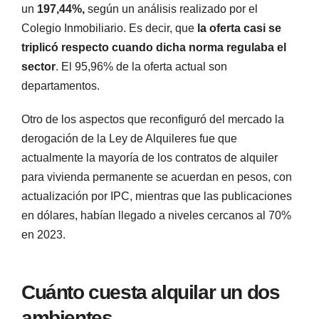
un
197,44%,
según un análisis realizado por el
Colegio Inmobiliario. Es decir, que
la oferta casi se
triplicó respecto cuando dicha norma regulaba el
sector
. El 95,96% de la oferta actual son
departamentos.
Otro de los aspectos que reconfiguró del mercado la
derogación de la Ley de Alquileres fue que
actualmente la mayoría de los contratos de alquiler
para vivienda permanente se acuerdan en pesos, con
actualización por IPC, mientras que las publicaciones
en dólares, habían llegado a niveles cercanos al 70%
en 2023.
Cuánto cuesta alquilar un dos
ambientes