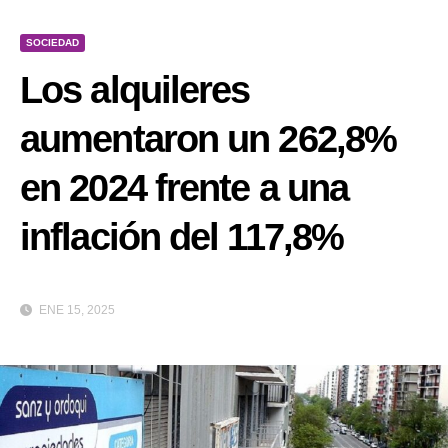
SOCIEDAD
Los alquileres
aumentaron un 262,8%
en 2024 frente a una
inflación del 117,8%
ENE 15, 2025