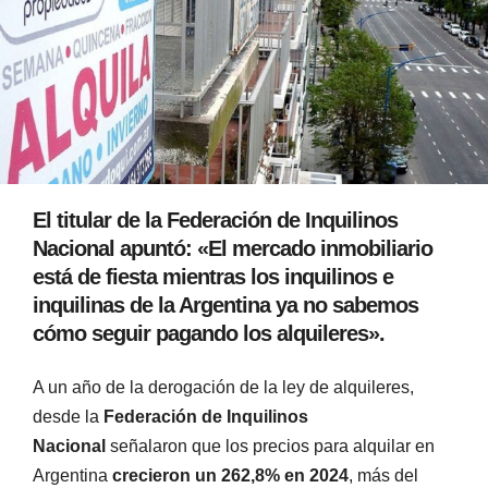
El titular de la Federación de Inquilinos
Nacional apuntó: «El mercado inmobiliario
está de fiesta mientras los inquilinos e
inquilinas de la Argentina ya no sabemos
cómo seguir pagando los alquileres».
A un año de la derogación de la ley de alquileres,
desde la
Federación de Inquilinos
Nacional
señalaron que los precios para alquilar en
Argentina
crecieron un 262,8% en 2024
, más del