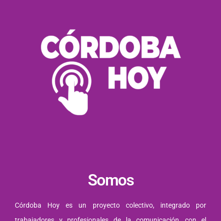
Somos
Córdoba Hoy es un proyecto colectivo, integrado por
trabajadores y profesionales de la comunicación, con el