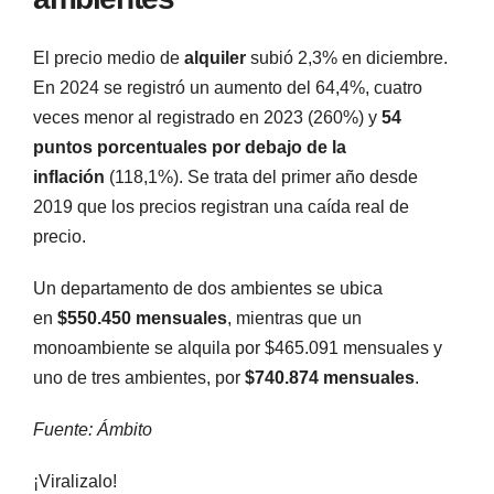
El precio medio de
alquiler
subió 2,3% en diciembre.
En 2024 se registró un aumento del 64,4%, cuatro
veces menor al registrado en 2023 (260%) y
54
puntos porcentuales por debajo de la
inflación
(118,1%). Se trata del primer año desde
2019 que los precios registran una caída real de
precio.
Un departamento de dos ambientes se ubica
en
$550.450 mensuales
, mientras que un
monoambiente se alquila por $465.091 mensuales y
uno de tres ambientes, por
$740.874 mensuales
.
Fuente: Ámbito
¡Viralizalo!