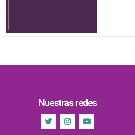
Nuestras redes