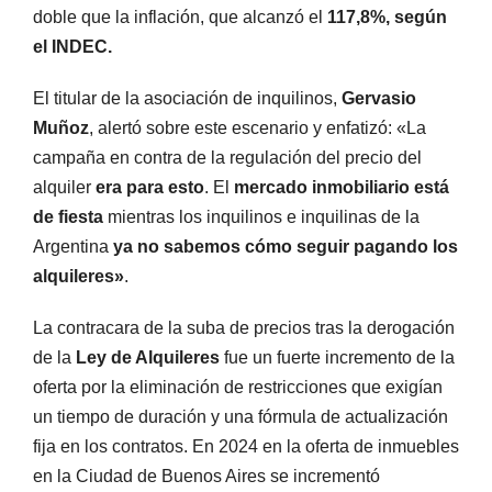
doble que la inflación, que alcanzó el
117,8%, según
el INDEC.
El titular de la asociación de inquilinos,
Gervasio
Muñoz
, alertó sobre este escenario y enfatizó: «La
campaña en contra de la regulación del precio del
alquiler
era para esto
. El
mercado inmobiliario está
de fiesta
mientras los inquilinos e inquilinas de la
Argentina
ya no sabemos cómo seguir pagando los
alquileres»
.
La contracara de la suba de precios tras la derogación
de la
Ley de Alquileres
fue un fuerte incremento de la
oferta por la eliminación de restricciones que exigían
un tiempo de duración y una fórmula de actualización
fija en los contratos. En 2024 en la oferta de inmuebles
en la Ciudad de Buenos Aires se incrementó