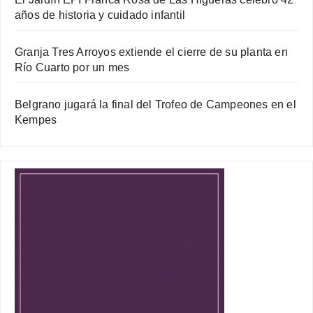
años de historia y cuidado infantil
Granja Tres Arroyos extiende el cierre de su planta en
Río Cuarto por un mes
Belgrano jugará la final del Trofeo de Campeones en el
Kempes