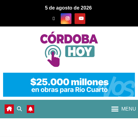
5 de agosto de 2026
MENU