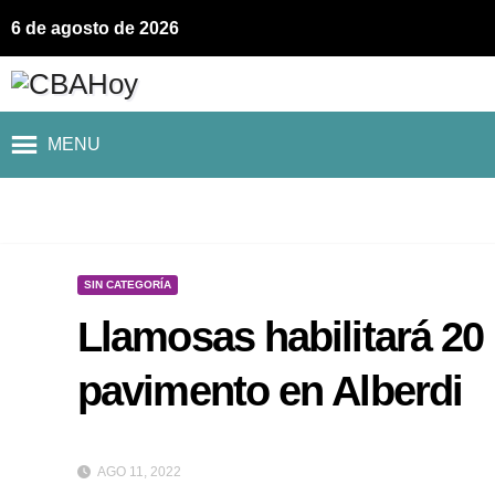
6 de agosto de 2026
MENU
SIN CATEGORÍA
Llamosas habilitará 20
pavimento en Alberdi
AGO 11, 2022