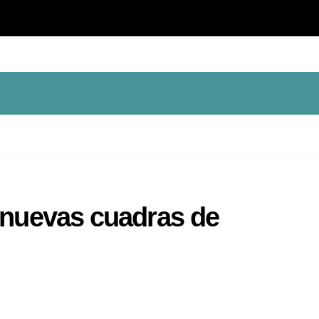
 nuevas cuadras de