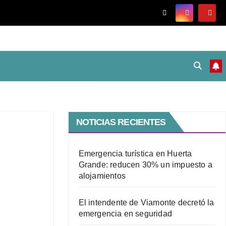
NOTICIAS RECIENTES
Emergencia turística en Huerta
Grande: reducen 30% un impuesto a
alojamientos
El intendente de Viamonte decretó la
emergencia en seguridad