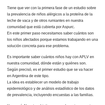
Tiene que ver con la primera fase de un estudio sobre
la prevalencia de niños alérgicos a la proteína de la
leche de vaca y de otros rumiantes en nuestra
comunidad que está cubierta por Aspurc.
En este primer paso necesitamos saber cuántos son
los niños afectados porque estamos trabajando en una
solución concreta para ese problema.
Es importante saber cuántos niños hay con APLV en
nuestra comunidad, dónde están y quiénes son.
Según precisó, es el primer estudio que se va hacer
en Argentina de este tipo.
La idea es establecer un modelo de trabajo
epidemiológico y de análisis estadístico de los datos
de prevalencia, incluyendo encuestas a las familias.