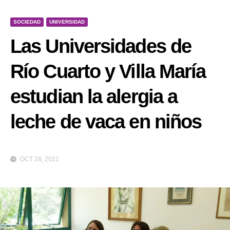
SOCIEDAD
UNIVERSIDAD
Las Universidades de
Río Cuarto y Villa María
estudian la alergia a
leche de vaca en niños
OCT 28, 2021