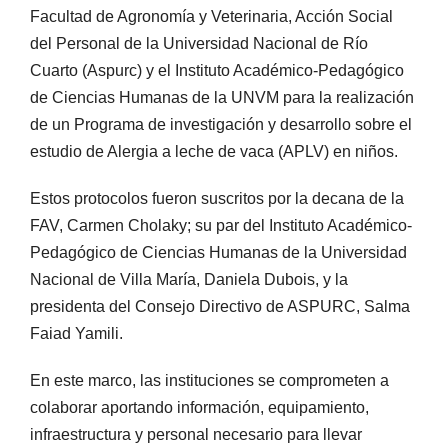
Facultad de Agronomía y Veterinaria, Acción Social
del Personal de la Universidad Nacional de Río
Cuarto (Aspurc) y el Instituto Académico-Pedagógico
de Ciencias Humanas de la UNVM para la realización
de un Programa de investigación y desarrollo sobre el
estudio de Alergia a leche de vaca (APLV) en niños.
Estos protocolos fueron suscritos por la decana de la
FAV, Carmen Cholaky; su par del Instituto Académico-
Pedagógico de Ciencias Humanas de la Universidad
Nacional de Villa María, Daniela Dubois, y la
presidenta del Consejo Directivo de ASPURC, Salma
Faiad Yamili.
En este marco, las instituciones se comprometen a
colaborar aportando información, equipamiento,
infraestructura y personal necesario para llevar