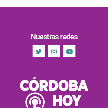
Nuestras redes