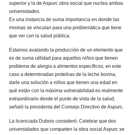
superior y la de Aspurc obra social que nuclea ambas
universidades.
Es una instancia de suma importancia en donde las
mismas se vinculan para una problemática que tiene
que ver con la salud pública.
Estamos avalando la producción de un elemento que
es de suma utilidad para aquellos niños que tienen
problema de alergia a alimentos específicos, en este
caso a determinadas proteínas de la leche bovina,
darle una solución a niños que tienen una edad en
qué están con la máxima vulnerabilidad es realmente
extraordinario desde el punto de vista de la salud,
señaló la presidenta del Consejo Directivo de Aspurc.
La licenciada Dubois consideró: Celebrar que dos
universidades que comparten la obra social Aspurc se