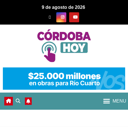
9 de agosto de 2026
MENU