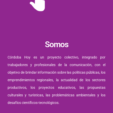
Somos
Córdoba Hoy es un proyecto colectivo, integrado por
trabajadores y profesionales de la comunicación, con el
objetivo de brindar información sobre las políticas públicas, los
emprendimientos regionales, la actualidad de los sectores
productivos, los proyectos educativos, las propuestas
culturales y turísticas, las problemáticas ambientales y los
desafíos científicos-tecnológicos.