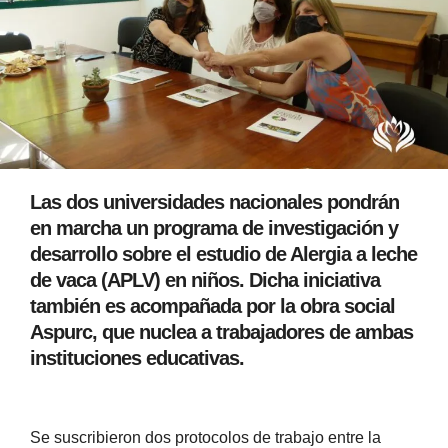
Las dos universidades nacionales pondrán
en marcha un programa de investigación y
desarrollo sobre el estudio de Alergia a leche
de vaca (APLV) en niños. Dicha iniciativa
también es acompañada por la obra social
Aspurc, que nuclea a trabajadores de ambas
instituciones educativas.
Se suscribieron dos protocolos de trabajo entre la