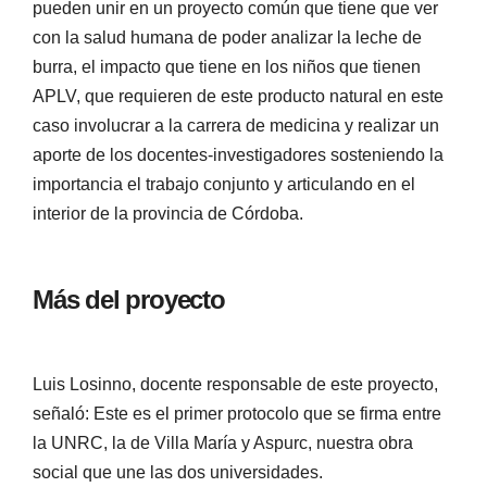
pueden unir en un proyecto común que tiene que ver
con la salud humana de poder analizar la leche de
burra, el impacto que tiene en los niños que tienen
APLV, que requieren de este producto natural en este
caso involucrar a la carrera de medicina y realizar un
aporte de los docentes-investigadores sosteniendo la
importancia el trabajo conjunto y articulando en el
interior de la provincia de Córdoba.
Más del proyecto
Luis Losinno, docente responsable de este proyecto,
señaló: Este es el primer protocolo que se firma entre
la UNRC, la de Villa María y Aspurc, nuestra obra
social que une las dos universidades.