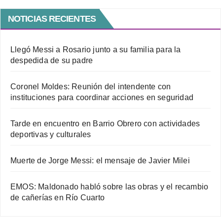
NOTICIAS RECIENTES
Llegó Messi a Rosario junto a su familia para la
despedida de su padre
Coronel Moldes: Reunión del intendente con
instituciones para coordinar acciones en seguridad
Tarde en encuentro en Barrio Obrero con actividades
deportivas y culturales
Muerte de Jorge Messi: el mensaje de Javier Milei
EMOS: Maldonado habló sobre las obras y el recambio
de cañerías en Río Cuarto