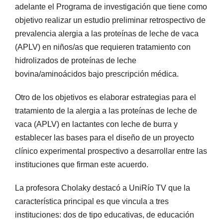
adelante el Programa de investigación que tiene como
objetivo realizar un estudio preliminar retrospectivo de
prevalencia alergia a las proteínas de leche de vaca
(APLV) en niños/as que requieren tratamiento con
hidrolizados de proteínas de leche
bovina/aminoácidos bajo prescripción médica.
Otro de los objetivos es elaborar estrategias para el
tratamiento de la alergia a las proteínas de leche de
vaca (APLV) en lactantes con leche de burra y
establecer las bases para el diseño de un proyecto
clínico experimental prospectivo a desarrollar entre las
instituciones que firman este acuerdo.
La profesora Cholaky destacó a UniRío TV que la
característica principal es que vincula a tres
instituciones: dos de tipo educativas, de educación