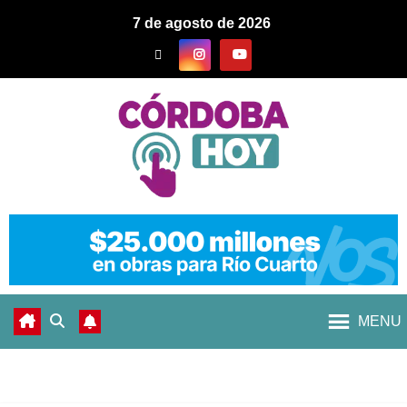
7 de agosto de 2026
MENU