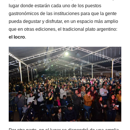
lugar donde estarán cada uno de los puestos
gastronómicos de las instituciones para que la gente
pueda degustar y disfrutar, en un espacio más amplio
que en otras ediciones, el tradicional plato argentino:
el locro
.