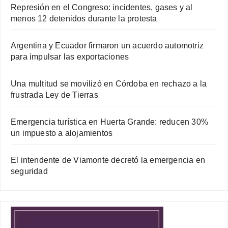
Represión en el Congreso: incidentes, gases y al
menos 12 detenidos durante la protesta
Argentina y Ecuador firmaron un acuerdo automotriz
para impulsar las exportaciones
Una multitud se movilizó en Córdoba en rechazo a la
frustrada Ley de Tierras
Emergencia turística en Huerta Grande: reducen 30%
un impuesto a alojamientos
El intendente de Viamonte decretó la emergencia en
seguridad