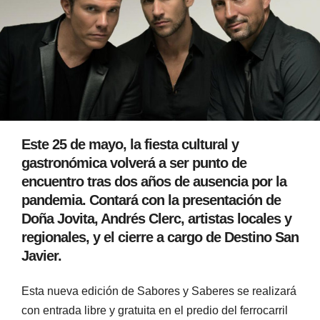
Este 25 de mayo, la fiesta cultural y
gastronómica volverá a ser punto de
encuentro tras dos años de ausencia por la
pandemia. Contará con la presentación de
Doña Jovita, Andrés Clerc, artistas locales y
regionales, y el cierre a cargo de Destino San
Javier.
Esta nueva edición de Sabores y Saberes se realizará
con entrada libre y gratuita en el predio del ferrocarril