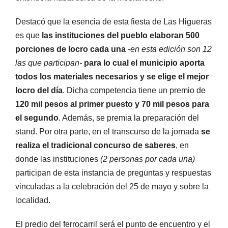
Destacó que la esencia de esta fiesta de Las Higueras
es que
las instituciones del pueblo elaboran 500
porciones de locro cada una
-en esta edición son 12
las que participan-
para lo cual el municipio aporta
todos los materiales necesarios y se elige el mejor
locro del día
. Dicha competencia tiene un premio de
120 mil pesos al primer puesto y 70 mil pesos para
el segundo
. Además, se premia la preparación del
stand. Por otra parte, en el transcurso de la jornada
se
realiza el tradicional concurso de saberes
, en
donde las instituciones
(2 personas por cada una)
participan de esta instancia de preguntas y respuestas
vinculadas a la celebración del 25 de mayo y sobre la
localidad.
El predio del ferrocarril será el punto de encuentro y el