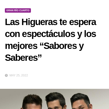
GRAN RÍO CUARTO
Las Higueras te espera
con espectáculos y los
mejores “Sabores y
Saberes”
MAY 25, 2022