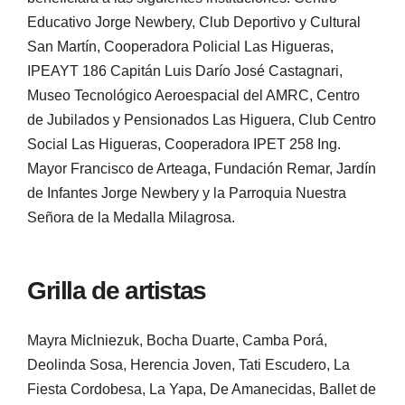
Educativo Jorge Newbery, Club Deportivo y Cultural
San Martín, Cooperadora Policial Las Higueras,
IPEAYT 186 Capitán Luis Darío José Castagnari,
Museo Tecnológico Aeroespacial del AMRC, Centro
de Jubilados y Pensionados Las Higuera, Club Centro
Social Las Higueras, Cooperadora IPET 258 Ing.
Mayor Francisco de Arteaga, Fundación Remar, Jardín
de Infantes Jorge Newbery y la Parroquia Nuestra
Señora de la Medalla Milagrosa.
Grilla de artistas
Mayra Miclniezuk, Bocha Duarte, Camba Porá,
Deolinda Sosa, Herencia Joven, Tati Escudero, La
Fiesta Cordobesa, La Yapa, De Amanecidas, Ballet de