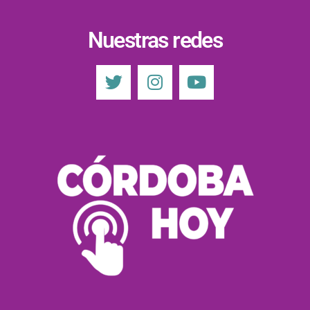
Nuestras redes