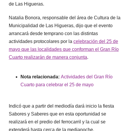
de Las Higueras.
Natalia Bonora, responsable del área de Cultura de la
Municipalidad de Las Higueras, dijo que el evento
arrancará desde temprano con las distintas
actividades protocolares por la
celebración del 25 de
mayo que las localidades que conforman el Gran Río
Cuarto realizarán de manera conjunta
.
Nota relacionada:
Actividades del Gran Río
Cuarto para celebrar el 25 de mayo
Indicó que a partir del mediodía dará inicio la fiesta
Sabores y Saberes que en esta oportunidad se
realizará en el predio del ferrocarril y la cual se
extenderá hasta cerca de la medianoche.