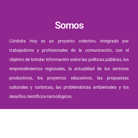
Somos
Córdoba Hoy es un proyecto colectivo, integrado por
trabajadores y profesionales de la comunicación, con el
objetivo de brindar información sobre las políticas públicas, los
emprendimientos regionales, la actualidad de los sectores
productivos, los proyectos educativos, las propuestas
culturales y turísticas, las problemáticas ambientales y los
desafíos científicos-tecnológicos.