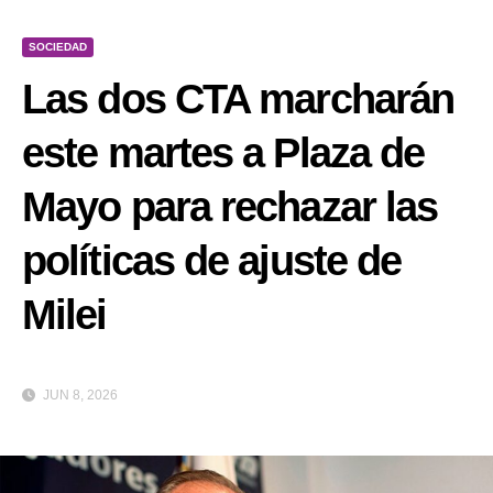
SOCIEDAD
Las dos CTA marcharán
este martes a Plaza de
Mayo para rechazar las
políticas de ajuste de
Milei
JUN 8, 2026