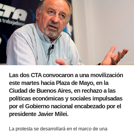
Las dos CTA convocaron a una movilización
este martes hacia Plaza de Mayo, en la
Ciudad de Buenos Aires, en rechazo a las
políticas económicas y sociales impulsadas
por el Gobierno nacional encabezado por el
presidente Javier Milei.
La protesta se desarrollará en el marco de una