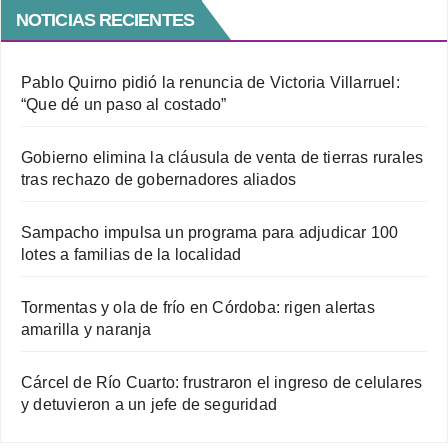
NOTICIAS RECIENTES
Pablo Quirno pidió la renuncia de Victoria Villarruel:
“Que dé un paso al costado”
Gobierno elimina la cláusula de venta de tierras rurales
tras rechazo de gobernadores aliados
Sampacho impulsa un programa para adjudicar 100
lotes a familias de la localidad
Tormentas y ola de frío en Córdoba: rigen alertas
amarilla y naranja
Cárcel de Río Cuarto: frustraron el ingreso de celulares
y detuvieron a un jefe de seguridad