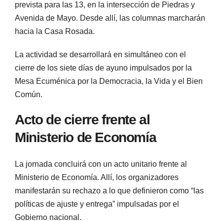
prevista para las 13, en la intersección de Piedras y
Avenida de Mayo. Desde allí, las columnas marcharán
hacia la Casa Rosada.
La actividad se desarrollará en simultáneo con el
cierre de los siete días de ayuno impulsados por la
Mesa Ecuménica por la Democracia, la Vida y el Bien
Común.
Acto de cierre frente al
Ministerio de Economía
La jornada concluirá con un acto unitario frente al
Ministerio de Economía. Allí, los organizadores
manifestarán su rechazo a lo que definieron como “las
políticas de ajuste y entrega” impulsadas por el
Gobierno nacional.