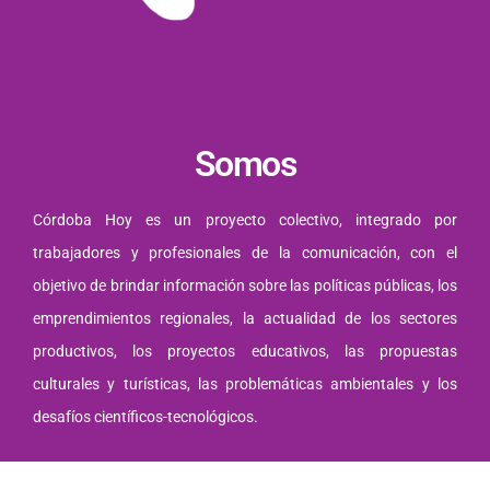
Somos
Córdoba Hoy es un proyecto colectivo, integrado por
trabajadores y profesionales de la comunicación, con el
objetivo de brindar información sobre las políticas públicas, los
emprendimientos regionales, la actualidad de los sectores
productivos, los proyectos educativos, las propuestas
culturales y turísticas, las problemáticas ambientales y los
desafíos científicos-tecnológicos.