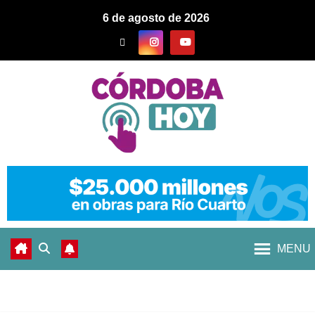
6 de agosto de 2026
MENU