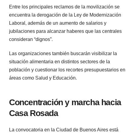
Entre los principales reclamos de la movilización se
encuentra la derogación de la Ley de Modernización
Laboral, además de un aumento de salarios y
jubilaciones para alcanzar haberes que las centrales
consideran “dignos”.
Las organizaciones también buscarán visibilizar la
situación alimentaria en distintos sectores de la
población y cuestionar los recortes presupuestarios en
áreas como Salud y Educación.
Concentración y marcha hacia
Casa Rosada
La convocatoria en la Ciudad de Buenos Aires está