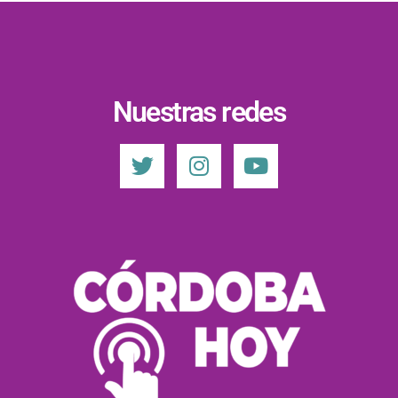
Nuestras redes