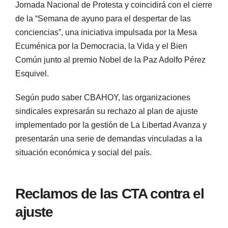
Jornada Nacional de Protesta y coincidirá con el cierre
de la “Semana de ayuno para el despertar de las
conciencias”, una iniciativa impulsada por la Mesa
Ecuménica por la Democracia, la Vida y el Bien
Común junto al premio Nobel de la Paz Adolfo Pérez
Esquivel.
Según pudo saber CBAHOY, las organizaciones
sindicales expresarán su rechazo al plan de ajuste
implementado por la gestión de La Libertad Avanza y
presentarán una serie de demandas vinculadas a la
situación económica y social del país.
Reclamos de las CTA contra el
ajuste