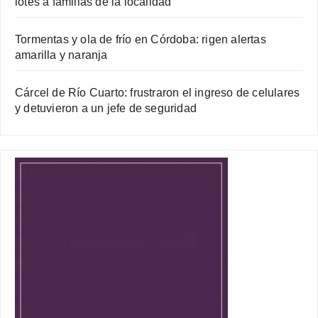
lotes a familias de la localidad
Tormentas y ola de frío en Córdoba: rigen alertas
amarilla y naranja
Cárcel de Río Cuarto: frustraron el ingreso de celulares
y detuvieron a un jefe de seguridad