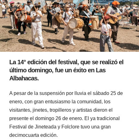
La 14° edición del festival, que se realizó el
último domingo, fue un éxito en Las
Albahacas.
A pesar de la suspensión por lluvia el sábado 25 de
enero, con gran entusiasmo la comunidad, los
visitantes, jinetes, tropilleros y artistas dieron el
presente el domingo 26 de enero. El ya tradicional
Festival de Jineteada y Folclore tuvo una gran
decimocuarta edición.