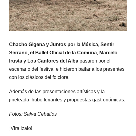
Chacho Gigena y Juntos por la Música, Sentir
Serrano, el Ballet Oficial de la Comuna, Marcelo
Irusta y Los Cantores del Alba
pasaron por el
escenario del festival e hicieron bailar a los presentes
con los clásicos del folclore.
Además de las presentaciones artísticas y la
jineteada, hubo feriantes y propuestas gastronómicas.
Fotos: Salva Ceballos
¡Viralizalo!