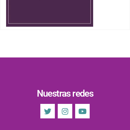
Nuestras redes