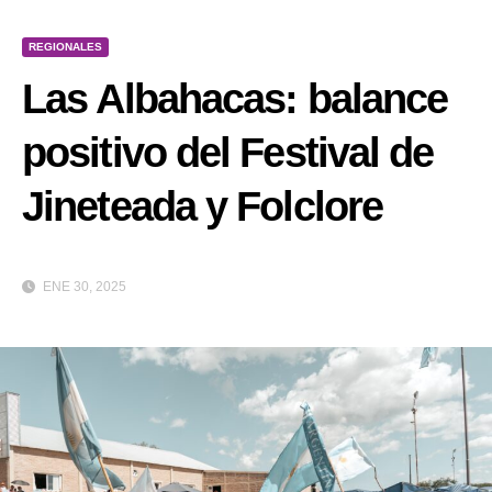
REGIONALES
Las Albahacas: balance
positivo del Festival de
Jineteada y Folclore
ENE 30, 2025