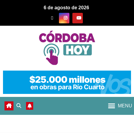
6 de agosto de 2026
MENU