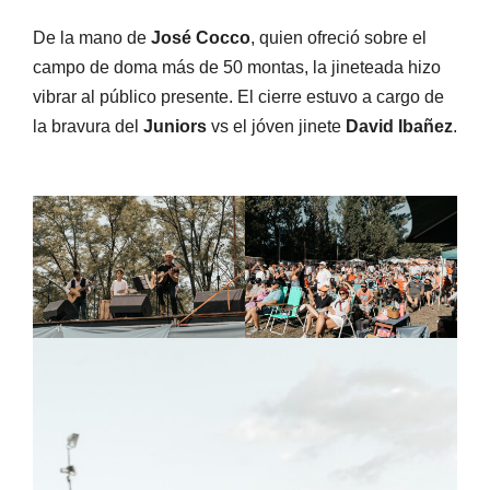
De la mano de
José Cocco
, quien ofreció sobre el
campo de doma más de 50 montas, la jineteada hizo
vibrar al público presente. El cierre estuvo a cargo de
la bravura del
Juniors
vs el jóven jinete
David Ibañez
.