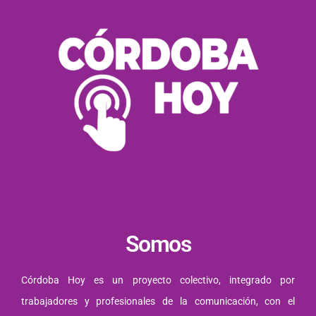
Somos
Córdoba Hoy es un proyecto colectivo, integrado por
trabajadores y profesionales de la comunicación, con el