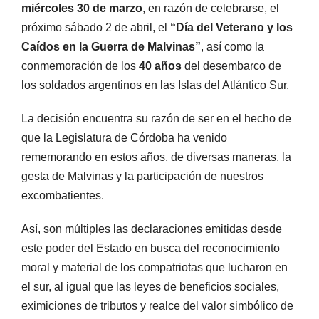
miércoles 30 de marzo
, en razón de celebrarse, el
próximo sábado 2 de abril, el
“Día del Veterano y los
Caídos en la Guerra de Malvinas”
, así como la
conmemoración de los
40 años
del desembarco de
los soldados argentinos en las Islas del Atlántico Sur.
La decisión encuentra su razón de ser en el hecho de
que la Legislatura de Córdoba ha venido
rememorando en estos años, de diversas maneras, la
gesta de Malvinas y la participación de nuestros
excombatientes.
Así, son múltiples las declaraciones emitidas desde
este poder del Estado en busca del reconocimiento
moral y material de los compatriotas que lucharon en
el sur, al igual que las leyes de beneficios sociales,
eximiciones de tributos y realce del valor simbólico de