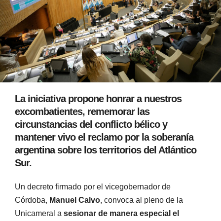
La iniciativa propone honrar a nuestros
excombatientes, rememorar las
circunstancias del conflicto bélico y
mantener vivo el reclamo por la soberanía
argentina sobre los territorios del Atlántico
Sur.
Un decreto firmado por el vicegobernador de
Córdoba,
Manuel Calvo
, convoca al pleno de la
Unicameral a
sesionar de manera especial el