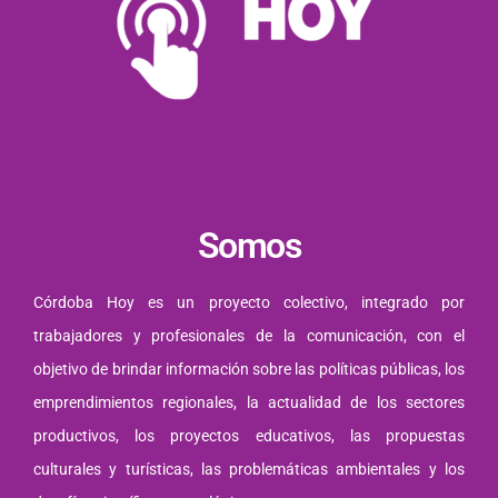
Somos
Córdoba Hoy es un proyecto colectivo, integrado por
trabajadores y profesionales de la comunicación, con el
objetivo de brindar información sobre las políticas públicas, los
emprendimientos regionales, la actualidad de los sectores
productivos, los proyectos educativos, las propuestas
culturales y turísticas, las problemáticas ambientales y los