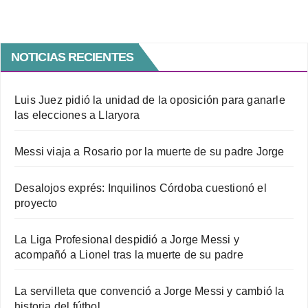
NOTICIAS RECIENTES
Luis Juez pidió la unidad de la oposición para ganarle
las elecciones a Llaryora
Messi viaja a Rosario por la muerte de su padre Jorge
Desalojos exprés: Inquilinos Córdoba cuestionó el
proyecto
La Liga Profesional despidió a Jorge Messi y
acompañó a Lionel tras la muerte de su padre
La servilleta que convenció a Jorge Messi y cambió la
historia del fútbol