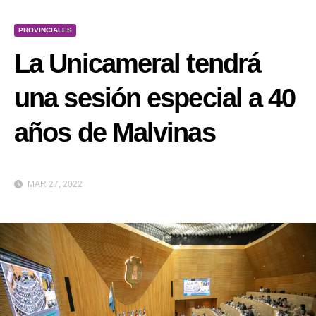
PROVINCIALES
La Unicameral tendrá
una sesión especial a 40
años de Malvinas
MAR 27, 2022