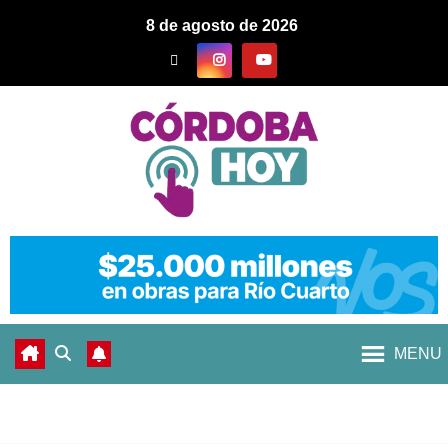
8 de agosto de 2026
MENU