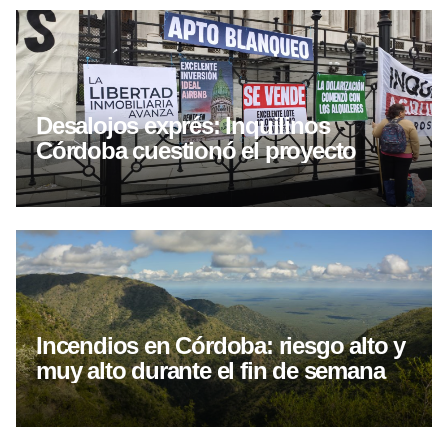
Desalojos exprés: Inquilinos
Córdoba cuestionó el proyecto
Incendios en Córdoba: riesgo alto y
muy alto durante el fin de semana