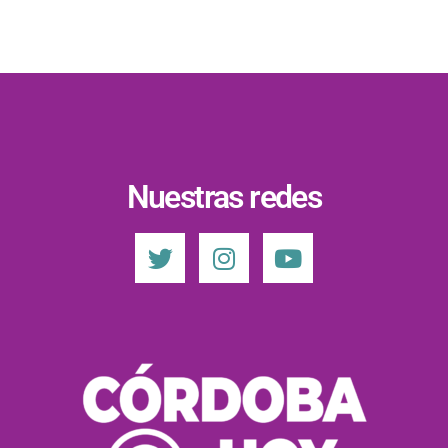
Nuestras redes