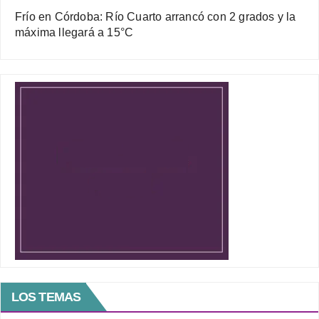
Frío en Córdoba: Río Cuarto arrancó con 2 grados y la
máxima llegará a 15°C
LOS TEMAS