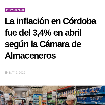
PROVINCIALES
La inflación en Córdoba
fue del 3,4% en abril
según la Cámara de
Almaceneros
MAY 5, 2025