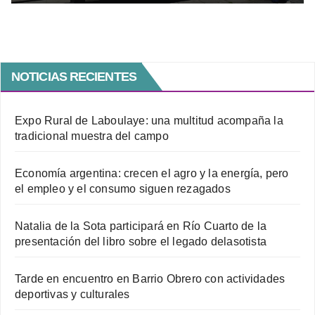
NOTICIAS RECIENTES
Expo Rural de Laboulaye: una multitud acompaña la
tradicional muestra del campo
Economía argentina: crecen el agro y la energía, pero
el empleo y el consumo siguen rezagados
Natalia de la Sota participará en Río Cuarto de la
presentación del libro sobre el legado delasotista
Tarde en encuentro en Barrio Obrero con actividades
deportivas y culturales