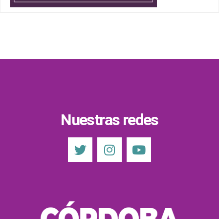
Nuestras redes