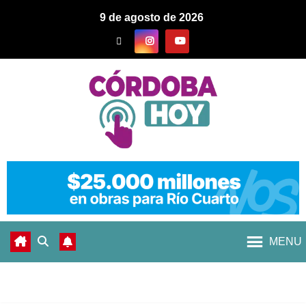
9 de agosto de 2026
MENU