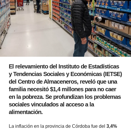
El relevamiento del Instituto de Estadísticas
y Tendencias Sociales y Económicas (IETSE)
del Centro de Almaceneros, reveló que una
familia necesitó $1,4 millones para no caer
en la pobreza. Se profundizan los problemas
sociales vinculados al acceso a la
alimentación.
La inflación en la provincia de Córdoba fue del
3,4%