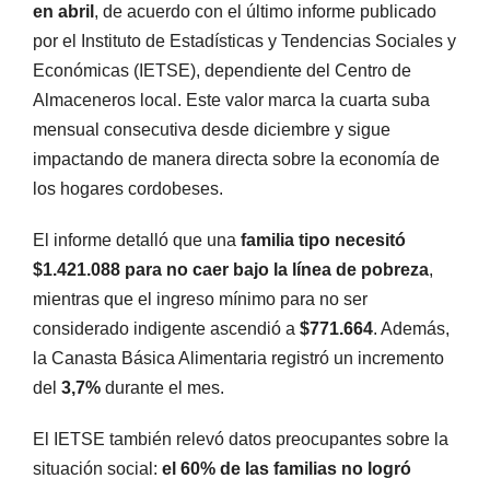
en abril
, de acuerdo con el último informe publicado
por el Instituto de Estadísticas y Tendencias Sociales y
Económicas (IETSE), dependiente del Centro de
Almaceneros local. Este valor marca la cuarta suba
mensual consecutiva desde diciembre y sigue
impactando de manera directa sobre la economía de
los hogares cordobeses.
El informe detalló que una
familia tipo necesitó
$1.421.088 para no caer bajo la línea de pobreza
,
mientras que el ingreso mínimo para no ser
considerado indigente ascendió a
$771.664
. Además,
la Canasta Básica Alimentaria registró un incremento
del
3,7%
durante el mes.
El IETSE también relevó datos preocupantes sobre la
situación social:
el 60% de las familias no logró