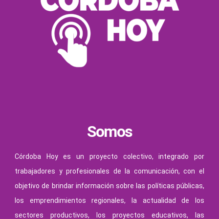
Somos
Córdoba Hoy es un proyecto colectivo, integrado por
trabajadores y profesionales de la comunicación, con el
objetivo de brindar información sobre las políticas públicas,
los emprendimientos regionales, la actualidad de los
sectores productivos, los proyectos educativos, las