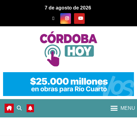
7 de agosto de 2026
MENU