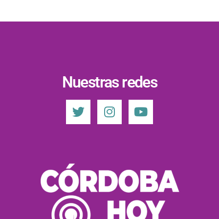
Nuestras redes