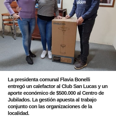
La presidenta comunal Flavia Bonelli
entregó un calefactor al Club San Lucas y un
aporte económico de $500.000 al Centro de
Jubilados. La gestión apuesta al trabajo
conjunto con las organizaciones de la
localidad.