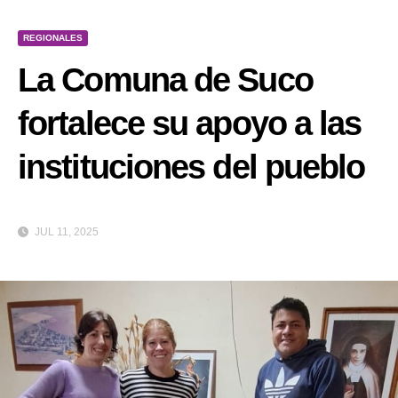
REGIONALES
La Comuna de Suco
fortalece su apoyo a las
instituciones del pueblo
JUL 11, 2025