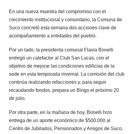
En una nueva muestra del compromiso con el
crecimiento institucional y comunitario, la Comuna de
Suco concretó esta semana dos acciones clave de
acompañamiento a entidades del pueblo.
Por un lado, la presidenta comunal Flavia Bonelli
entregó un calefactor al Club San Lucas, con el
objetivo de mejorar las condiciones edilicias de la
sede en esta temporada invernal. La comisión del club
continúa realizando refacciones y, para seguir
recaudando fondos, prepara un Bingo el próximo 20
de julio.
Por otra parte, en la mañana de hoy, Bonelli hizo
entrega de un aporte económico de $500.000 al
Centro de Jubilados, Pensionados y Amigos de Suco.