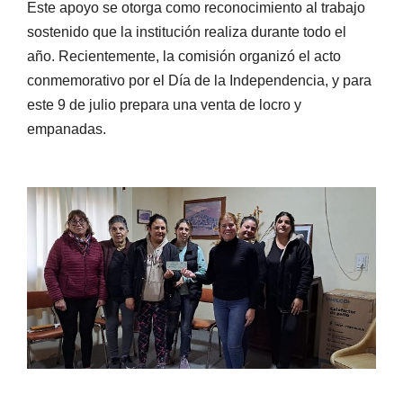
Este apoyo se otorga como reconocimiento al trabajo
sostenido que la institución realiza durante todo el
año. Recientemente, la comisión organizó el acto
conmemorativo por el Día de la Independencia, y para
este 9 de julio prepara una venta de locro y
empanadas.