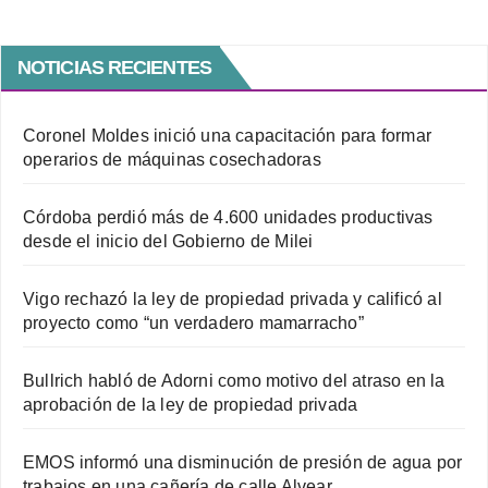
NOTICIAS RECIENTES
Coronel Moldes inició una capacitación para formar
operarios de máquinas cosechadoras
Córdoba perdió más de 4.600 unidades productivas
desde el inicio del Gobierno de Milei
Vigo rechazó la ley de propiedad privada y calificó al
proyecto como “un verdadero mamarracho”
Bullrich habló de Adorni como motivo del atraso en la
aprobación de la ley de propiedad privada
EMOS informó una disminución de presión de agua por
trabajos en una cañería de calle Alvear