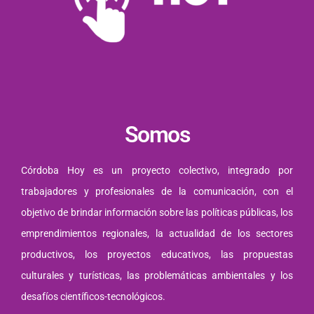
Somos
Córdoba Hoy es un proyecto colectivo, integrado por
trabajadores y profesionales de la comunicación, con el
objetivo de brindar información sobre las políticas públicas, los
emprendimientos regionales, la actualidad de los sectores
productivos, los proyectos educativos, las propuestas
culturales y turísticas, las problemáticas ambientales y los
desafíos científicos-tecnológicos.