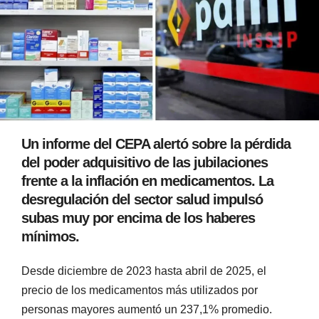
Un informe del CEPA alertó sobre la pérdida
del poder adquisitivo de las jubilaciones
frente a la inflación en medicamentos. La
desregulación del sector salud impulsó
subas muy por encima de los haberes
mínimos.
Desde diciembre de 2023 hasta abril de 2025, el
precio de los medicamentos más utilizados por
personas mayores aumentó un 237,1% promedio.