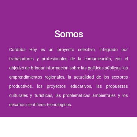
Somos
Córdoba Hoy es un proyecto colectivo, integrado por
trabajadores y profesionales de la comunicación, con el
objetivo de brindar información sobre las políticas públicas, los
emprendimientos regionales, la actualidad de los sectores
productivos, los proyectos educativos, las propuestas
culturales y turísticas, las problemáticas ambientales y los
desafíos científicos-tecnológicos.