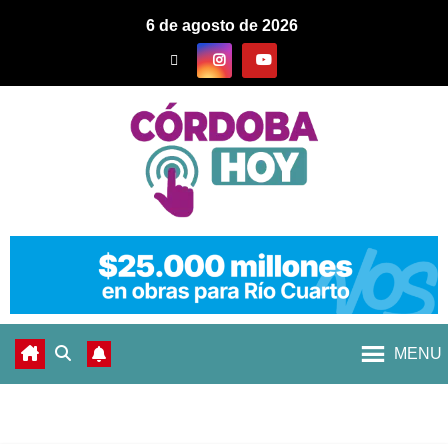
6 de agosto de 2026
MENU