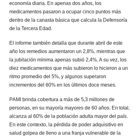
economía diaria. En apenas dos años, los
medicamentos pasaron a ocupar cinco puntos más
dentro de la canasta básica que calcula la Defensoría
de la Tercera Edad.
El informe también detalla que durante abril de este
año los remedios aumentaron un 2,8%, mientras que
la jubilación mínima apenas subió 2,4%. A su vez, los
diez medicamentos que más subieron lo hicieron a un
ritmo promedio del 5%, y algunos superaron
incrementos del 60% en los últimos doce meses.
PAMI brinda cobertura a más de 5,3 millones de
personas, en su mayoría mayores de 60 años. En total,
alcanza al 60% de la población adulta mayor del país.
En este contexto, la pérdida de poder adquisitivo en
salud golpea de lleno a una franja vulnerable de la