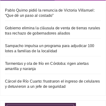
Pablo Quirno pidió la renuncia de Victoria Villarruel:
“Que dé un paso al costado”
Gobierno elimina la cláusula de venta de tierras rurales
tras rechazo de gobernadores aliados
Sampacho impulsa un programa para adjudicar 100
lotes a familias de la localidad
Tormentas y ola de frío en Córdoba: rigen alertas
amarilla y naranja
Cárcel de Río Cuarto: frustraron el ingreso de celulares
y detuvieron a un jefe de seguridad