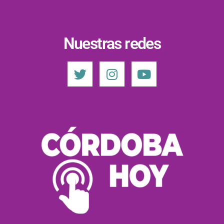
Nuestras redes