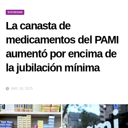
SOCIEDAD
La canasta de
medicamentos del PAMI
aumentó por encima de
la jubilación mínima
MAY 16, 2025