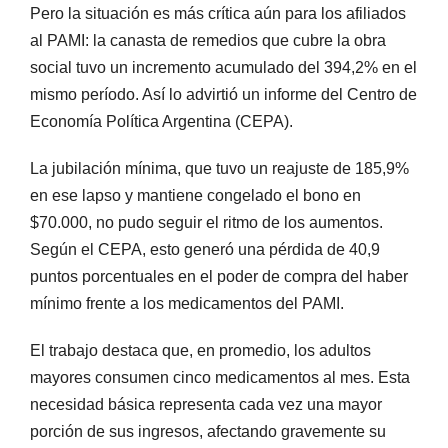
Pero la situación es más crítica aún para los afiliados
al PAMI: la canasta de remedios que cubre la obra
social tuvo un incremento acumulado del 394,2% en el
mismo período. Así lo advirtió un informe del Centro de
Economía Política Argentina (CEPA).
La jubilación mínima, que tuvo un reajuste de 185,9%
en ese lapso y mantiene congelado el bono en
$70.000, no pudo seguir el ritmo de los aumentos.
Según el CEPA, esto generó una pérdida de 40,9
puntos porcentuales en el poder de compra del haber
mínimo frente a los medicamentos del PAMI.
El trabajo destaca que, en promedio, los adultos
mayores consumen cinco medicamentos al mes. Esta
necesidad básica representa cada vez una mayor
porción de sus ingresos, afectando gravemente su