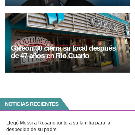
Galeón 30 cierra su local después
de 47 años en Río Cuarto
NOTICIAS RECIENTES
Llegó Messi a Rosario junto a su familia para la
despedida de su padre