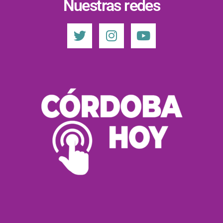
Nuestras redes