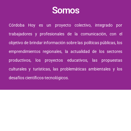
Somos
Córdoba Hoy es un proyecto colectivo, integrado por
trabajadores y profesionales de la comunicación, con el
objetivo de brindar información sobre las políticas públicas, los
emprendimientos regionales, la actualidad de los sectores
productivos, los proyectos educativos, las propuestas
culturales y turísticas, las problemáticas ambientales y los
desafíos científicos-tecnológicos.