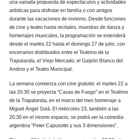
una variada propuesta de espectáculos y actividades
artísticas para disfrutar en familia o con amigos
durante las vacaciones de invierno. Desde funciones
de cine y teatro hasta recitales, muestras de danza y
homenajes musicales, la programación se extenderá
desde el martes 22 hasta el domingo 27 de julio, con
escenarios distribuidos entre el Teatrino de la
Trapalanda, el Viejo Mercado, el Galpón Blanco del
Andino y el Teatro Municipal.
La semana comienza con cine gratuito: el martes 22 a
las 20.30 se proyecta “Casas de Fuego” en el Teatrino
de la Trapalanda, en el marco del mes homenaje a
Miguel Ángel Solá. El miércoles 23, también a las
20.30 en el mismo espacio, se podrá ver la comedia
argentina “Peter Capusotto y sus 3 dimensiones”.