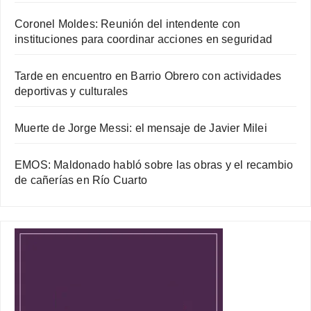
Coronel Moldes: Reunión del intendente con
instituciones para coordinar acciones en seguridad
Tarde en encuentro en Barrio Obrero con actividades
deportivas y culturales
Muerte de Jorge Messi: el mensaje de Javier Milei
EMOS: Maldonado habló sobre las obras y el recambio
de cañerías en Río Cuarto