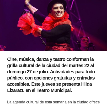
Cine, música, danza y teatro conforman la
grilla cultural de la ciudad del martes 22 al
domingo 27 de julio. Actividades para todo
público, con opciones gratuitas y entradas
accesibles. Este jueves se presenta Hilda
Lizarazu en el Teatro Municipal.
La agenda cultural de esta semana en la ciudad ofrece