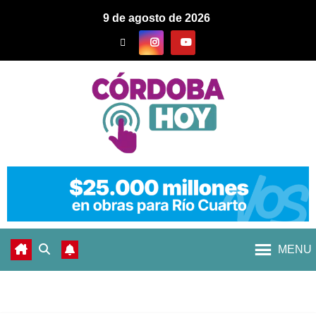
9 de agosto de 2026
MENU