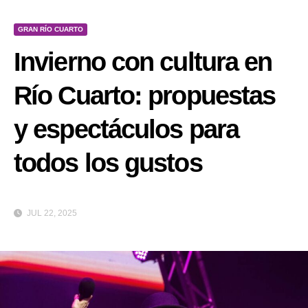
GRAN RÍO CUARTO
Invierno con cultura en
Río Cuarto: propuestas
y espectáculos para
todos los gustos
JUL 22, 2025