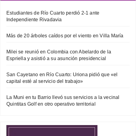
Estudiantes de Río Cuarto perdió 2-1 ante
Independiente Rivadavia
Más de 20 árboles caídos por el viento en Villa María
Milei se reunió en Colombia con Abelardo de la
Espriella y asistió a su asunción presidencial
San Cayetano en Río Cuarto: Uriona pidió que «el
capital esté al servicio del trabajo»
La Muni en tu Barrio llevó sus servicios a la vecinal
Quintitas Golf en otro operativo territorial