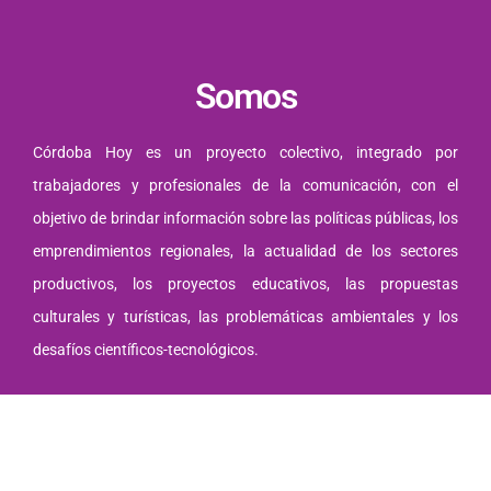
Somos
Córdoba Hoy es un proyecto colectivo, integrado por
trabajadores y profesionales de la comunicación, con el
objetivo de brindar información sobre las políticas públicas, los
emprendimientos regionales, la actualidad de los sectores
productivos, los proyectos educativos, las propuestas
culturales y turísticas, las problemáticas ambientales y los
desafíos científicos-tecnológicos.