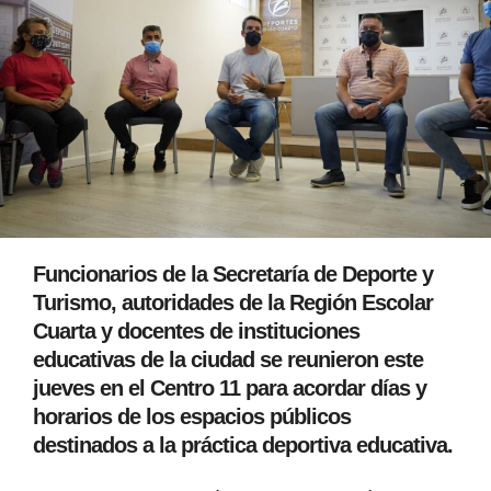
Funcionarios de la Secretaría de Deporte y
Turismo, autoridades de la Región Escolar
Cuarta y docentes de instituciones
educativas de la ciudad se reunieron este
jueves en el Centro 11 para acordar días y
horarios de los espacios públicos
destinados a la práctica deportiva educativa.