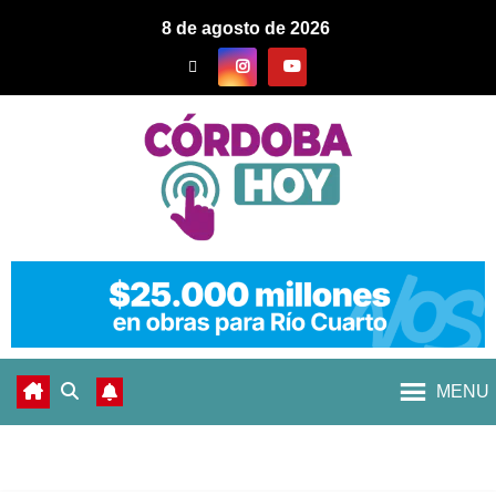
8 de agosto de 2026
MENU