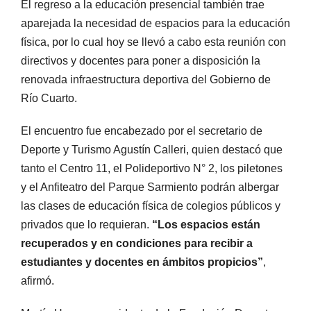
El regreso a la educación presencial también trae
aparejada la necesidad de espacios para la educación
física, por lo cual hoy se llevó a cabo esta reunión con
directivos y docentes para poner a disposición la
renovada infraestructura deportiva del Gobierno de
Río Cuarto.
El encuentro fue encabezado por el secretario de
Deporte y Turismo Agustín Calleri, quien destacó que
tanto el Centro 11, el Polideportivo N° 2, los piletones
y el Anfiteatro del Parque Sarmiento podrán albergar
las clases de educación física de colegios públicos y
privados que lo requieran.
“Los espacios están
recuperados y en condiciones para recibir a
estudiantes y docentes en ámbitos propicios”
,
afirmó.