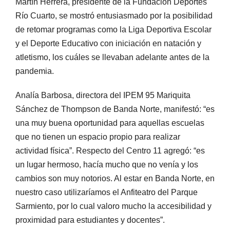
Martín Herrera, presidente de la Fundación Deportes
Río Cuarto, se mostró entusiasmado por la posibilidad
de retomar programas como la Liga Deportiva Escolar
y el Deporte Educativo con iniciación en natación y
atletismo, los cuáles se llevaban adelante antes de la
pandemia.
Analía Barbosa, directora del IPEM 95 Mariquita
Sánchez de Thompson de Banda Norte, manifestó: “es
una muy buena oportunidad para aquellas escuelas
que no tienen un espacio propio para realizar
actividad física”. Respecto del Centro 11 agregó: “es
un lugar hermoso, hacía mucho que no venía y los
cambios son muy notorios. Al estar en Banda Norte, en
nuestro caso utilizaríamos el Anfiteatro del Parque
Sarmiento, por lo cual valoro mucho la accesibilidad y
proximidad para estudiantes y docentes”.