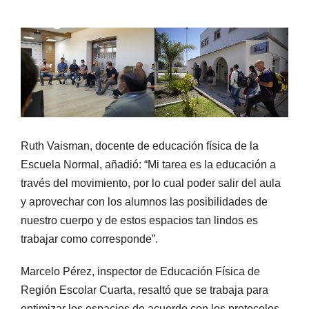
Ruth Vaisman, docente de educación física de la
Escuela Normal, añadió: “Mi tarea es la educación a
través del movimiento, por lo cual poder salir del aula
y aprovechar con los alumnos las posibilidades de
nuestro cuerpo y de estos espacios tan lindos es
trabajar como corresponde”.
Marcelo Pérez, inspector de Educación Física de
Región Escolar Cuarta, resaltó que se trabaja para
optimizar los espacios de acuerdo con los protocolos