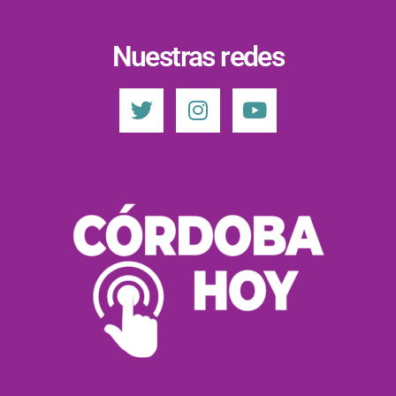
Nuestras redes