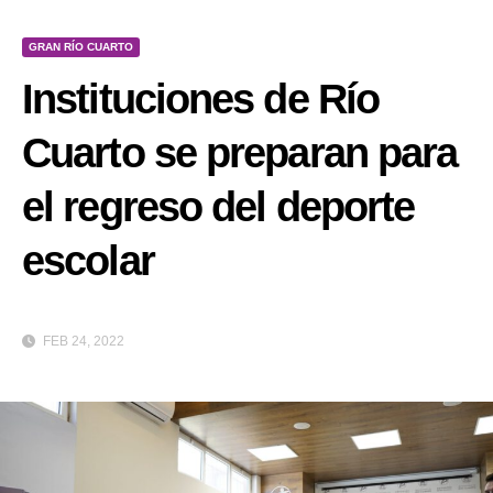
GRAN RÍO CUARTO
Instituciones de Río
Cuarto se preparan para
el regreso del deporte
escolar
FEB 24, 2022