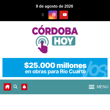
9 de agosto de 2026
MENU