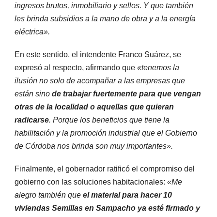
ingresos brutos, inmobiliario y sellos. Y que también
les brinda subsidios a la mano de obra y a la energía
eléctrica».
En este sentido, el intendente Franco Suárez, se
expresó al respecto, afirmando que
«tenemos la
ilusión no solo de acompañar a las empresas que
están sino
de trabajar fuertemente para que vengan
otras de la localidad o aquellas que quieran
radicarse
. Porque los beneficios que tiene la
habilitación y la promoción industrial que el Gobierno
de Córdoba nos brinda son muy importantes».
Finalmente, el gobernador ratificó el compromiso del
gobierno con las soluciones habitacionales:
«Me
alegro también que
el material para hacer 10
viviendas Semillas en Sampacho ya esté firmado y