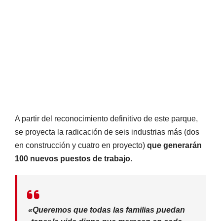
A partir del reconocimiento definitivo de este parque,
se proyecta la radicación de seis industrias más (dos
en construcción y cuatro en proyecto)
que generarán
100 nuevos puestos de trabajo
.
«Queremos que todas las familias puedan