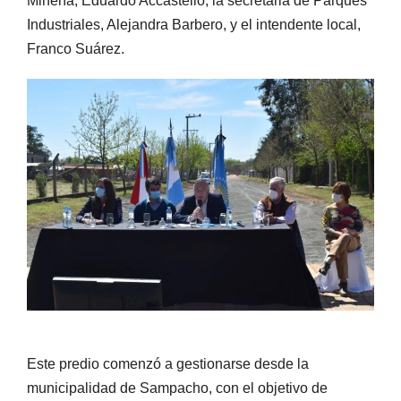
Minería, Eduardo Accastello; la secretaria de Parques
Industriales, Alejandra Barbero, y el intendente local,
Franco Suárez.
Este predio comenzó a gestionarse desde la
municipalidad de Sampacho, con el objetivo de