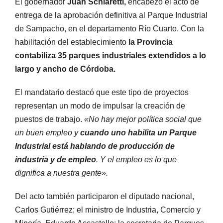
El gobernador
Juan Schiaretti,
encabezó el acto de
entrega de
la aprobación definitiva al Parque Industrial
de Sampacho, en el departamento Río Cuarto. Con la
habilitación del establecimiento
la Provincia
contabiliza 35 parques industriales extendidos a lo
largo y ancho de Córdoba.
El mandatario destacó que este tipo de proyectos
representan un modo de impulsar la creación de
puestos de trabajo.
«No hay mejor política social que
un buen empleo y
cuando uno habilita un Parque
Industrial está hablando de producción de
industria y de empleo
. Y el empleo es lo que
dignifica a nuestra gente».
Del acto también participaron el diputado nacional,
Carlos Gutiérrez; el ministro de Industria, Comercio y