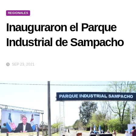
REGIONALES
Inauguraron el Parque
Industrial de Sampacho
SEP 23, 2021