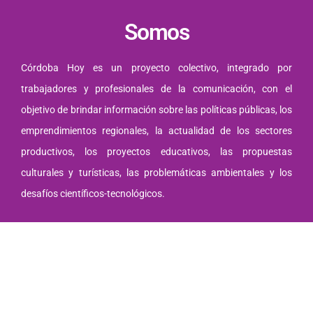
Somos
Córdoba Hoy es un proyecto colectivo, integrado por
trabajadores y profesionales de la comunicación, con el
objetivo de brindar información sobre las políticas públicas, los
emprendimientos regionales, la actualidad de los sectores
productivos, los proyectos educativos, las propuestas
culturales y turísticas, las problemáticas ambientales y los
desafíos científicos-tecnológicos.