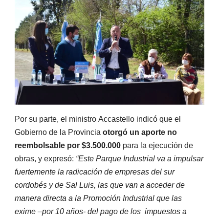
Por su parte, el ministro Accastello indicó que el
Gobierno de la Provincia
otorgó un aporte no
reembolsable por $3.500.000
para la ejecución de
obras, y expresó:
“Este Parque Industrial va a impulsar
fuertemente la radicación de empresas del sur
cordobés y de Sal Luis, las que van a acceder de
manera directa a la Promoción Industrial que las
exime –por 10 años- del pago de los impuestos a