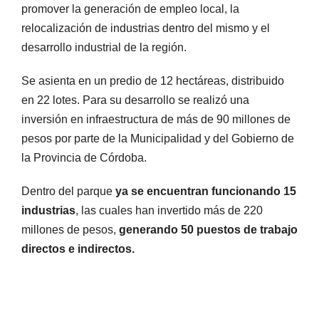
promover la generación de empleo local, la
relocalización de industrias dentro del mismo y el
desarrollo industrial de la región.
Se
asienta en un predio de 12 hectáreas, distribuido
en 22 lotes. Para su desarrollo se realizó una
inversión en infraestructura de más de 90 millones de
pesos por parte de la Municipalidad y del Gobierno de
la Provincia de Córdoba.
Dentro del parque
ya se encuentran funcionando 15
industrias
, las cuales han invertido más de 220
millones de pesos,
generando 50 puestos de trabajo
directos e indirectos.