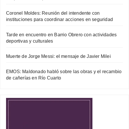
Coronel Moldes: Reunión del intendente con
instituciones para coordinar acciones en seguridad
Tarde en encuentro en Barrio Obrero con actividades
deportivas y culturales
Muerte de Jorge Messi: el mensaje de Javier Milei
EMOS: Maldonado habló sobre las obras y el recambio
de cañerías en Río Cuarto