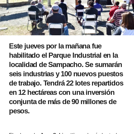
Este jueves por la mañana fue
habilitado el Parque Industrial en la
localidad de Sampacho. Se sumarán
seis industrias y 100 nuevos puestos
de trabajo. Tendrá 22 lotes repartidos
en 12 hectáreas con una inversión
conjunta de más de 90 millones de
pesos.