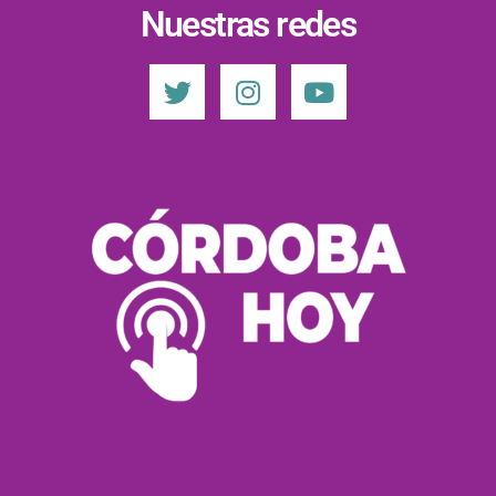
Nuestras redes