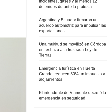
incidentes, gases y al menos 12
detenidos durante la protesta
Argentina y Ecuador firmaron un
acuerdo automotriz para impulsar las
exportaciones
Una multitud se movilizó en Córdoba
en rechazo a la frustrada Ley de
Tierras
Emergencia turística en Huerta
Grande: reducen 30% un impuesto a
alojamientos
El intendente de Viamonte decretó la
emergencia en seguridad