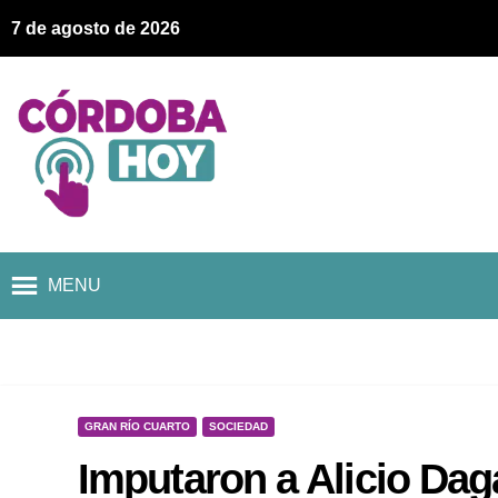
7 de agosto de 2026
MENU
GRAN RÍO CUARTO
SOCIEDAD
Imputaron a Alicio Daga