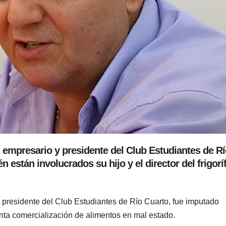
 empresario y presidente del Club Estudiantes de R
están involucrados su hijo y el director del frigorí
, presidente del Club Estudiantes de Río Cuarto, fue imputado
nta comercialización de alimentos en mal estado.