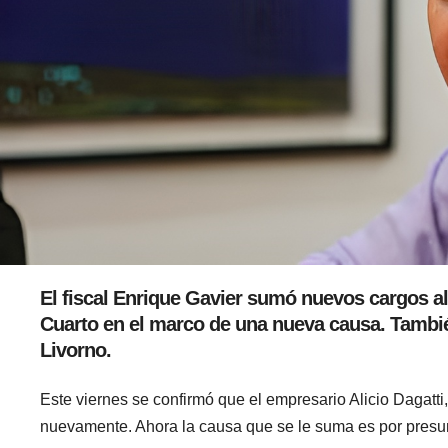
El fiscal Enrique Gavier sumó nuevos cargos al
Cuarto en el marco de una nueva causa. También 
Livorno.
Este viernes se confirmó que el empresario Alicio Dagatti
nuevamente. Ahora la causa que se le suma es por presu