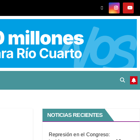
NOTICIAS RECIENTES
Represión en el Congreso: