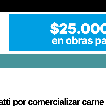
tti por comercializar carne