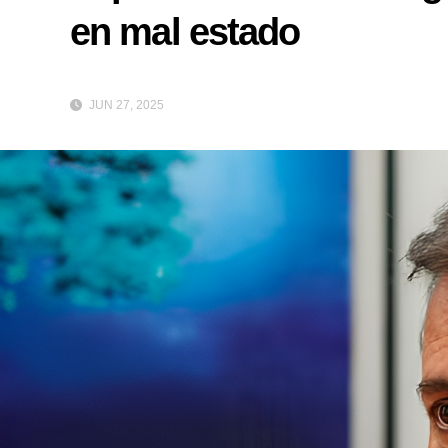
en mal estado
JUN 27, 2025