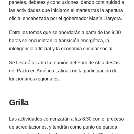
paneles, debates y conclusiones, dando continuidad a
las actividades que iniciaron el martes tras la apertura
oficial encabezada por el gobernador Martín Llaryora.
Entre los temas que se abordarán a partir de las 9:30
horas se encuentran la transición energética, la
inteligencia artificial y la economía circular social.
Se llevará a cabo la reunión del Foro de Alcaldes/as
del Pacto en América Latina con la participación de
funcionarios regionales.
Grilla
Las actividades comenzarán a las 8:30 con el proceso
de acreditaciones, y tendrán como punto de partida