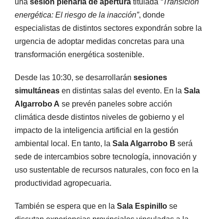
una
sesión plenaria de apertura
titulada
“Transición
energética: El riesgo de la inacción”
, donde
especialistas de distintos sectores expondrán sobre la
urgencia de adoptar medidas concretas para una
transformación energética sostenible.
Desde las 10:30, se desarrollarán
sesiones
simultáneas
en distintas salas del evento. En la
Sala
Algarrobo A
se prevén paneles sobre acción
climática desde distintos niveles de gobierno y el
impacto de la inteligencia artificial en la gestión
ambiental local. En tanto, la
Sala Algarrobo B
será
sede de intercambios sobre tecnología, innovación y
uso sustentable de recursos naturales, con foco en la
productividad agropecuaria.
También se espera que en la
Sala Espinillo
se