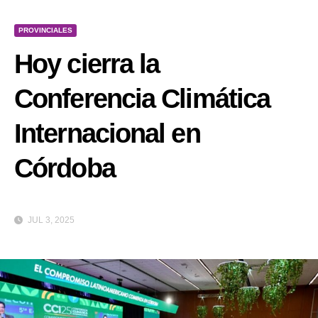
PROVINCIALES
Hoy cierra la
Conferencia Climática
Internacional en
Córdoba
JUL 3, 2025