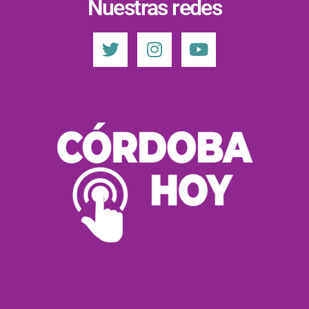
Nuestras redes