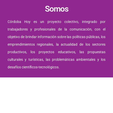
Somos
Córdoba Hoy es un proyecto colectivo, integrado por
trabajadores y profesionales de la comunicación, con el
objetivo de brindar información sobre las políticas públicas, los
emprendimientos regionales, la actualidad de los sectores
productivos, los proyectos educativos, las propuestas
culturales y turísticas, las problemáticas ambientales y los
desafíos científicos-tecnológicos.