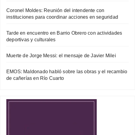
Coronel Moldes: Reunión del intendente con
instituciones para coordinar acciones en seguridad
Tarde en encuentro en Barrio Obrero con actividades
deportivas y culturales
Muerte de Jorge Messi: el mensaje de Javier Milei
EMOS: Maldonado habló sobre las obras y el recambio
de cañerías en Río Cuarto