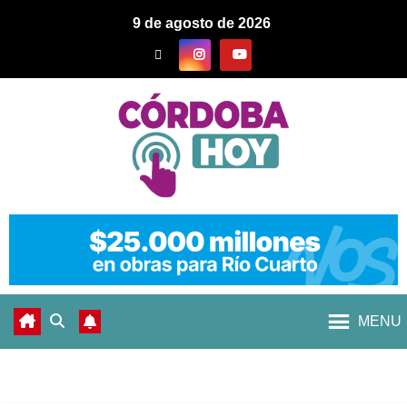
9 de agosto de 2026
MENU