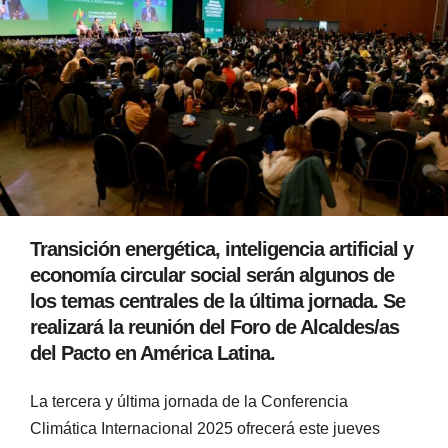
Transición energética, inteligencia artificial y
economía circular social serán algunos de
los temas centrales de la última jornada. Se
realizará la reunión del Foro de Alcaldes/as
del Pacto en América Latina.
La tercera y última jornada de la Conferencia
Climática Internacional 2025 ofrecerá este jueves