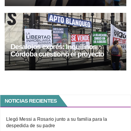
Desalojos exprés: Inquilinos
Córdoba cuestionó el proyecto
NOTICIAS RECIENTES
Llegó Messi a Rosario junto a su familia para la
despedida de su padre