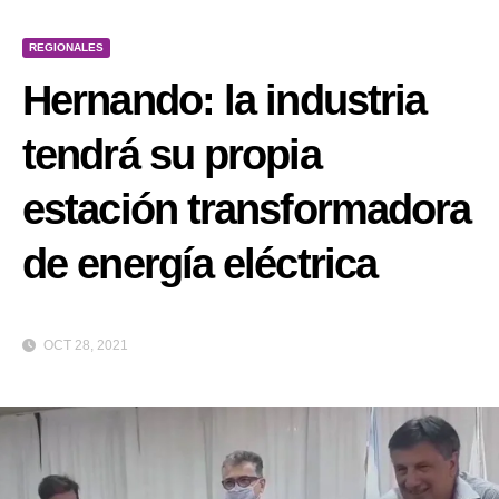
REGIONALES
Hernando: la industria
tendrá su propia
estación transformadora
de energía eléctrica
OCT 28, 2021