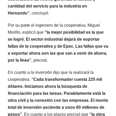
cantidad del servicio para la industria en
Hernando”
, concluyó.
Por su parte el ingeniero de la cooperativa, Miguel
Morillo, explicó que
“la mejor posibilidad es la que
se logró. El sector industrial dejará de soportar
fallas de la cooperativa y de Epec. Las fallas que va
a soportar ahora son las que van a venir de afuera,
por la línea”
, precisó.
En cuanto a la inversión dijo que la realizará la
cooperativa.
“Cada transformador cuesta 225 mil
dólares. Iniciamos ahora la búsqueda de
financiación para las tareas. Paralelamente está la
obra civil y la conexión con las empresas. El monto
total de inversión asciende a unos 60 millones de
pesos”.
En cuanto a los plazos precisó que
“la obra