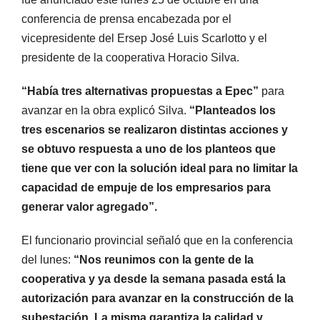
conferencia de prensa encabezada por el
vicepresidente del Ersep José Luis Scarlotto y el
presidente de la cooperativa Horacio Silva.
“Había tres alternativas propuestas a Epec”
para
avanzar en la obra explicó Silva.
“Planteados los
tres escenarios se realizaron distintas acciones y
se obtuvo respuesta a uno de los planteos que
tiene que ver con la solución ideal para no limitar la
capacidad de empuje de los empresarios para
generar valor agregado”.
El funcionario provincial señaló que en la conferencia
del lunes:
“Nos reunimos con la gente de la
cooperativa y ya desde la semana pasada está la
autorización para avanzar en la construcción de la
subestación. La misma garantiza la calidad y