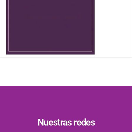
Nuestras redes