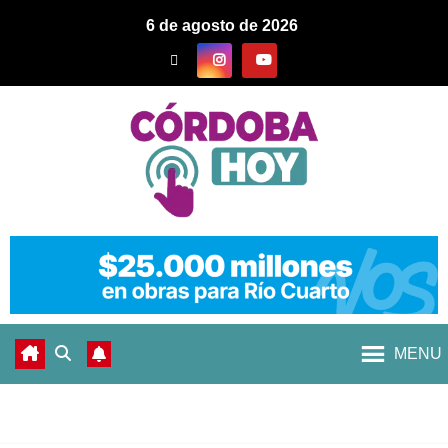
6 de agosto de 2026
MENU