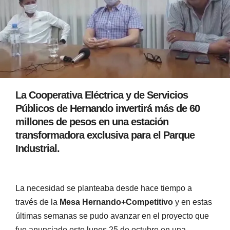
La Cooperativa Eléctrica y de Servicios
Públicos de Hernando invertirá más de 60
millones de pesos en una estación
transformadora exclusiva para el Parque
Industrial.
La necesidad se planteaba desde hace tiempo a
través de la
Mesa Hernando+Competitivo
y en estas
últimas semanas se pudo avanzar en el proyecto que
fue anunciado este lunes 25 de octubre en una