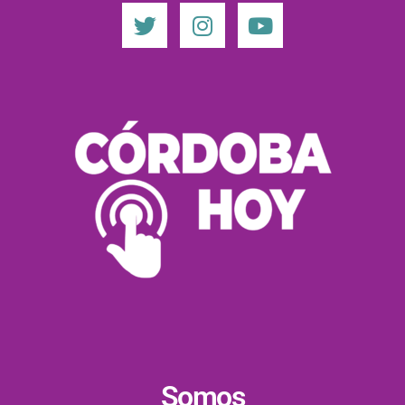
Somos