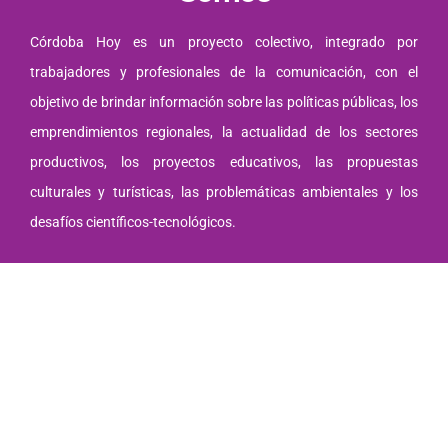
Córdoba Hoy es un proyecto colectivo, integrado por
trabajadores y profesionales de la comunicación, con el
objetivo de brindar información sobre las políticas públicas, los
emprendimientos regionales, la actualidad de los sectores
productivos, los proyectos educativos, las propuestas
culturales y turísticas, las problemáticas ambientales y los
desafíos científicos-tecnológicos.