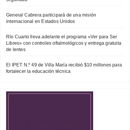
General Cabrera participará de una misión
internacional en Estados Unidos
Río Cuarto lleva adelante el programa «Ver para Ser
Libres» con controles oftalmológicos y entrega gratuita
de lentes
El IPET N.º 49 de Villa María recibió $10 millones para
fortalecer la educación técnica