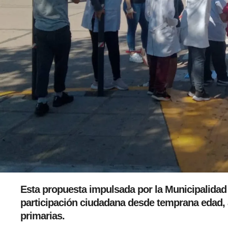
Esta propuesta impulsada por la Municipalidad
participación ciudadana desde temprana edad, a
primarias.