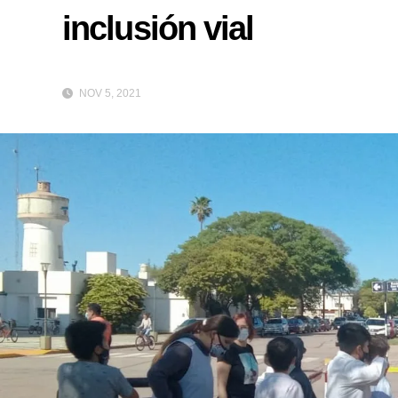
inclusión vial
NOV 5, 2021