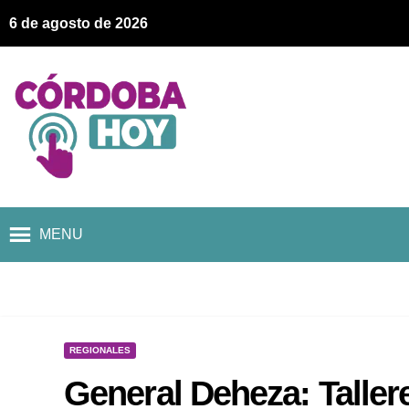
6 de agosto de 2026
MENU
REGIONALES
General Deheza: Taller