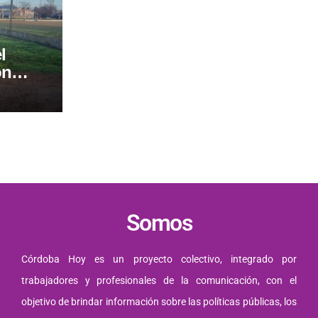
l
on
Somos
Córdoba Hoy es un proyecto colectivo, integrado por
trabajadores y profesionales de la comunicación, con el
objetivo de brindar información sobre las políticas públicas, los