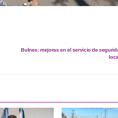
Bulnes: mejoras en el servicio de segurid
loc