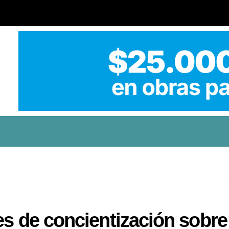
es de concientización sobre