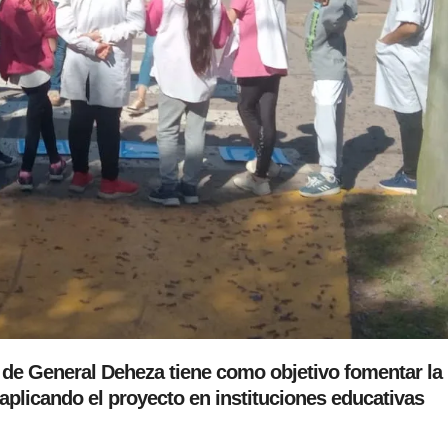
 de General Deheza tiene como objetivo fomentar la
plicando el proyecto en instituciones educativas