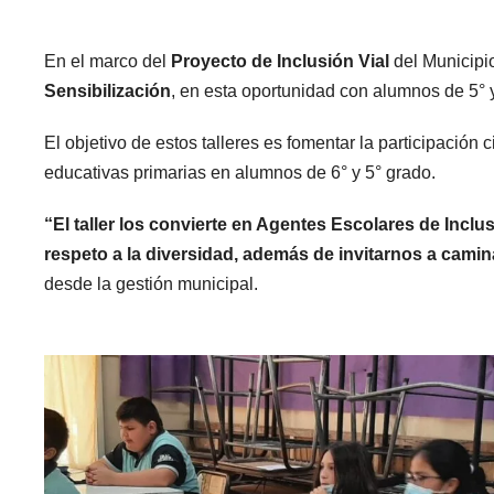
En el marco del
Proyecto de Inclusión Vial
del Municipio
Sensibilización
, en esta oportunidad con alumnos de 5° 
El objetivo de estos talleres es fomentar la participació
educativas primarias en alumnos de 6° y 5° grado.
“El taller los convierte en Agentes Escolares de Inclu
respeto a la diversidad, además de invitarnos a camin
desde la gestión municipal.