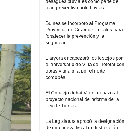
desagües pluviales como parte del
plan preventivo ante lluvias
Bulnes se incorporó al Programa
Provincial de Guardias Locales para
fortalecer la prevención y la
seguridad
Llaryora encabezará los festejos por
el aniversario de Villa del Totoral con
obras y una gira por el norte
cordobés
El Concejo debatirá un rechazo al
proyecto nacional de reforma de la
Ley de Tierras
La Legislatura aprobó la designación
de una nueva fiscal de Instrucción