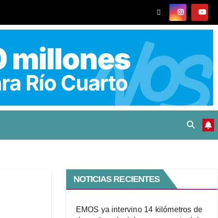
NOTICIAS RECIENTES
EMOS ya intervino 14 kilómetros de